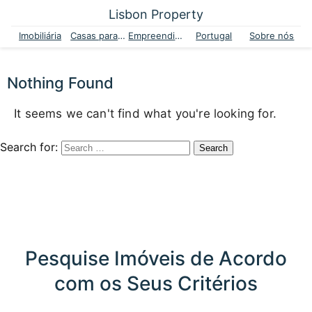
Lisbon Property
Imobiliária
Casas para venda
Empreendimentos
Portugal
Sobre nós
Nothing Found
It seems we can't find what you're looking for.
Search for:
Pesquise Imóveis de Acordo
com os Seus Critérios