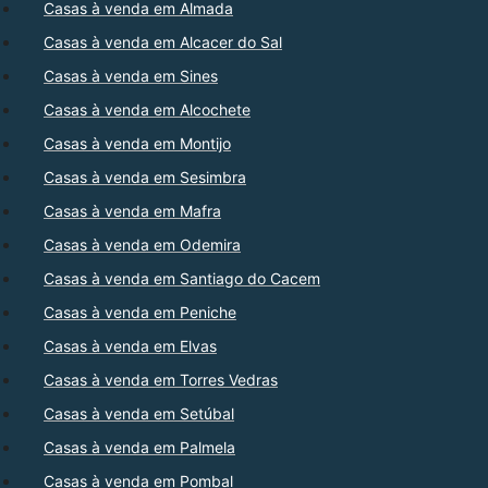
Casas à venda em Almada
Casas à venda em Alcacer do Sal
Casas à venda em Sines
Casas à venda em Alcochete
Casas à venda em Montijo
Casas à venda em Sesimbra
Casas à venda em Mafra
Casas à venda em Odemira
Casas à venda em Santiago do Cacem
Casas à venda em Peniche
Casas à venda em Elvas
Casas à venda em Torres Vedras
Casas à venda em Setúbal
Casas à venda em Palmela
Casas à venda em Pombal