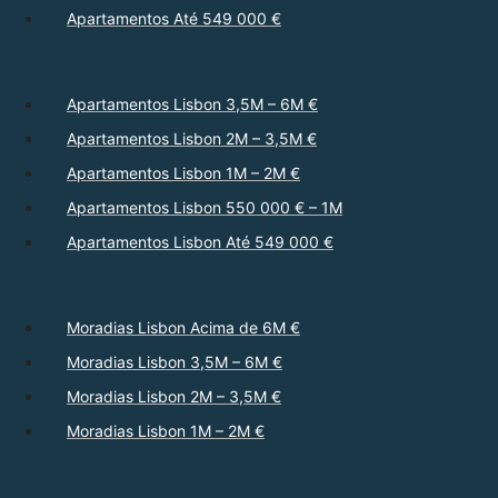
Apartamentos Até 549 000 €
Apartamentos Lisbon 3,5M – 6M €
Apartamentos Lisbon 2M – 3,5M €
Apartamentos Lisbon 1M – 2M €
Apartamentos Lisbon 550 000 € – 1M
Apartamentos Lisbon Até 549 000 €
Moradias Lisbon Acima de 6M €
Moradias Lisbon 3,5M – 6M €
Moradias Lisbon 2M – 3,5M €
Moradias Lisbon 1M – 2M €