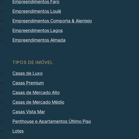
Empreendimentos Faro
Empreendimentos Loulé
Empreendimentos Comporta & Alentejo
Empreendimentos Lagos
Empreendimentos Almada
TIPOS DE IMÓVEL
Casas de Luxo
Casas Premium
Casas de Mercado Alto
Casas de Mercado Médio
Casas Vista Mar
Penthouse e Apartamentos Último Piso
Lotes