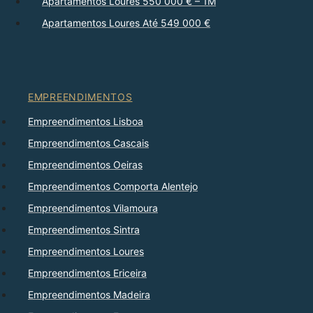
Apartamentos Loures 550 000 € – 1M
Apartamentos Loures Até 549 000 €
EMPREENDIMENTOS
Empreendimentos Lisboa
Empreendimentos Cascais
Empreendimentos Oeiras
Empreendimentos Comporta Alentejo
Empreendimentos Vilamoura
Empreendimentos Sintra
Empreendimentos Loures
Empreendimentos Ericeira
Empreendimentos Madeira