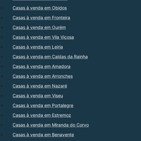
Casas à venda em Obidos
Casas à venda em Fronteira
Casas à venda em Ourém
Casas à venda em Vila Viçosa
Casas à venda em Leiria
Casas à venda em Caldas da Rainha
Casas à venda em Amadora
Casas à venda em Arronches
Casas à venda em Nazaré
Casas à venda em Viseu
Casas à venda em Portalegre
Casas à venda em Estremoz
Casas à venda em Miranda do Corvo
Casas à venda em Benavente