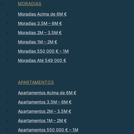
MORADIAS
Moradias Acima de 6M €
Moradias 3,5M – 6M €
Moradias 2M – 3,5M €
Moradias 1M – 2M €
Moradias 550 000 € – 1M
Moradias Até 549 000 €
APARTAMENTOS
Apartamentos Acima de 6M €
Apartamentos 3,5M – 6M €
Apartamentos 2M – 3,5M €
Apartamentos 1M – 2M €
Apartamentos 550 000 € – 1M