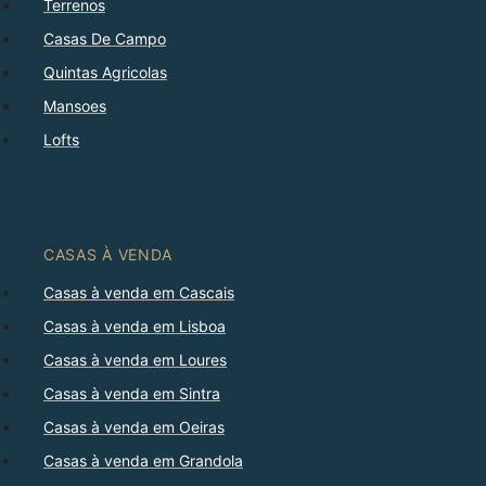
Terrenos
Casas De Campo
Quintas Agricolas
Mansoes
Lofts
CASAS À VENDA
Casas à venda em Cascais
Casas à venda em Lisboa
Casas à venda em Loures
Casas à venda em Sintra
Casas à venda em Oeiras
Casas à venda em Grandola