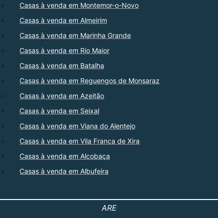
Casas à venda em Montemor-o-Novo
Casas à venda em Almeirim
Casas à venda em Marinha Grande
Casas à venda em Rio Maior
Casas à venda em Batalha
Casas à venda em Reguengos de Monsaraz
Casas à venda em Azeitão
Casas à venda em Seixal
Casas à venda em Viana do Alentejo
Casas à venda em Vila Franca de Xira
Casas à venda em Alcobaça
Casas à venda em Albufeira
ARE