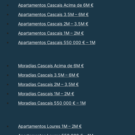
Apartamentos Cascais Acima de 6M €
Apartamentos Cascais 3,5M – 6M €
Apartamentos Cascais 2M – 3,5M €
Apartamentos Cascais 1M – 2M €
Apartamentos Cascais 550 000 € – 1M
Moradias Cascais Acima de 6M €
Moradias Cascais 3,5M – 6M €
Moradias Cascais 2M – 3,5M €
Moradias Cascais 1M – 2M €
Moradias Cascais 550 000 € – 1M
Apartamentos Loures 1M – 2M €