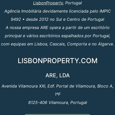
LisbonProperty
, Portugal
Agência Imobiliária devidamente licenciada pelo IMPIC
9492 • desde 2012 no Sul e Centro de Portugal
A nossa empresa ARE opera a partir de um escritório
principal e vários escritórios espalhados por Portugal,
com equipas em Lisboa, Cascais, Comporta e no Algarve.
LISBONPROPERTY.COM
ARE, LDA
Avenida Vilamoura XXI, Edf. Portal de Vilamoura, Bloco A,
1ºF
8125-406 Vilamoura, Portugal