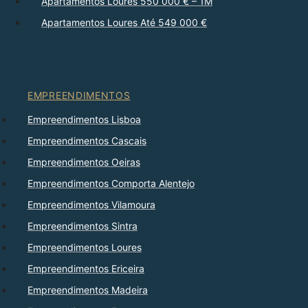
Apartamentos Loures 550 000 € – 1M
Apartamentos Loures Até 549 000 €
EMPREENDIMENTOS
Empreendimentos Lisboa
Empreendimentos Cascais
Empreendimentos Oeiras
Empreendimentos Comporta Alentejo
Empreendimentos Vilamoura
Empreendimentos Sintra
Empreendimentos Loures
Empreendimentos Ericeira
Empreendimentos Madeira