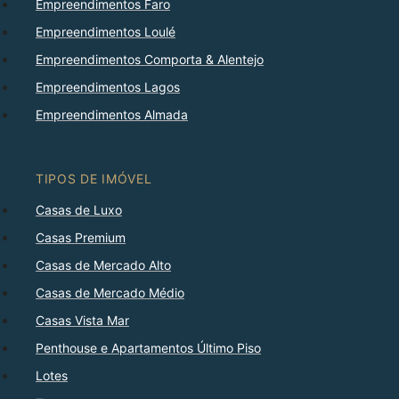
Empreendimentos Faro
Empreendimentos Loulé
Empreendimentos Comporta & Alentejo
Empreendimentos Lagos
Empreendimentos Almada
TIPOS DE IMÓVEL
Casas de Luxo
Casas Premium
Casas de Mercado Alto
Casas de Mercado Médio
Casas Vista Mar
Penthouse e Apartamentos Último Piso
Lotes