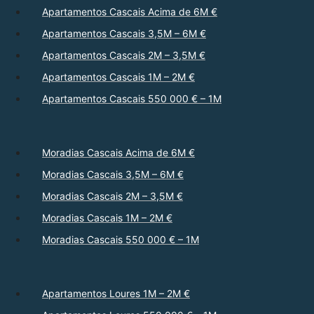
Apartamentos Cascais Acima de 6M €
Apartamentos Cascais 3,5M – 6M €
Apartamentos Cascais 2M – 3,5M €
Apartamentos Cascais 1M – 2M €
Apartamentos Cascais 550 000 € – 1M
Moradias Cascais Acima de 6M €
Moradias Cascais 3,5M – 6M €
Moradias Cascais 2M – 3,5M €
Moradias Cascais 1M – 2M €
Moradias Cascais 550 000 € – 1M
Apartamentos Loures 1M – 2M €