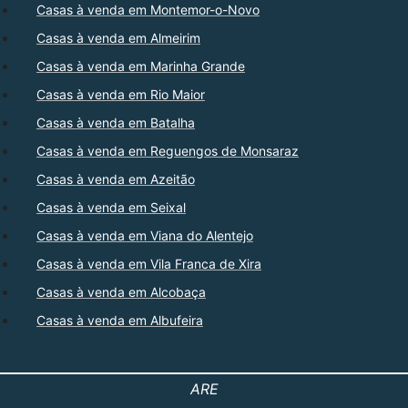
Casas à venda em Montemor-o-Novo
Casas à venda em Almeirim
Casas à venda em Marinha Grande
Casas à venda em Rio Maior
Casas à venda em Batalha
Casas à venda em Reguengos de Monsaraz
Casas à venda em Azeitão
Casas à venda em Seixal
Casas à venda em Viana do Alentejo
Casas à venda em Vila Franca de Xira
Casas à venda em Alcobaça
Casas à venda em Albufeira
ARE