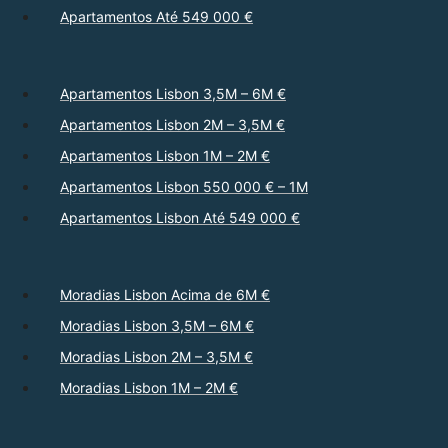
Apartamentos Até 549 000 €
Apartamentos Lisbon 3,5M – 6M €
Apartamentos Lisbon 2M – 3,5M €
Apartamentos Lisbon 1M – 2M €
Apartamentos Lisbon 550 000 € – 1M
Apartamentos Lisbon Até 549 000 €
Moradias Lisbon Acima de 6M €
Moradias Lisbon 3,5M – 6M €
Moradias Lisbon 2M – 3,5M €
Moradias Lisbon 1M – 2M €