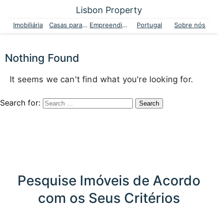
Lisbon Property
Imobiliária
Casas para venda
Empreendimentos
Portugal
Sobre nós
Nothing Found
It seems we can't find what you're looking for.
Search for:
Pesquise Imóveis de Acordo
com os Seus Critérios