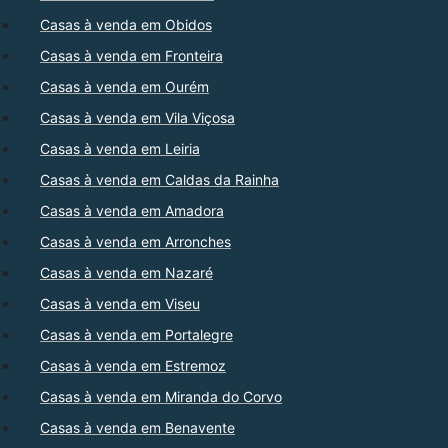
Casas à venda em Obidos
Casas à venda em Fronteira
Casas à venda em Ourém
Casas à venda em Vila Viçosa
Casas à venda em Leiria
Casas à venda em Caldas da Rainha
Casas à venda em Amadora
Casas à venda em Arronches
Casas à venda em Nazaré
Casas à venda em Viseu
Casas à venda em Portalegre
Casas à venda em Estremoz
Casas à venda em Miranda do Corvo
Casas à venda em Benavente