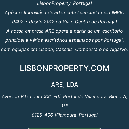
LisbonProperty
, Portugal
Agência Imobiliária devidamente licenciada pelo IMPIC
9492 • desde 2012 no Sul e Centro de Portugal
A nossa empresa ARE opera a partir de um escritório
principal e vários escritórios espalhados por Portugal,
com equipas em Lisboa, Cascais, Comporta e no Algarve.
LISBONPROPERTY.COM
ARE, LDA
Avenida Vilamoura XXI, Edf. Portal de Vilamoura, Bloco A,
1ºF
8125-406 Vilamoura, Portugal