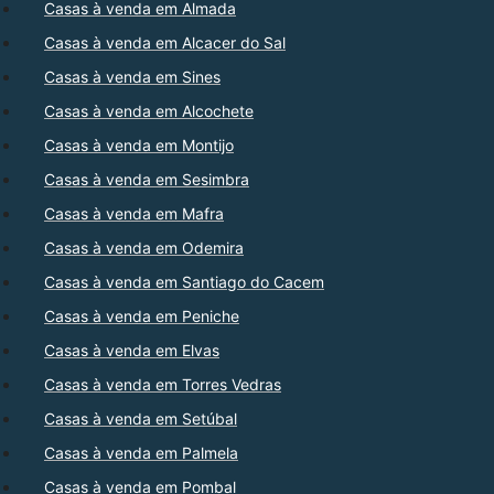
Casas à venda em Almada
Casas à venda em Alcacer do Sal
Casas à venda em Sines
Casas à venda em Alcochete
Casas à venda em Montijo
Casas à venda em Sesimbra
Casas à venda em Mafra
Casas à venda em Odemira
Casas à venda em Santiago do Cacem
Casas à venda em Peniche
Casas à venda em Elvas
Casas à venda em Torres Vedras
Casas à venda em Setúbal
Casas à venda em Palmela
Casas à venda em Pombal