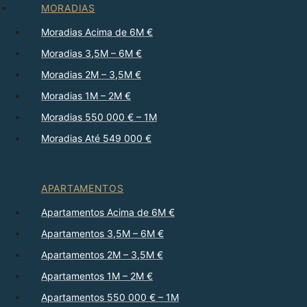
MORADIAS
Moradias Acima de 6M €
Moradias 3,5M – 6M €
Moradias 2M – 3,5M €
Moradias 1M – 2M €
Moradias 550 000 € – 1M
Moradias Até 549 000 €
APARTAMENTOS
Apartamentos Acima de 6M €
Apartamentos 3,5M – 6M €
Apartamentos 2M – 3,5M €
Apartamentos 1M – 2M €
Apartamentos 550 000 € – 1M