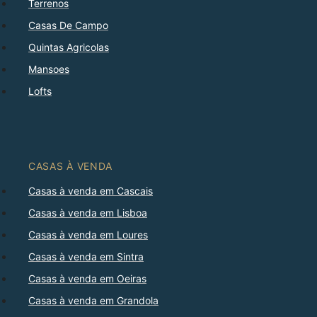
Terrenos
Casas De Campo
Quintas Agricolas
Mansoes
Lofts
CASAS À VENDA
Casas à venda em Cascais
Casas à venda em Lisboa
Casas à venda em Loures
Casas à venda em Sintra
Casas à venda em Oeiras
Casas à venda em Grandola