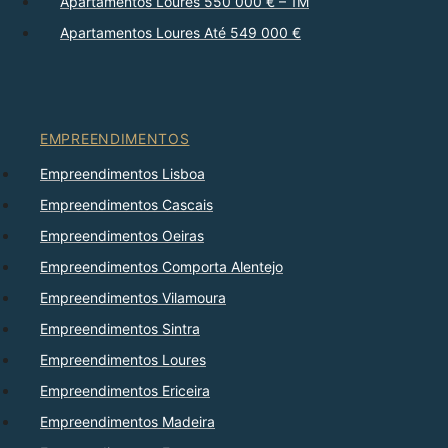
Apartamentos Loures 550 000 € – 1M
Apartamentos Loures Até 549 000 €
EMPREENDIMENTOS
Empreendimentos Lisboa
Empreendimentos Cascais
Empreendimentos Oeiras
Empreendimentos Comporta Alentejo
Empreendimentos Vilamoura
Empreendimentos Sintra
Empreendimentos Loures
Empreendimentos Ericeira
Empreendimentos Madeira