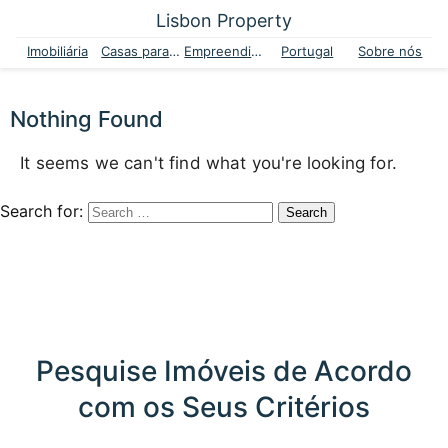
Lisbon Property
Imobiliária
Casas para venda
Empreendimentos
Portugal
Sobre nós
Nothing Found
It seems we can't find what you're looking for.
Search for:
Pesquise Imóveis de Acordo
com os Seus Critérios