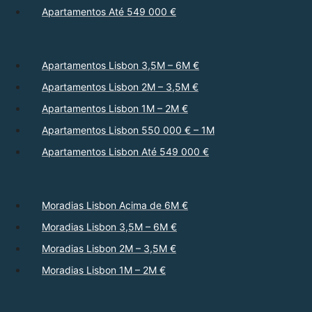
Apartamentos Até 549 000 €
Apartamentos Lisbon 3,5M – 6M €
Apartamentos Lisbon 2M – 3,5M €
Apartamentos Lisbon 1M – 2M €
Apartamentos Lisbon 550 000 € – 1M
Apartamentos Lisbon Até 549 000 €
Moradias Lisbon Acima de 6M €
Moradias Lisbon 3,5M – 6M €
Moradias Lisbon 2M – 3,5M €
Moradias Lisbon 1M – 2M €