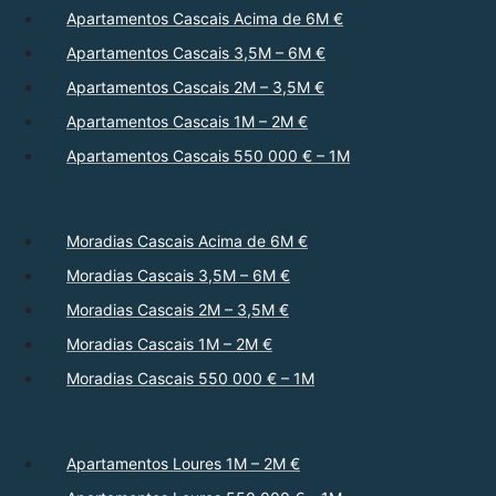
Apartamentos Cascais Acima de 6M €
Apartamentos Cascais 3,5M – 6M €
Apartamentos Cascais 2M – 3,5M €
Apartamentos Cascais 1M – 2M €
Apartamentos Cascais 550 000 € – 1M
Moradias Cascais Acima de 6M €
Moradias Cascais 3,5M – 6M €
Moradias Cascais 2M – 3,5M €
Moradias Cascais 1M – 2M €
Moradias Cascais 550 000 € – 1M
Apartamentos Loures 1M – 2M €