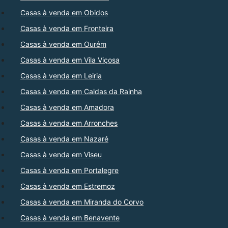
Casas à venda em Obidos
Casas à venda em Fronteira
Casas à venda em Ourém
Casas à venda em Vila Viçosa
Casas à venda em Leiria
Casas à venda em Caldas da Rainha
Casas à venda em Amadora
Casas à venda em Arronches
Casas à venda em Nazaré
Casas à venda em Viseu
Casas à venda em Portalegre
Casas à venda em Estremoz
Casas à venda em Miranda do Corvo
Casas à venda em Benavente