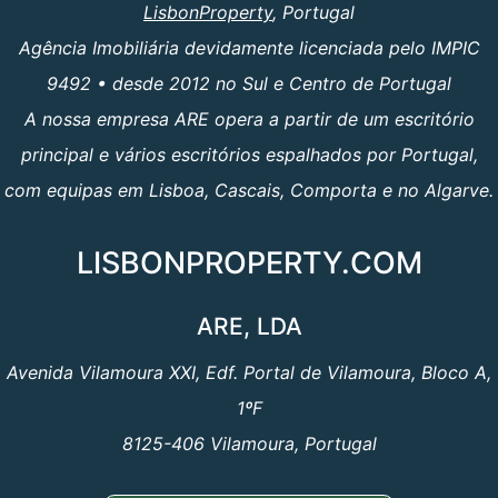
LisbonProperty
, Portugal
Agência Imobiliária devidamente licenciada pelo IMPIC
9492 • desde 2012 no Sul e Centro de Portugal
A nossa empresa ARE opera a partir de um escritório
principal e vários escritórios espalhados por Portugal,
com equipas em Lisboa, Cascais, Comporta e no Algarve.
LISBONPROPERTY.COM
ARE, LDA
Avenida Vilamoura XXI, Edf. Portal de Vilamoura, Bloco A,
1ºF
8125-406 Vilamoura, Portugal