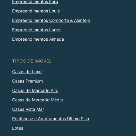
Empreendimentos Faro
Empreendimentos Loulé
Empreendimentos Comporta & Alentejo
Empreendimentos Lagos
Empreendimentos Almada
TIPOS DE IMÓVEL
Casas de Luxo
Casas Premium
Casas de Mercado Alto
Casas de Mercado Médio
Casas Vista Mar
Penthouse e Apartamentos Último Piso
Lotes