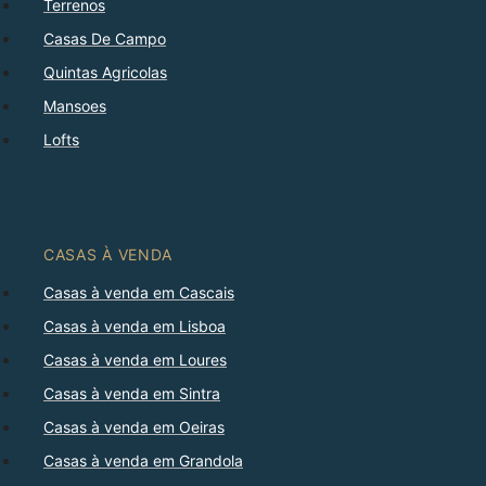
Terrenos
Casas De Campo
Quintas Agricolas
Mansoes
Lofts
CASAS À VENDA
Casas à venda em Cascais
Casas à venda em Lisboa
Casas à venda em Loures
Casas à venda em Sintra
Casas à venda em Oeiras
Casas à venda em Grandola