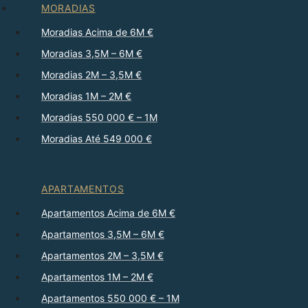
MORADIAS
Moradias Acima de 6M €
Moradias 3,5M – 6M €
Moradias 2M – 3,5M €
Moradias 1M – 2M €
Moradias 550 000 € – 1M
Moradias Até 549 000 €
APARTAMENTOS
Apartamentos Acima de 6M €
Apartamentos 3,5M – 6M €
Apartamentos 2M – 3,5M €
Apartamentos 1M – 2M €
Apartamentos 550 000 € – 1M