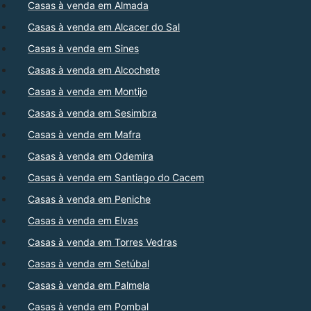
Casas à venda em Almada
Casas à venda em Alcacer do Sal
Casas à venda em Sines
Casas à venda em Alcochete
Casas à venda em Montijo
Casas à venda em Sesimbra
Casas à venda em Mafra
Casas à venda em Odemira
Casas à venda em Santiago do Cacem
Casas à venda em Peniche
Casas à venda em Elvas
Casas à venda em Torres Vedras
Casas à venda em Setúbal
Casas à venda em Palmela
Casas à venda em Pombal