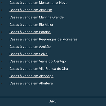
Casas à venda em Montemor-o-Novo
Casas à venda em Almeirim
Casas à venda em Marinha Grande
Casas à venda em Rio Maior
Casas à venda em Batalha
Casas à venda em Reguengos de Monsaraz
Casas à venda em Azeitão
Casas à venda em Seixal
Casas à venda em Viana do Alentejo
Casas à venda em Vila Franca de Xira
Casas à venda em Alcobaça
Casas à venda em Albufeira
ARE