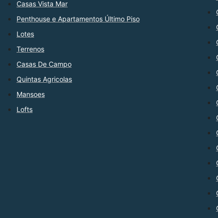
Casas Vista Mar
Penthouse e Apartamentos Último Piso
Lotes
Terrenos
Casas De Campo
Quintas Agricolas
Mansoes
Lofts