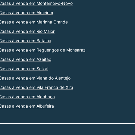
Casas à venda em Montemor-o-Novo
Casas à venda em Almeirim
Casas à venda em Marinha Grande
Casas à venda em Rio Maior
Casas à venda em Batalha
Casas à venda em Reguengos de Monsaraz
Casas à venda em Azeitão
Casas à venda em Seixal
Casas à venda em Viana do Alentejo
Casas à venda em Vila Franca de Xira
Casas à venda em Alcobaça
Casas à venda em Albufeira