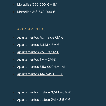
Moradias 550 000 € – 1M
Moradias Até 549 000 €
APARTAMENTOS
Apartamentos Acima de 6M €
Apartamentos 3,5M – 6M €
Apartamentos 2M – 3,5M €
Apartamentos 1M – 2M €
Apartamentos 550 000 € – 1M
Apartamentos Até 549 000 €
Apartamentos Lisbon 3,5M – 6M €
Apartamentos Lisbon 2M – 3,5M €