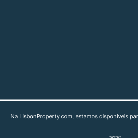
 LisbonProperty.com, estamos disponíveis para ajud