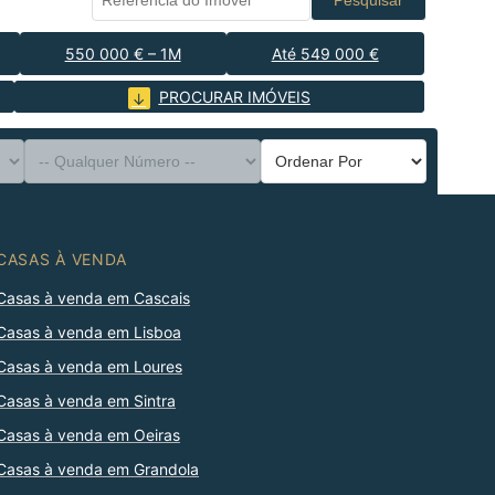
Pesquisar
550 000 € – 1M
Até 549 000 €
PROCURAR IMÓVEIS
CASAS À VENDA
Casas à venda em Cascais
Casas à venda em Lisboa
Casas à venda em Loures
Casas à venda em Sintra
Casas à venda em Oeiras
Casas à venda em Grandola