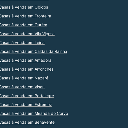
Casas à venda em Obidos
Casas à venda em Fronteira
Casas à venda em Ourém
Casas à venda em Vila Viçosa
Casas à venda em Leiria
Casas à venda em Caldas da Rainha
Casas à venda em Amadora
Casas à venda em Arronches
Casas à venda em Nazaré
Casas à venda em Viseu
Casas à venda em Portalegre
Casas à venda em Estremoz
Casas à venda em Miranda do Corvo
Casas à venda em Benavente