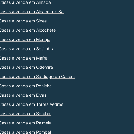
Casas à venda em Almada
Casas à venda em Alcacer do Sal
Casas à venda em Sines
Casas à venda em Alcochete
Casas à venda em Montijo
Casas à venda em Sesimbra
Casas à venda em Mafra
Casas à venda em Odemira
Casas à venda em Santiago do Cacem
Casas à venda em Peniche
Casas à venda em Elvas
Casas à venda em Torres Vedras
Casas à venda em Setúbal
Casas à venda em Palmela
Casas à venda em Pombal