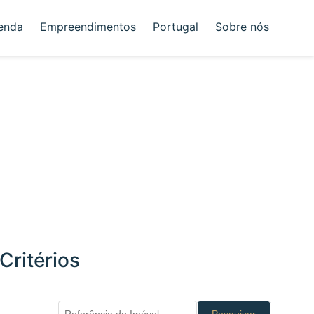
enda
Empreendimentos
Portugal
Sobre nós
Critérios