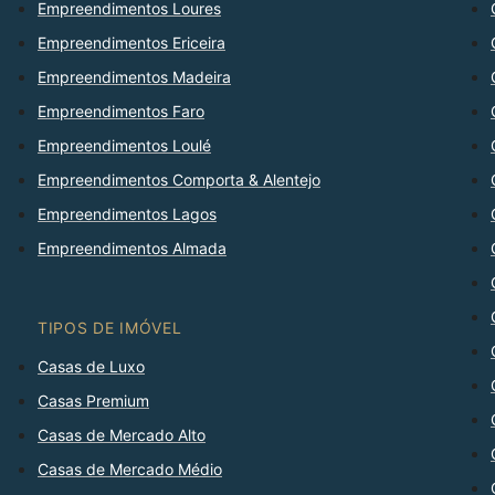
Empreendimentos Loures
Empreendimentos Ericeira
Empreendimentos Madeira
Empreendimentos Faro
Empreendimentos Loulé
Empreendimentos Comporta & Alentejo
Empreendimentos Lagos
Empreendimentos Almada
TIPOS DE IMÓVEL
Casas de Luxo
Casas Premium
Casas de Mercado Alto
Casas de Mercado Médio