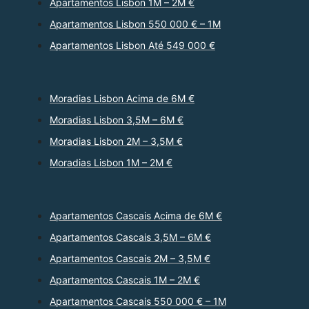
Apartamentos Lisbon 1M – 2M €
Apartamentos Lisbon 550 000 € – 1M
Apartamentos Lisbon Até 549 000 €
Moradias Lisbon Acima de 6M €
Moradias Lisbon 3,5M – 6M €
Moradias Lisbon 2M – 3,5M €
Moradias Lisbon 1M – 2M €
Apartamentos Cascais Acima de 6M €
Apartamentos Cascais 3,5M – 6M €
Apartamentos Cascais 2M – 3,5M €
Apartamentos Cascais 1M – 2M €
Apartamentos Cascais 550 000 € – 1M