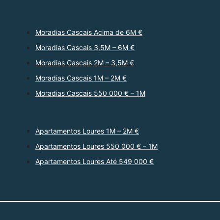
Moradias Cascais Acima de 6M €
Moradias Cascais 3,5M – 6M €
Moradias Cascais 2M – 3,5M €
Moradias Cascais 1M – 2M €
Moradias Cascais 550 000 € – 1M
Apartamentos Loures 1M – 2M €
Apartamentos Loures 550 000 € – 1M
Apartamentos Loures Até 549 000 €