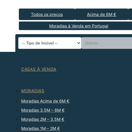
Todos os preços
Acima de 6M €
Moradias à Venda em Portugal
CASAS À VENDA
MORADIAS
Moradias Acima de 6M €
Moradias 3,5M – 6M €
Moradias 2M – 3,5M €
Moradias 1M – 2M €