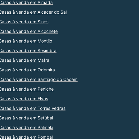
Casas à venda em Almada
Casas à venda em Alcacer do Sal
Casas à venda em Sines
Casas à venda em Alcochete
Casas à venda em Montijo
Casas à venda em Sesimbra
Casas à venda em Mafra
Casas à venda em Odemira
Casas à venda em Santiago do Cacem
Casas à venda em Peniche
Casas à venda em Elvas
Casas à venda em Torres Vedras
Casas à venda em Setúbal
Casas à venda em Palmela
Casas à venda em Pombal