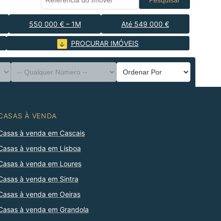
Pesquisar
550 000 € – 1M
Até 549 000 €
PROCURAR IMÓVEIS
CASAS À VENDA
Casas à venda em Cascais
Casas à venda em Lisboa
Casas à venda em Loures
Casas à venda em Sintra
Casas à venda em Oeiras
Casas à venda em Grandola