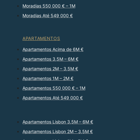
Moradias 550 000 € – 1M
Moradias Até 549 000 €
APARTAMENTOS
Apartamentos Acima de 6M €
Apartamentos 3,5M – 6M €
Apartamentos 2M – 3,5M €
Apartamentos 1M – 2M €
Apartamentos 550 000 € – 1M
Apartamentos Até 549 000 €
Apartamentos Lisbon 3,5M – 6M €
Apartamentos Lisbon 2M – 3,5M €