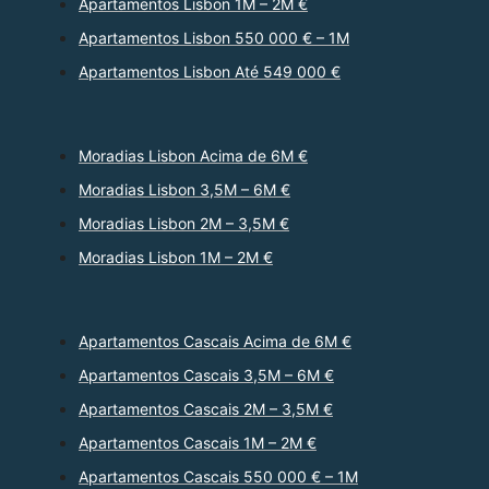
Apartamentos Lisbon 1M – 2M €
Apartamentos Lisbon 550 000 € – 1M
Apartamentos Lisbon Até 549 000 €
Moradias Lisbon Acima de 6M €
Moradias Lisbon 3,5M – 6M €
Moradias Lisbon 2M – 3,5M €
Moradias Lisbon 1M – 2M €
Apartamentos Cascais Acima de 6M €
Apartamentos Cascais 3,5M – 6M €
Apartamentos Cascais 2M – 3,5M €
Apartamentos Cascais 1M – 2M €
Apartamentos Cascais 550 000 € – 1M