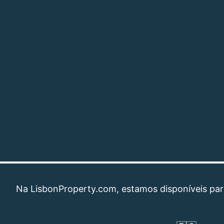
LisbonProperty.com, estamos disponíveis para ajuda