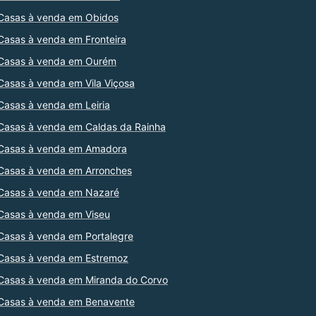
Casas à venda em Obidos
Casas à venda em Fronteira
Casas à venda em Ourém
Casas à venda em Vila Viçosa
Casas à venda em Leiria
Casas à venda em Caldas da Rainha
Casas à venda em Amadora
Casas à venda em Arronches
Casas à venda em Nazaré
Casas à venda em Viseu
Casas à venda em Portalegre
Casas à venda em Estremoz
Casas à venda em Miranda do Corvo
Casas à venda em Benavente