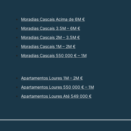
Moradias Cascais Acima de 6M €
Moradias Cascais 3,5M – 6M €
Moradias Cascais 2M – 3,5M €
Moradias Cascais 1M – 2M €
Moradias Cascais 550 000 € – 1M
Apartamentos Loures 1M – 2M €
Apartamentos Loures 550 000 € – 1M
Apartamentos Loures Até 549 000 €