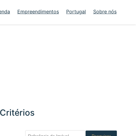
enda
Empreendimentos
Portugal
Sobre nós
Critérios