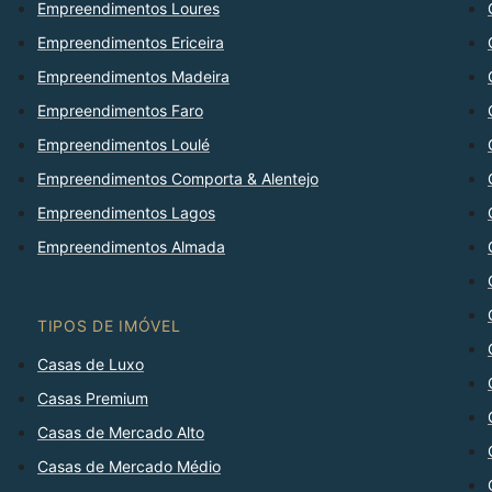
Empreendimentos Loures
Empreendimentos Ericeira
Empreendimentos Madeira
Empreendimentos Faro
Empreendimentos Loulé
Empreendimentos Comporta & Alentejo
Empreendimentos Lagos
Empreendimentos Almada
TIPOS DE IMÓVEL
Casas de Luxo
Casas Premium
Casas de Mercado Alto
Casas de Mercado Médio