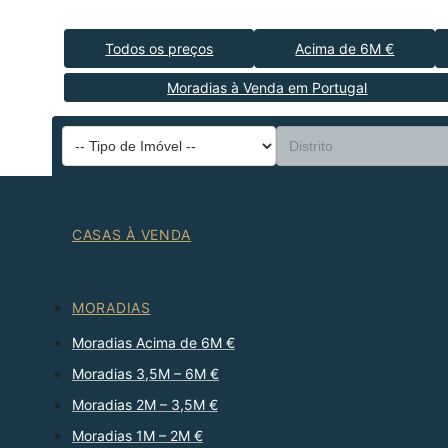
Todos os preços
Acima de 6M €
Moradias à Venda em Portugal
CASAS À VENDA
MORADIAS
Moradias Acima de 6M €
Moradias 3,5M – 6M €
Moradias 2M – 3,5M €
Moradias 1M – 2M €