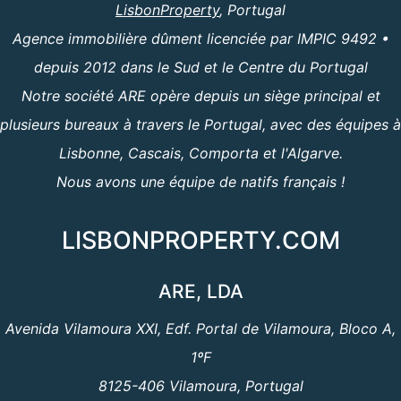
LisbonProperty
, Portugal
Agence immobilière dûment licenciée par IMPIC 9492 •
depuis 2012 dans le Sud et le Centre du Portugal
Notre société ARE opère depuis un siège principal et
plusieurs bureaux à travers le Portugal, avec des équipes à
Lisbonne, Cascais, Comporta et l'Algarve.
Nous avons une équipe de natifs français !
LISBONPROPERTY.COM
ARE, LDA
Avenida Vilamoura XXI, Edf. Portal de Vilamoura, Bloco A,
1ºF
8125-406 Vilamoura, Portugal