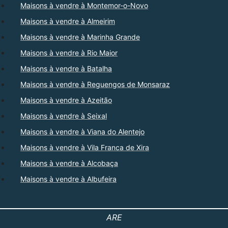
Maisons à vendre à Montemor-o-Novo
Maisons à vendre à Almeirim
Maisons à vendre à Marinha Grande
Maisons à vendre à Rio Maior
Maisons à vendre à Batalha
Maisons à vendre à Reguengos de Monsaraz
Maisons à vendre à Azeitão
Maisons à vendre à Seixal
Maisons à vendre à Viana do Alentejo
Maisons à vendre à Vila Franca de Xira
Maisons à vendre à Alcobaça
Maisons à vendre à Albufeira
ARE