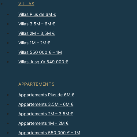
VILLAS
Villas Plus de 6M €
Villas 3,5M – 6M €
Villas 2M – 3,5M €
Villas 1M – 2M €
Villas 550 000 € – 1M
Villas Jusqu'à 549 000 €
APPARTEMENTS
Appartements Plus de 6M €
Appartements 3,5M – 6M €
Appartements 2M – 3,5M €
Appartements 1M – 2M €
Appartements 550 000 € – 1M