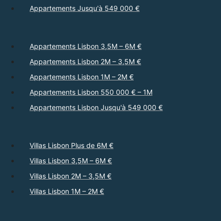
Appartements Jusqu'à 549 000 €
Appartements Lisbon 3,5M – 6M €
Appartements Lisbon 2M – 3,5M €
Appartements Lisbon 1M – 2M €
Appartements Lisbon 550 000 € – 1M
Appartements Lisbon Jusqu'à 549 000 €
Villas Lisbon Plus de 6M €
Villas Lisbon 3,5M – 6M €
Villas Lisbon 2M – 3,5M €
Villas Lisbon 1M – 2M €