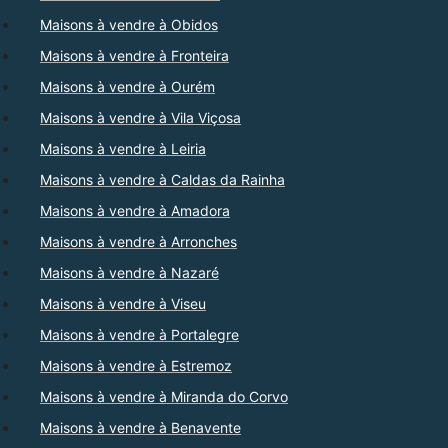
Maisons à vendre à Obidos
Maisons à vendre à Fronteira
Maisons à vendre à Ourém
Maisons à vendre à Vila Viçosa
Maisons à vendre à Leiria
Maisons à vendre à Caldas da Rainha
Maisons à vendre à Amadora
Maisons à vendre à Arronches
Maisons à vendre à Nazaré
Maisons à vendre à Viseu
Maisons à vendre à Portalegre
Maisons à vendre à Estremoz
Maisons à vendre à Miranda do Corvo
Maisons à vendre à Benavente