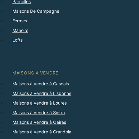
Parcelles
Maisons De Campagne
Fermes
Manoirs
Lofts
MAISONS À VENDRE
Maisons à vendre à Cascais
Maisons à vendre à Lisbonne
Maisons à vendre à Loures
Maisons à vendre à Sintra
Maisons à vendre à Oeiras
Maisons à vendre à Grandola