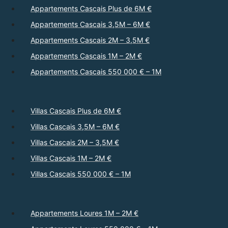
Appartements Cascais Plus de 6M €
Appartements Cascais 3,5M – 6M €
Appartements Cascais 2M – 3,5M €
Appartements Cascais 1M – 2M €
Appartements Cascais 550 000 € – 1M
Villas Cascais Plus de 6M €
Villas Cascais 3,5M – 6M €
Villas Cascais 2M – 3,5M €
Villas Cascais 1M – 2M €
Villas Cascais 550 000 € – 1M
Appartements Loures 1M – 2M €