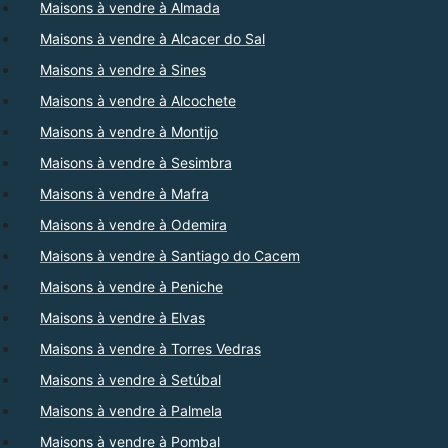
Maisons à vendre à Almada
Maisons à vendre à Alcacer do Sal
Maisons à vendre à Sines
Maisons à vendre à Alcochete
Maisons à vendre à Montijo
Maisons à vendre à Sesimbra
Maisons à vendre à Mafra
Maisons à vendre à Odemira
Maisons à vendre à Santiago do Cacem
Maisons à vendre à Peniche
Maisons à vendre à Elvas
Maisons à vendre à Torres Vedras
Maisons à vendre à Setúbal
Maisons à vendre à Palmela
Maisons à vendre à Pombal