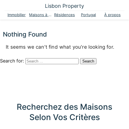
Lisbon Property
Immobilier
Maisons à vendre
Résidences
Portugal
À propos
Nothing Found
It seems we can't find what you're looking for.
Search for:
Recherchez des Maisons
Selon Vos Critères