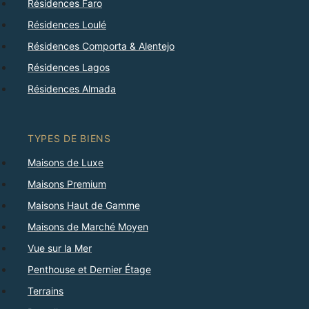
Résidences Faro
Résidences Loulé
Résidences Comporta & Alentejo
Résidences Lagos
Résidences Almada
TYPES DE BIENS
Maisons de Luxe
Maisons Premium
Maisons Haut de Gamme
Maisons de Marché Moyen
Vue sur la Mer
Penthouse et Dernier Étage
Terrains