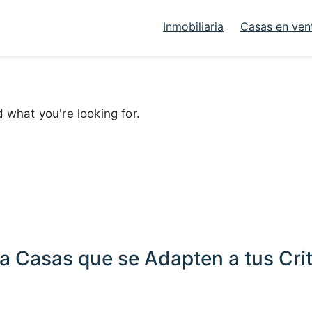
Inmobiliaria
Casas en ven
d what you're looking for.
a Casas que se Adapten a tus Crit