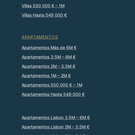
Villas 550 000 € – 1M
Villas Hasta 549 000 €
APARTAMENTOS
Apartamentos Más de 6M €
Apartamentos 3,5M – 6M €
Apartamentos 2M – 3,5M €
Apartamentos 1M – 2M €
Apartamentos 550 000 € – 1M
Apartamentos Hasta 549 000 €
Apartamentos Lisbon 3,5M – 6M €
Apartamentos Lisbon 2M – 3,5M €