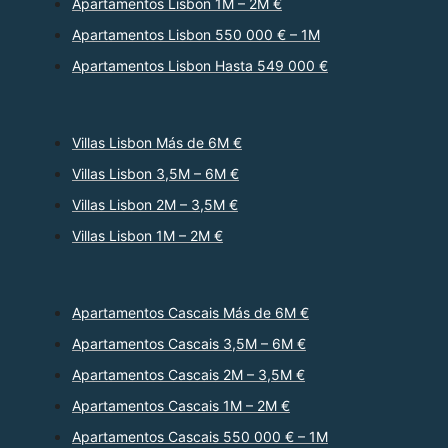
Apartamentos Lisbon 1M – 2M €
Apartamentos Lisbon 550 000 € – 1M
Apartamentos Lisbon Hasta 549 000 €
Villas Lisbon Más de 6M €
Villas Lisbon 3,5M – 6M €
Villas Lisbon 2M – 3,5M €
Villas Lisbon 1M – 2M €
Apartamentos Cascais Más de 6M €
Apartamentos Cascais 3,5M – 6M €
Apartamentos Cascais 2M – 3,5M €
Apartamentos Cascais 1M – 2M €
Apartamentos Cascais 550 000 € – 1M