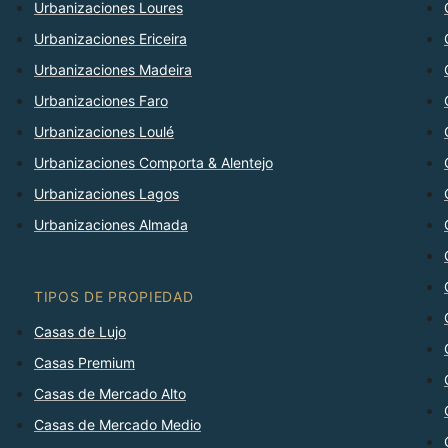
Urbanizaciones Loures
Urbanizaciones Ericeira
Urbanizaciones Madeira
Urbanizaciones Faro
Urbanizaciones Loulé
Urbanizaciones Comporta & Alentejo
Urbanizaciones Lagos
Urbanizaciones Almada
TIPOS DE PROPIEDAD
Casas de Lujo
Casas Premium
Casas de Mercado Alto
Casas de Mercado Medio