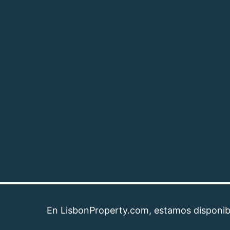
En LisbonProperty.com, estamos disponibles par