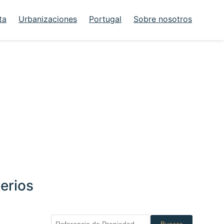
ta
Urbanizaciones
Portugal
Sobre nosotros
erios