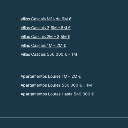
Villas Cascais Más de 6M €
Villas Cascais 3,5M – 6M €
Villas Cascais 2M – 3,5M €
Villas Cascais 1M – 2M €
Villas Cascais 550 000 € – 1M
Apartamentos Loures 1M – 2M €
Apartamentos Loures 550 000 € – 1M
Apartamentos Loures Hasta 549 000 €