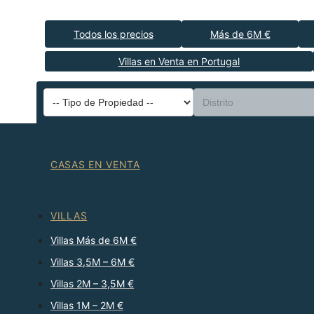
Todos los precios
Más de 6M €
Villas en Venta en Portugal
CASAS EN VENTA
VILLAS
Villas Más de 6M €
Villas 3,5M – 6M €
Villas 2M – 3,5M €
Villas 1M – 2M €