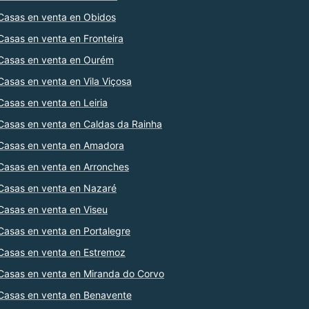
Casas en venta en Obidos
Casas en venta en Fronteira
Casas en venta en Ourém
Casas en venta en Vila Viçosa
Casas en venta en Leiria
Casas en venta en Caldas da Rainha
Casas en venta en Amadora
Casas en venta en Arronches
Casas en venta en Nazaré
Casas en venta en Viseu
Casas en venta en Portalegre
Casas en venta en Estremoz
Casas en venta en Miranda do Corvo
Casas en venta en Benavente