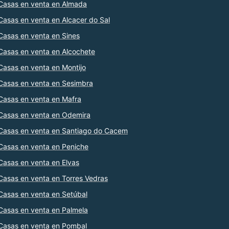
Casas en venta en Almada
Casas en venta en Alcacer do Sal
Casas en venta en Sines
Casas en venta en Alcochete
Casas en venta en Montijo
Casas en venta en Sesimbra
Casas en venta en Mafra
Casas en venta en Odemira
Casas en venta en Santiago do Cacem
Casas en venta en Peniche
Casas en venta en Elvas
Casas en venta en Torres Vedras
Casas en venta en Setúbal
Casas en venta en Palmela
Casas en venta en Pombal