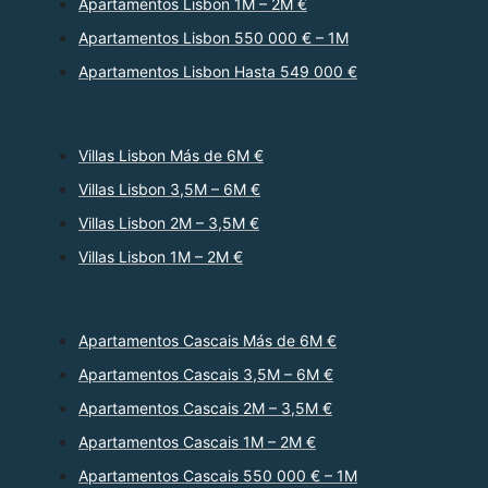
Apartamentos Lisbon 1M – 2M €
Apartamentos Lisbon 550 000 € – 1M
Apartamentos Lisbon Hasta 549 000 €
Villas Lisbon Más de 6M €
Villas Lisbon 3,5M – 6M €
Villas Lisbon 2M – 3,5M €
Villas Lisbon 1M – 2M €
Apartamentos Cascais Más de 6M €
Apartamentos Cascais 3,5M – 6M €
Apartamentos Cascais 2M – 3,5M €
Apartamentos Cascais 1M – 2M €
Apartamentos Cascais 550 000 € – 1M