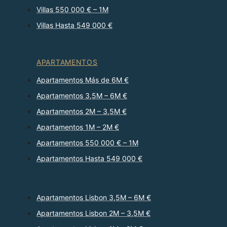
Villas 550 000 € – 1M
Villas Hasta 549 000 €
APARTAMENTOS
Apartamentos Más de 6M €
Apartamentos 3,5M – 6M €
Apartamentos 2M – 3,5M €
Apartamentos 1M – 2M €
Apartamentos 550 000 € – 1M
Apartamentos Hasta 549 000 €
Apartamentos Lisbon 3,5M – 6M €
Apartamentos Lisbon 2M – 3,5M €