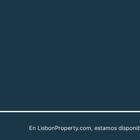
En LisbonProperty.com, estamos disponibles pa