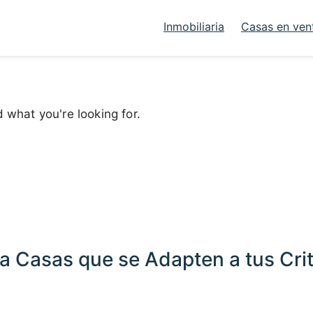
Inmobiliaria
Casas en ven
d what you're looking for.
a Casas que se Adapten a tus Crit