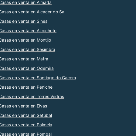
Casas en venta en Almada
Casas en venta en Alcacer do Sal
Casas en venta en Sines
Casas en venta en Alcochete
Casas en venta en Montijo
Casas en venta en Sesimbra
Casas en venta en Mafra
Casas en venta en Odemira
Casas en venta en Santiago do Cacem
Casas en venta en Peniche
Casas en venta en Torres Vedras
Casas en venta en Elvas
Casas en venta en Setúbal
Casas en venta en Palmela
Casas en venta en Pombal