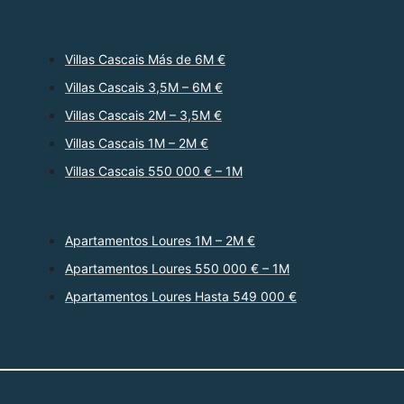
Villas Cascais Más de 6M €
Villas Cascais 3,5M – 6M €
Villas Cascais 2M – 3,5M €
Villas Cascais 1M – 2M €
Villas Cascais 550 000 € – 1M
Apartamentos Loures 1M – 2M €
Apartamentos Loures 550 000 € – 1M
Apartamentos Loures Hasta 549 000 €