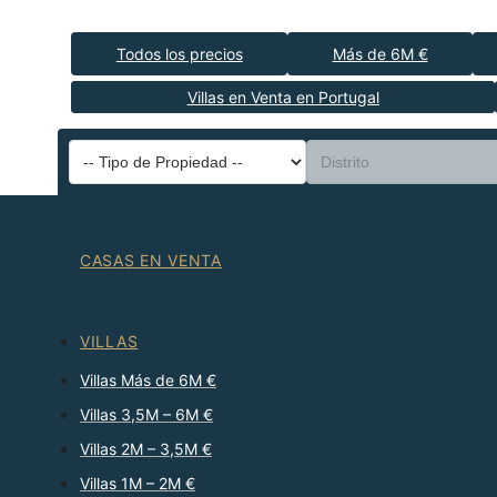
Todos los precios
Más de 6M €
Villas en Venta en Portugal
CASAS EN VENTA
VILLAS
Villas Más de 6M €
Villas 3,5M – 6M €
Villas 2M – 3,5M €
Villas 1M – 2M €