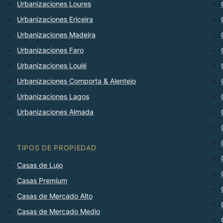
Urbanizaciones Loures
Urbanizaciones Ericeira
Urbanizaciones Madeira
Urbanizaciones Faro
Urbanizaciones Loulé
Urbanizaciones Comporta & Alentejo
Urbanizaciones Lagos
Urbanizaciones Almada
TIPOS DE PROPIEDAD
Casas de Lujo
Casas Premium
Casas de Mercado Alto
Casas de Mercado Medio