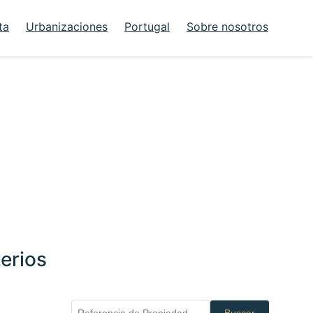
ta
Urbanizaciones
Portugal
Sobre nosotros
erios