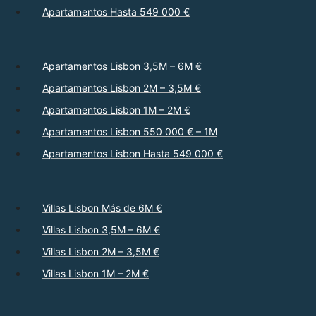
Apartamentos Hasta 549 000 €
Apartamentos Lisbon 3,5M – 6M €
Apartamentos Lisbon 2M – 3,5M €
Apartamentos Lisbon 1M – 2M €
Apartamentos Lisbon 550 000 € – 1M
Apartamentos Lisbon Hasta 549 000 €
Villas Lisbon Más de 6M €
Villas Lisbon 3,5M – 6M €
Villas Lisbon 2M – 3,5M €
Villas Lisbon 1M – 2M €