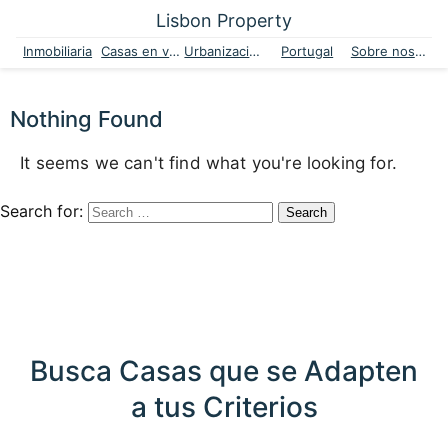
Lisbon Property
Inmobiliaria
Casas en venta
Urbanizaciones
Portugal
Sobre nosotros
Nothing Found
It seems we can't find what you're looking for.
Search for:
Busca Casas que se Adapten
a tus Criterios