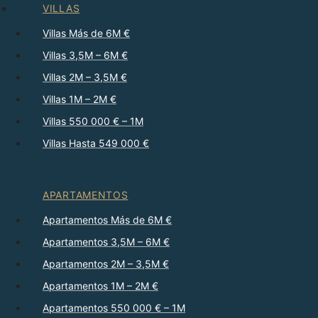
VILLAS
Villas Más de 6M €
Villas 3,5M – 6M €
Villas 2M – 3,5M €
Villas 1M – 2M €
Villas 550 000 € – 1M
Villas Hasta 549 000 €
APARTAMENTOS
Apartamentos Más de 6M €
Apartamentos 3,5M – 6M €
Apartamentos 2M – 3,5M €
Apartamentos 1M – 2M €
Apartamentos 550 000 € – 1M