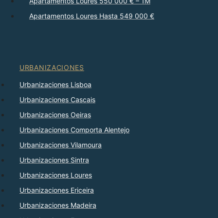
Apartamentos Loures 550 000 € – 1M
Apartamentos Loures Hasta 549 000 €
URBANIZACIONES
Urbanizaciones Lisboa
Urbanizaciones Cascais
Urbanizaciones Oeiras
Urbanizaciones Comporta Alentejo
Urbanizaciones Vilamoura
Urbanizaciones Sintra
Urbanizaciones Loures
Urbanizaciones Ericeira
Urbanizaciones Madeira