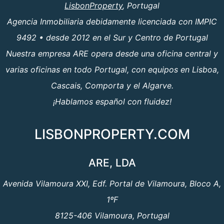
LisbonProperty
, Portugal
Agencia Inmobiliaria debidamente licenciada con IMPIC
9492 • desde 2012 en el Sur y Centro de Portugal
Nuestra empresa ARE opera desde una oficina central y
varias oficinas en todo Portugal, con equipos en Lisboa,
Cascais, Comporta y el Algarve.
¡Hablamos español con fluidez!
LISBONPROPERTY.COM
ARE, LDA
Avenida Vilamoura XXI, Edf. Portal de Vilamoura, Bloco A,
1ºF
8125-406 Vilamoura, Portugal