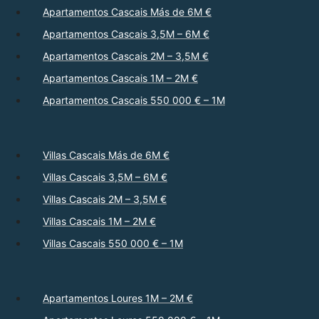
Apartamentos Cascais Más de 6M €
Apartamentos Cascais 3,5M – 6M €
Apartamentos Cascais 2M – 3,5M €
Apartamentos Cascais 1M – 2M €
Apartamentos Cascais 550 000 € – 1M
Villas Cascais Más de 6M €
Villas Cascais 3,5M – 6M €
Villas Cascais 2M – 3,5M €
Villas Cascais 1M – 2M €
Villas Cascais 550 000 € – 1M
Apartamentos Loures 1M – 2M €