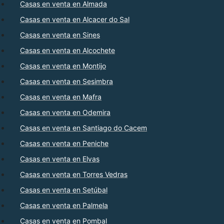
Casas en venta en Almada
Casas en venta en Alcacer do Sal
Casas en venta en Sines
Casas en venta en Alcochete
Casas en venta en Montijo
Casas en venta en Sesimbra
Casas en venta en Mafra
Casas en venta en Odemira
Casas en venta en Santiago do Cacem
Casas en venta en Peniche
Casas en venta en Elvas
Casas en venta en Torres Vedras
Casas en venta en Setúbal
Casas en venta en Palmela
Casas en venta en Pombal