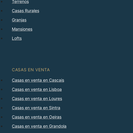
Terrenos
Casas Rurales
Granjas
Mansiones
Lofts
CASAS EN VENTA
Casas en venta en Cascais
Casas en venta en Lisboa
Casas en venta en Loures
Casas en venta en Sintra
Casas en venta en Oeiras
Casas en venta en Grandola