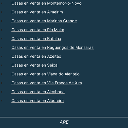
Casas en venta en Montemor-o-Novo
Casas en venta en Almeirim
Casas en venta en Marinha Grande
Casas en venta en Rio Maior
Casas en venta en Batalha
Casas en venta en Reguengos de Monsaraz
Casas en venta en Azeitão
Casas en venta en Seixal
Casas en venta en Viana do Alentejo
Casas en venta en Vila Franca de Xira
Casas en venta en Alcobaça
Casas en venta en Albufeira
ARE