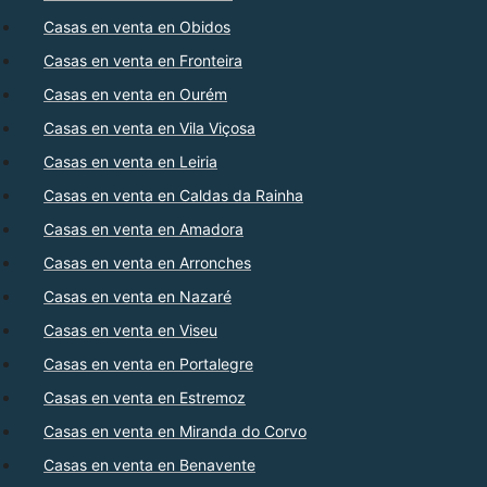
Casas en venta en Obidos
Casas en venta en Fronteira
Casas en venta en Ourém
Casas en venta en Vila Viçosa
Casas en venta en Leiria
Casas en venta en Caldas da Rainha
Casas en venta en Amadora
Casas en venta en Arronches
Casas en venta en Nazaré
Casas en venta en Viseu
Casas en venta en Portalegre
Casas en venta en Estremoz
Casas en venta en Miranda do Corvo
Casas en venta en Benavente