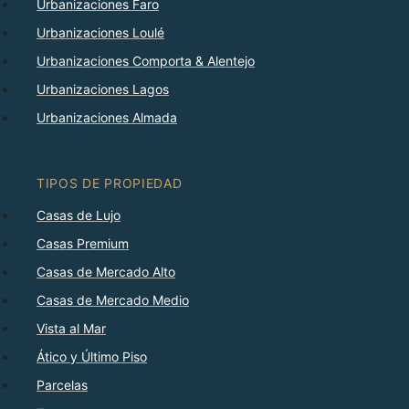
Urbanizaciones Faro
Urbanizaciones Loulé
Urbanizaciones Comporta & Alentejo
Urbanizaciones Lagos
Urbanizaciones Almada
TIPOS DE PROPIEDAD
Casas de Lujo
Casas Premium
Casas de Mercado Alto
Casas de Mercado Medio
Vista al Mar
Ático y Último Piso
Parcelas