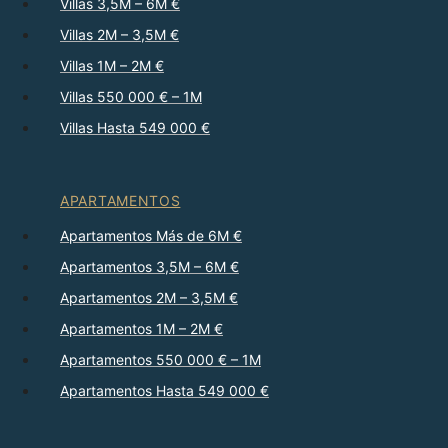
Villas 3,5M – 6M €
Villas 2M – 3,5M €
Villas 1M – 2M €
Villas 550 000 € – 1M
Villas Hasta 549 000 €
APARTAMENTOS
Apartamentos Más de 6M €
Apartamentos 3,5M – 6M €
Apartamentos 2M – 3,5M €
Apartamentos 1M – 2M €
Apartamentos 550 000 € – 1M
Apartamentos Hasta 549 000 €