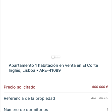
Apartamento 1 habitación en venta en El Corte
Inglés, Lisboa • ARE-41089
Precio solicitado
800 000 €
Referencia de la propiedad
ARE-41089
Número de dormitorios
1