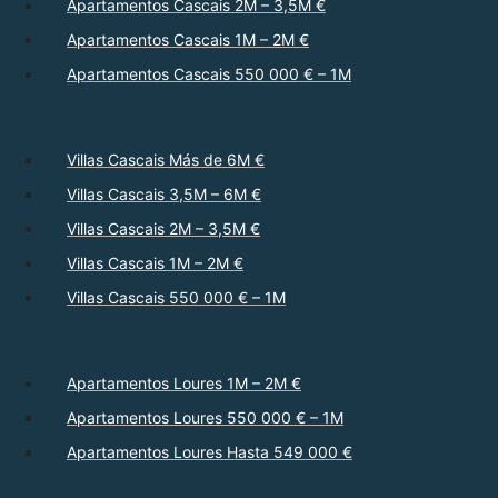
Apartamentos Cascais 2M – 3,5M €
Apartamentos Cascais 1M – 2M €
Apartamentos Cascais 550 000 € – 1M
Villas Cascais Más de 6M €
Villas Cascais 3,5M – 6M €
Villas Cascais 2M – 3,5M €
Villas Cascais 1M – 2M €
Villas Cascais 550 000 € – 1M
Apartamentos Loures 1M – 2M €
Apartamentos Loures 550 000 € – 1M
Apartamentos Loures Hasta 549 000 €