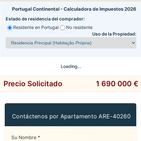
Portugal Continental - Calculadora de Impuestos 2026
Estado de residencia del comprador:
Residente en Portugal
No residente
Uso de la Propiedad:
Loading...
Precio Solicitado
1 690 000 €
Contáctenos por Apartamento ARE-40260
Su Nombre *