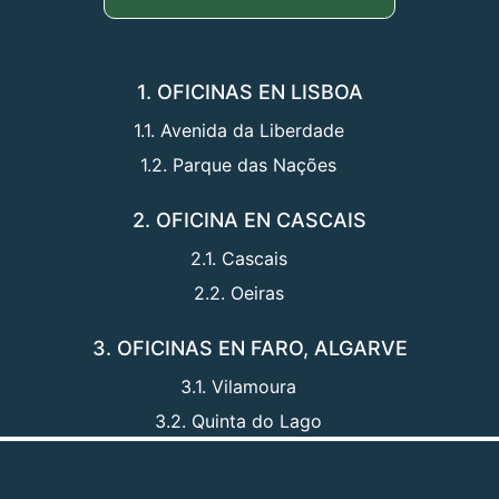
1. OFICINAS EN LISBOA
1.1. Avenida da Liberdade
1.2. Parque das Nações
2. OFICINA EN CASCAIS
2.1. Cascais
2.2. Oeiras
3. OFICINAS EN FARO, ALGARVE
3.1. Vilamoura
3.2. Quinta do Lago