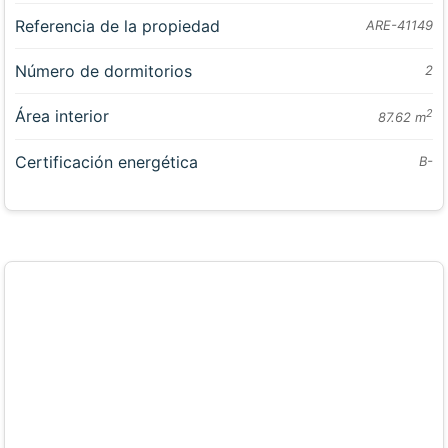
Referencia de la propiedad
ARE-41149
Número de dormitorios
2
Área interior
2
87.62 m
Certificación energética
B-