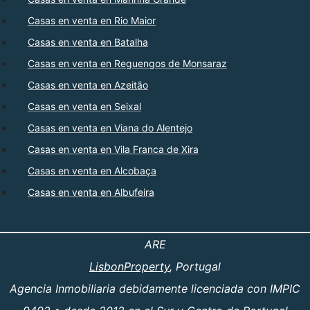
Casas en venta en Rio Maior
Casas en venta en Batalha
Casas en venta en Reguengos de Monsaraz
Casas en venta en Azeitão
Casas en venta en Seixal
Casas en venta en Viana do Alentejo
Casas en venta en Vila Franca de Xira
Casas en venta en Alcobaça
Casas en venta en Albufeira
ARE
LisbonProperty
, Portugal
Agencia Inmobiliaria debidamente licenciada con IMPIC