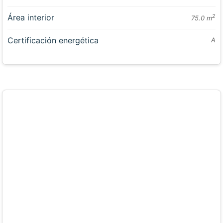
Área interior
2
75.0 m
Certificación energética
A