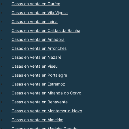
Casas en venta en Ourém
Casas en venta en Vila Viçosa
Casas en venta en Leiria
Casas en venta en Caldas da Rainha
Casas en venta en Amadora
Casas en venta en Arronches
Casas en venta en Nazaré
Casas en venta en Viseu
Casas en venta en Portalegre
Casas en venta en Estremoz
Casas en venta en Miranda do Corvo
Casas en venta en Benavente
Casas en venta en Montemor-o-Novo
Casas en venta en Almeirim
Casas en venta en Marinha Grande