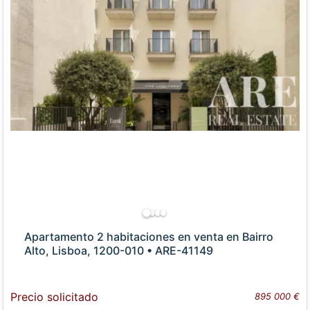
Apartamento 2 habitaciones en venta en Bairro
Alto, Lisboa, 1200-010 • ARE-41149
Precio solicitado
895 000 €