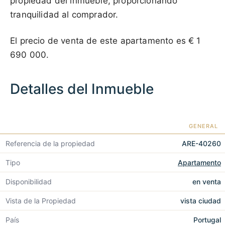
propiedad del inmueble, proporcionando
tranquilidad al comprador.
El precio de venta de este apartamento es
€ 1
690 000
.
Detalles del Inmueble
GENERAL
Referencia de la propiedad
ARE-40260
Tipo
Apartamento
Disponibilidad
en venta
Vista de la Propiedad
vista ciudad
País
Portugal