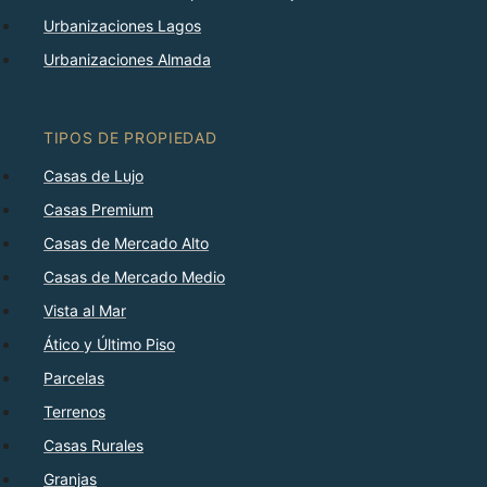
Urbanizaciones Lagos
Urbanizaciones Almada
TIPOS DE PROPIEDAD
Casas de Lujo
Casas Premium
Casas de Mercado Alto
Casas de Mercado Medio
Vista al Mar
Ático y Último Piso
Parcelas
Terrenos
Casas Rurales
Granjas