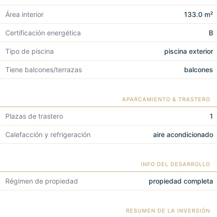
Área interior
133.0 m²
Certificación energética
B
Tipo de piscina
piscina exterior
Tiene balcones/terrazas
balcones
APARCAMIENTO & TRASTERO
Plazas de trastero
1
Calefacción y refrigeración
aire acondicionado
INFO DEL DESARROLLO
Régimen de propiedad
propiedad completa
RESUMEN DE LA INVERSIÓN