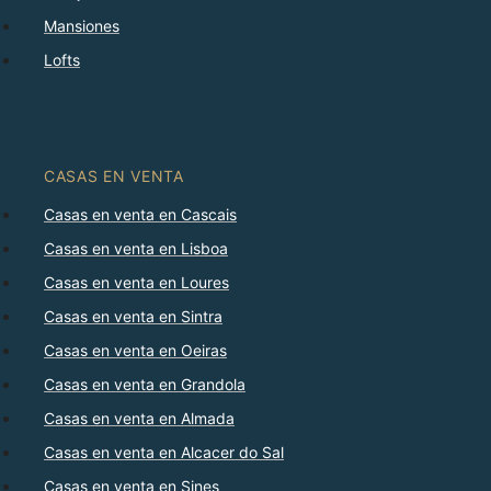
Mansiones
Lofts
CASAS EN VENTA
Casas en venta en Cascais
Casas en venta en Lisboa
Casas en venta en Loures
Casas en venta en Sintra
Casas en venta en Oeiras
Casas en venta en Grandola
Casas en venta en Almada
Casas en venta en Alcacer do Sal
Casas en venta en Sines