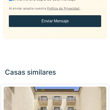
Al enviar acepta nuestra
Política de Privacidad
.
Enviar Mensaje
Casas similares