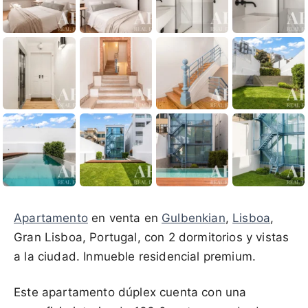
Apartamento
en venta en
Gulbenkian
,
Lisboa
,
Gran Lisboa, Portugal, con 2 dormitorios y vistas
a la ciudad. Inmueble residencial premium.
Este apartamento dúplex cuenta con una