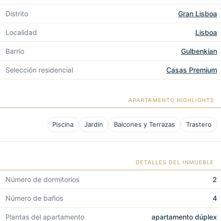
Distrito
Gran Lisboa
Localidad
Lisboa
Barrio
Gulbenkian
Selección residencial
Casas Premium
APARTAMENTO HIGHLIGHTS
Piscina
Jardín
Balcones y Terrazas
Trastero
DETALLES DEL INMUEBLE
Número de dormitorios
2
Número de baños
4
Plantas del apartamento
apartamento dúplex