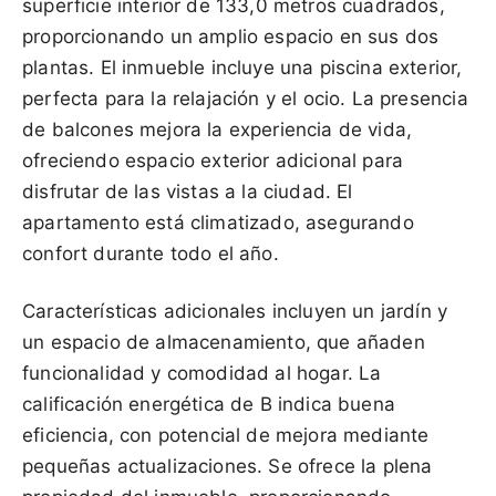
superficie interior de 133,0 metros cuadrados,
proporcionando un amplio espacio en sus dos
plantas. El inmueble incluye una piscina exterior,
perfecta para la relajación y el ocio. La presencia
de balcones mejora la experiencia de vida,
ofreciendo espacio exterior adicional para
disfrutar de las vistas a la ciudad. El
apartamento está climatizado, asegurando
confort durante todo el año.
Características adicionales incluyen un jardín y
un espacio de almacenamiento, que añaden
funcionalidad y comodidad al hogar. La
calificación energética de B indica buena
eficiencia, con potencial de mejora mediante
pequeñas actualizaciones. Se ofrece la plena