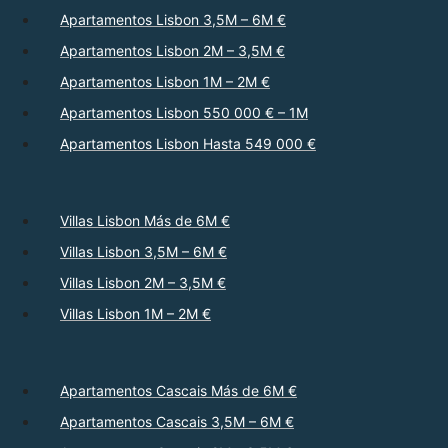
Apartamentos Lisbon 3,5M – 6M €
Apartamentos Lisbon 2M – 3,5M €
Apartamentos Lisbon 1M – 2M €
Apartamentos Lisbon 550 000 € – 1M
Apartamentos Lisbon Hasta 549 000 €
Villas Lisbon Más de 6M €
Villas Lisbon 3,5M – 6M €
Villas Lisbon 2M – 3,5M €
Villas Lisbon 1M – 2M €
Apartamentos Cascais Más de 6M €
Apartamentos Cascais 3,5M – 6M €