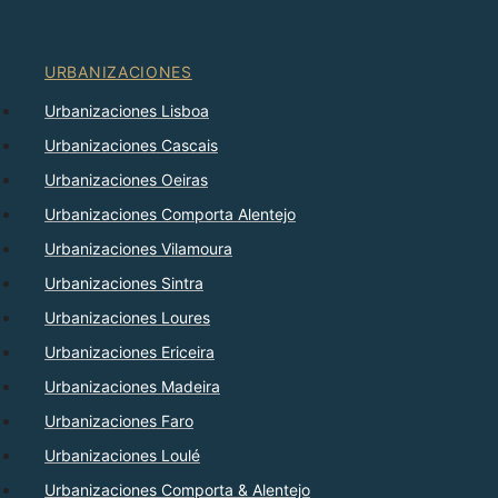
URBANIZACIONES
Urbanizaciones Lisboa
Urbanizaciones Cascais
Urbanizaciones Oeiras
Urbanizaciones Comporta Alentejo
Urbanizaciones Vilamoura
Urbanizaciones Sintra
Urbanizaciones Loures
Urbanizaciones Ericeira
Urbanizaciones Madeira
Urbanizaciones Faro
Urbanizaciones Loulé
Urbanizaciones Comporta & Alentejo