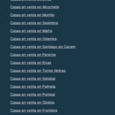
Casas en venta en Alcochete
Casas en venta en Montijo
Casas en venta en Sesimbra
Casas en venta en Mafra
Casas en venta en Odemira
Casas en venta en Santiago do Cacem
Casas en venta en Peniche
Casas en venta en Elvas
Casas en venta en Torres Vedras
Casas en venta en Setúbal
Casas en venta en Palmela
Casas en venta en Pombal
Casas en venta en Obidos
Casas en venta en Fronteira