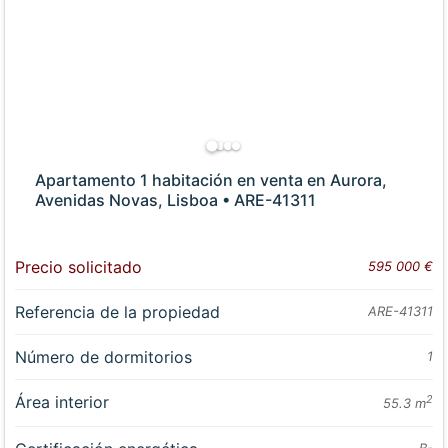
Apartamento 1 habitación en venta en Aurora,
Avenidas Novas, Lisboa • ARE-41311
Precio solicitado
595 000 €
Referencia de la propiedad
ARE-41311
Número de dormitorios
1
Área interior
2
55.3 m
B-