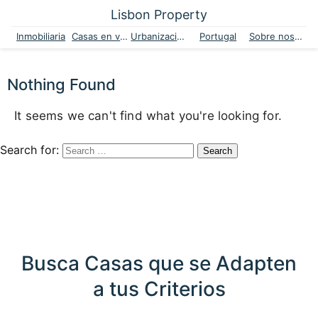
Lisbon Property
Inmobiliaria
Casas en venta
Urbanizaciones
Portugal
Sobre nosotros
Nothing Found
It seems we can't find what you're looking for.
Search for:
Busca Casas que se Adapten
a tus Criterios