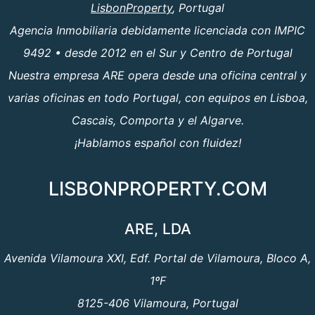
LisbonProperty
, Portugal
Agencia Inmobiliaria debidamente licenciada con IMPIC
9492 • desde 2012 en el Sur y Centro de Portugal
Nuestra empresa ARE opera desde una oficina central y
varias oficinas en todo Portugal, con equipos en Lisboa,
Cascais, Comporta y el Algarve.
¡Hablamos español con fluidez!
LISBONPROPERTY.COM
ARE, LDA
Avenida Vilamoura XXI, Edf. Portal de Vilamoura, Bloco A,
1ºF
8125-406 Vilamoura, Portugal