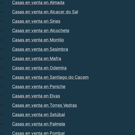
Casas en venta en Almada
Casas en venta en Alcacer do Sal
Casas en venta en Sines
Casas en venta en Alcochete
Casas en venta en Montijo
Casas en venta en Sesimbra
Casas en venta en Mafra
Casas en venta en Odemira
Casas en venta en Santiago do Cacem
Casas en venta en Peniche
Casas en venta en Elvas
Casas en venta en Torres Vedras
Casas en venta en Setúbal
Casas en venta en Palmela
Casas en venta en Pombal