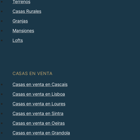
Terrenos
Casas Rurales
Granjas
Mansiones
Lofts
CASAS EN VENTA
Casas en venta en Cascais
Casas en venta en Lisboa
Casas en venta en Loures
Casas en venta en Sintra
Casas en venta en Oeiras
Casas en venta en Grandola