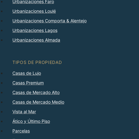
Urbanizaciones Faro
Urbanizaciones Loulé
Urbanizaciones Comporta & Alentejo
Urbanizaciones Lagos
Urbanizaciones Almada
TIPOS DE PROPIEDAD
Casas de Lujo
Casas Premium
Casas de Mercado Alto
Casas de Mercado Medio
Vista al Mar
Ático y Último Piso
Parcelas