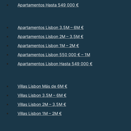
Apartamentos Hasta 549 000 €
Apartamentos Lisbon 3,5M – 6M €
Apartamentos Lisbon 2M – 3,5M €
Apartamentos Lisbon 1M – 2M €
Apartamentos Lisbon 550 000 € – 1M
Apartamentos Lisbon Hasta 549 000 €
Villas Lisbon Más de 6M €
Villas Lisbon 3,5M – 6M €
Villas Lisbon 2M – 3,5M €
Villas Lisbon 1M – 2M €