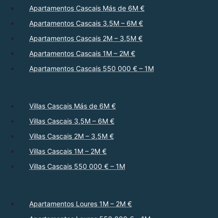
Apartamentos Cascais Más de 6M €
Apartamentos Cascais 3,5M – 6M €
Apartamentos Cascais 2M – 3,5M €
Apartamentos Cascais 1M – 2M €
Apartamentos Cascais 550 000 € – 1M
Villas Cascais Más de 6M €
Villas Cascais 3,5M – 6M €
Villas Cascais 2M – 3,5M €
Villas Cascais 1M – 2M €
Villas Cascais 550 000 € – 1M
Apartamentos Loures 1M – 2M €