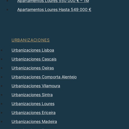
Apartamentos Loures 550 000 € – 1M
Apartamentos Loures Hasta 549 000 €
URBANIZACIONES
Urbanizaciones Lisboa
Urbanizaciones Cascais
Urbanizaciones Oeiras
Urbanizaciones Comporta Alentejo
Urbanizaciones Vilamoura
Urbanizaciones Sintra
Urbanizaciones Loures
Urbanizaciones Ericeira
Urbanizaciones Madeira