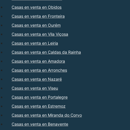
Casas en venta en Obidos
Casas en venta en Fronteira
Casas en venta en Ourém
Casas en venta en Vila Viçosa
Casas en venta en Leiria
Casas en venta en Caldas da Rainha
Casas en venta en Amadora
Casas en venta en Arronches
Casas en venta en Nazaré
Casas en venta en Viseu
Casas en venta en Portalegre
Casas en venta en Estremoz
Casas en venta en Miranda do Corvo
Casas en venta en Benavente