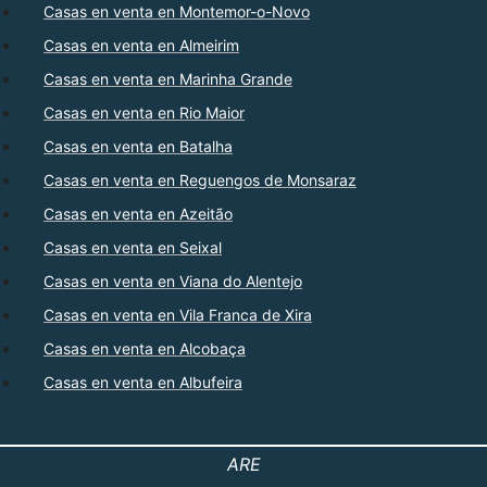
Casas en venta en Montemor-o-Novo
Casas en venta en Almeirim
Casas en venta en Marinha Grande
Casas en venta en Rio Maior
Casas en venta en Batalha
Casas en venta en Reguengos de Monsaraz
Casas en venta en Azeitão
Casas en venta en Seixal
Casas en venta en Viana do Alentejo
Casas en venta en Vila Franca de Xira
Casas en venta en Alcobaça
Casas en venta en Albufeira
ARE