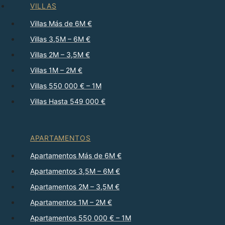
VILLAS
Villas Más de 6M €
Villas 3,5M – 6M €
Villas 2M – 3,5M €
Villas 1M – 2M €
Villas 550 000 € – 1M
Villas Hasta 549 000 €
APARTAMENTOS
Apartamentos Más de 6M €
Apartamentos 3,5M – 6M €
Apartamentos 2M – 3,5M €
Apartamentos 1M – 2M €
Apartamentos 550 000 € – 1M