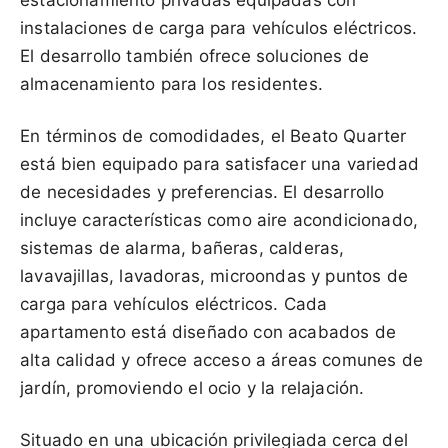
estacionamiento privadas equipadas con
instalaciones de carga para vehículos eléctricos.
El desarrollo también ofrece soluciones de
almacenamiento para los residentes.
En términos de comodidades, el Beato Quarter
está bien equipado para satisfacer una variedad
de necesidades y preferencias. El desarrollo
incluye características como aire acondicionado,
sistemas de alarma, bañeras, calderas,
lavavajillas, lavadoras, microondas y puntos de
carga para vehículos eléctricos. Cada
apartamento está diseñado con acabados de
alta calidad y ofrece acceso a áreas comunes de
jardín, promoviendo el ocio y la relajación.
Situado en una ubicación privilegiada cerca del