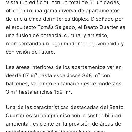
Vista (un edificio), con un total de 61 unidades,
ofreciendo una gama diversa de apartamentos
de uno a cinco dormitorios dúplex. Diseñado por
el arquitecto Tomás Salgado, el Beato Quarter es
una fusión de potencial cultural y artístico,
representando un lugar moderno, rejuvenecido y
con visión de futuro.
Las áreas interiores de los apartamentos varían
desde 67 m² hasta espaciosos 348 m² con
balcones, variando en tamaño desde modestos
3 m² hasta amplios 159 m².
Una de las características destacadas del Beato
Quarter es su compromiso con la sostenibilidad
ambiental, evidente en la provisión de áreas de