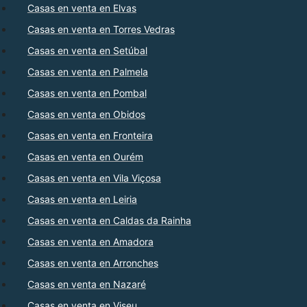
Casas en venta en Elvas
Casas en venta en Torres Vedras
Casas en venta en Setúbal
Casas en venta en Palmela
Casas en venta en Pombal
Casas en venta en Obidos
Casas en venta en Fronteira
Casas en venta en Ourém
Casas en venta en Vila Viçosa
Casas en venta en Leiria
Casas en venta en Caldas da Rainha
Casas en venta en Amadora
Casas en venta en Arronches
Casas en venta en Nazaré
Casas en venta en Viseu