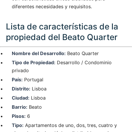
diferentes necesidades y requisitos.
Lista de características de la
propiedad del Beato Quarter
Nombre del Desarrollo:
Beato Quarter
Tipo de Propiedad:
Desarrollo / Condominio
privado
País:
Portugal
Distrito:
Lisboa
Ciudad:
Lisboa
Barrio:
Beato
Pisos:
6
Tipo:
Apartamentos de uno, dos, tres, cuatro y