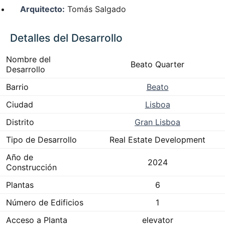
Arquitecto:
Tomás Salgado
Detalles del Desarrollo
Nombre del
Beato Quarter
Desarrollo
Barrio
Beato
Ciudad
Lisboa
Distrito
Gran Lisboa
Tipo de Desarrollo
Real Estate Development
Año de
2024
Construcción
Plantas
6
Número de Edificios
1
Acceso a Planta
elevator