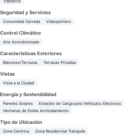
Trasteros
Seguridad y Servicios
Comunidad Cerrada
Videoportero
Control Climático
Aire Acondicionado
Características Exteriores
Balcones/Terrazas
Terrazas Privadas
Vistas
Vista a la Ciudad
Energía y Sostenibilidad
Paneles Solares
Estación de Carga para Vehículos Eléctricos
Ventanas de Doble Acristalamiento
Tipo de Ubicación
Zona Céntrica
Zona Residencial Tranquila