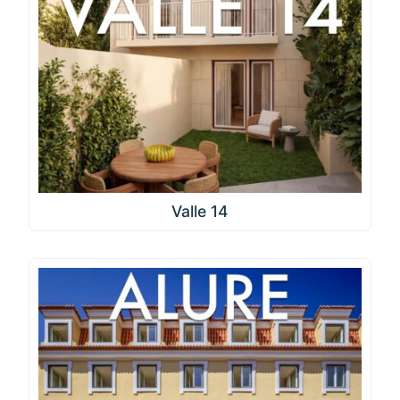
Valle 14