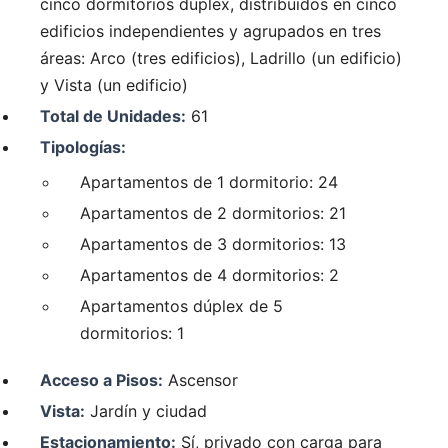
cinco dormitorios dúplex, distribuidos en cinco
edificios independientes y agrupados en tres
áreas: Arco (tres edificios), Ladrillo (un edificio)
y Vista (un edificio)
Total de Unidades:
61
Tipologías:
Apartamentos de 1 dormitorio: 24
Apartamentos de 2 dormitorios: 21
Apartamentos de 3 dormitorios: 13
Apartamentos de 4 dormitorios: 2
Apartamentos dúplex de 5
dormitorios: 1
Acceso a Pisos:
Ascensor
Vista:
Jardín y ciudad
Estacionamiento:
Sí, privado con carga para