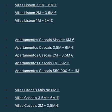
Villas Lisbon 3,5M – 6M €
Villas Lisbon 2M – 3,5M €
Villas Lisbon 1M – 2M €
Apartamentos Cascais Más de 6M €
Apartamentos Cascais 3,5M – 6M €
Apartamentos Cascais 2M – 3,5M €
Apartamentos Cascais 1M – 2M €
Apartamentos Cascais 550 000 € – 1M
Villas Cascais Más de 6M €
Villas Cascais 3,5M – 6M €
Villas Cascais 2M – 3,5M €