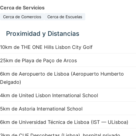
Cerca de Servicios
Cerca de Comercios
Cerca de Escuelas
Proximidad y Distancias
10km de THE ONE Hills Lisbon City Golf
25km de Playa de Paço de Arcos
6km de Aeropuerto de Lisboa (Aeropuerto Humberto
Delgado)
4km de United Lisbon International School
5km de Astoria International School
6km de Universidad Técnica de Lisboa (IST — ULisboa)
3km de CUF Descobertas (Lisboa), hospital privado