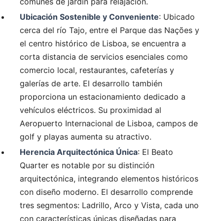
comunes de jardín para relajación.
Ubicación Sostenible y Conveniente
: Ubicado
cerca del río Tajo, entre el Parque das Nações y
el centro histórico de Lisboa, se encuentra a
corta distancia de servicios esenciales como
comercio local, restaurantes, cafeterías y
galerías de arte. El desarrollo también
proporciona un estacionamiento dedicado a
vehículos eléctricos. Su proximidad al
Aeropuerto Internacional de Lisboa, campos de
golf y playas aumenta su atractivo.
Herencia Arquitectónica Única
: El Beato
Quarter es notable por su distinción
arquitectónica, integrando elementos históricos
con diseño moderno. El desarrollo comprende
tres segmentos: Ladrillo, Arco y Vista, cada uno
con características únicas diseñadas para