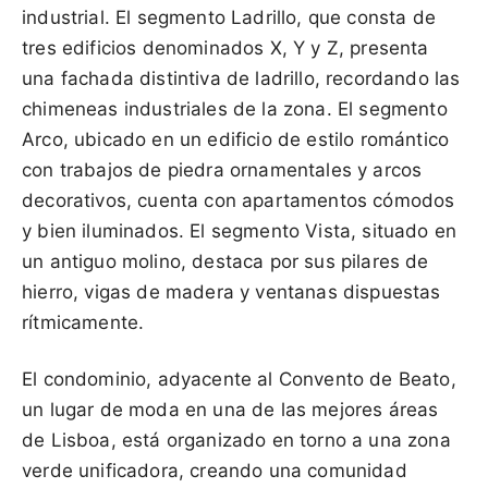
industrial. El segmento Ladrillo, que consta de
tres edificios denominados X, Y y Z, presenta
una fachada distintiva de ladrillo, recordando las
chimeneas industriales de la zona. El segmento
Arco, ubicado en un edificio de estilo romántico
con trabajos de piedra ornamentales y arcos
decorativos, cuenta con apartamentos cómodos
y bien iluminados. El segmento Vista, situado en
un antiguo molino, destaca por sus pilares de
hierro, vigas de madera y ventanas dispuestas
rítmicamente.
El condominio, adyacente al Convento de Beato,
un lugar de moda en una de las mejores áreas
de Lisboa, está organizado en torno a una zona
verde unificadora, creando una comunidad