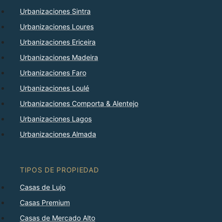
Urbanizaciones Sintra
Urbanizaciones Loures
Urbanizaciones Ericeira
Urbanizaciones Madeira
Urbanizaciones Faro
Urbanizaciones Loulé
Urbanizaciones Comporta & Alentejo
Urbanizaciones Lagos
Urbanizaciones Almada
TIPOS DE PROPIEDAD
Casas de Lujo
Casas Premium
Casas de Mercado Alto