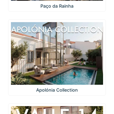
Paço da Rainha
Apolónia Collection