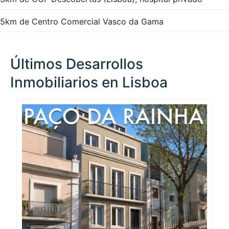
5km de Centro Comercial Vasco da Gama
Últimos Desarrollos
Inmobiliarios en Lisboa