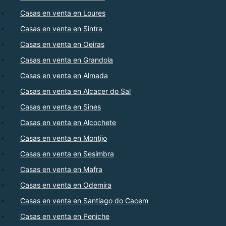
Casas en venta en Loures
Casas en venta en Sintra
Casas en venta en Oeiras
Casas en venta en Grandola
Casas en venta en Almada
Casas en venta en Alcacer do Sal
Casas en venta en Sines
Casas en venta en Alcochete
Casas en venta en Montijo
Casas en venta en Sesimbra
Casas en venta en Mafra
Casas en venta en Odemira
Casas en venta en Santiago do Cacem
Casas en venta en Peniche