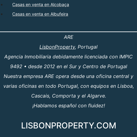
Casas en venta en Alcobaça
Casas en venta en Albufeira
ARE
LisbonProperty
, Portugal
Agencia Inmobiliaria debidamente licenciada con IMPIC
9492 • desde 2012 en el Sur y Centro de Portugal
Nuestra empresa ARE opera desde una oficina central y
varias oficinas en todo Portugal, con equipos en Lisboa,
Cascais, Comporta y el Algarve.
¡Hablamos español con fluidez!
LISBONPROPERTY.COM