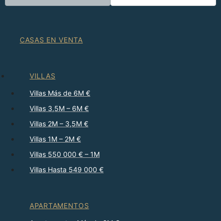
CASAS EN VENTA
VILLAS
Villas Más de 6M €
Villas 3,5M – 6M €
Villas 2M – 3,5M €
Villas 1M – 2M €
Villas 550 000 € – 1M
Villas Hasta 549 000 €
APARTAMENTOS