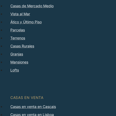
Casas de Mercado Medio
Vista al Mar
Ático y Último Piso
Parcelas
Terrenos
Casas Rurales
Granjas
Mansiones
Lofts
CASAS EN VENTA
Casas en venta en Cascais
Casas en venta en Lisboa