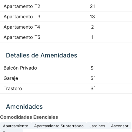
Apartamento T2
21
Apartamento T3
13
Apartamento T4
2
Apartamento T5
1
Detalles de Amenidades
Balcón Privado
Sí
Garaje
Sí
Trastero
Sí
Amenidades
Comodidades Esenciales
Aparcamiento
Aparcamiento Subterráneo
Jardines
Ascensor