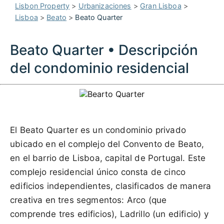
Lisbon Property
>
Urbanizaciones
>
Gran Lisboa
>
Lisboa
>
Beato
>
Beato Quarter
Beato Quarter • Descripción
del condominio residencial
El Beato Quarter es un condominio privado
ubicado en el complejo del Convento de Beato,
en el barrio de Lisboa, capital de Portugal. Este
complejo residencial único consta de cinco
edificios independientes, clasificados de manera
creativa en tres segmentos: Arco (que
comprende tres edificios), Ladrillo (un edificio) y