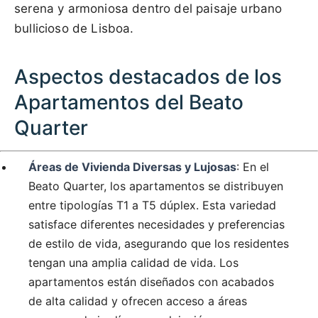
serena y armoniosa dentro del paisaje urbano
bullicioso de Lisboa.
Aspectos destacados de los
Apartamentos del Beato
Quarter
Áreas de Vivienda Diversas y Lujosas
: En el
Beato Quarter, los apartamentos se distribuyen
entre tipologías T1 a T5 dúplex. Esta variedad
satisface diferentes necesidades y preferencias
de estilo de vida, asegurando que los residentes
tengan una amplia calidad de vida. Los
apartamentos están diseñados con acabados
de alta calidad y ofrecen acceso a áreas