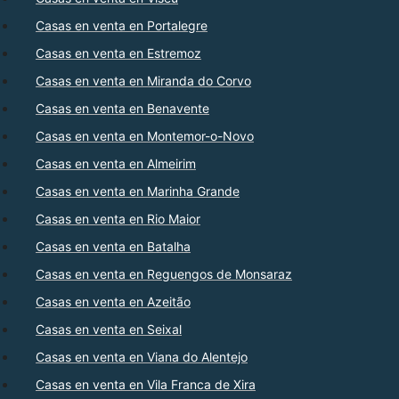
Casas en venta en Portalegre
Casas en venta en Estremoz
Casas en venta en Miranda do Corvo
Casas en venta en Benavente
Casas en venta en Montemor-o-Novo
Casas en venta en Almeirim
Casas en venta en Marinha Grande
Casas en venta en Rio Maior
Casas en venta en Batalha
Casas en venta en Reguengos de Monsaraz
Casas en venta en Azeitão
Casas en venta en Seixal
Casas en venta en Viana do Alentejo
Casas en venta en Vila Franca de Xira