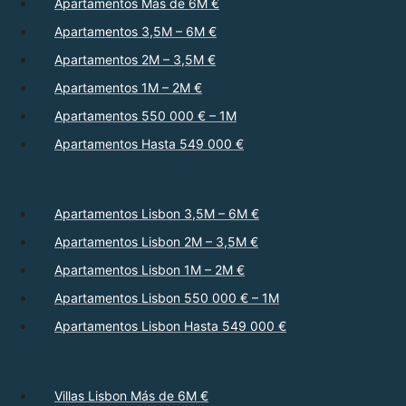
Apartamentos Más de 6M €
Apartamentos 3,5M – 6M €
Apartamentos 2M – 3,5M €
Apartamentos 1M – 2M €
Apartamentos 550 000 € – 1M
Apartamentos Hasta 549 000 €
Apartamentos Lisbon 3,5M – 6M €
Apartamentos Lisbon 2M – 3,5M €
Apartamentos Lisbon 1M – 2M €
Apartamentos Lisbon 550 000 € – 1M
Apartamentos Lisbon Hasta 549 000 €
Villas Lisbon Más de 6M €