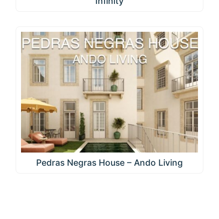
Infinity
Pedras Negras House – Ando Living