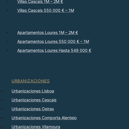
Villas Cascais 1M – 2M €
Villas Cascais 550 000 € – 1M
Apartamentos Loures 1M – 2M €
Apartamentos Loures 550 000 € – 1M
Apartamentos Loures Hasta 549 000 €
URBANIZACIONES
Urbanizaciones Lisboa
Urbanizaciones Cascais
Urbanizaciones Oeiras
Urbanizaciones Comporta Alentejo
Urbanizaciones Vilamoura