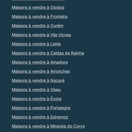
Maisons à vendre à Obidos
Maisons à vendre à Fronteira
Maisons à vendre à Ourém
Maisons à vendre à Vila Viçosa
Maisons à vendre à Leiria
Maisons à vendre à Caldas da Rainha
Maisons à vendre à Amadora
Maisons à vendre à Arronches
Maisons à vendre à Nazaré
Maisons à vendre à Viseu
Maisons à vendre à Évora
Maisons à vendre à Portalegre
Maisons à vendre à Estremoz
Maisons à vendre à Miranda do Corvo