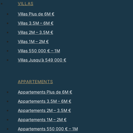
VILLAS
Villas Plus de 6M €
Villas 3,5M – 6M €
Villas 2M – 3,5M €
Villas 1M – 2M €
Villas 550 000 € – 1M
Villas Jusqu'à 549 000 €
APPARTEMENTS
Appartements Plus de 6M €
Appartements 3,5M – 6M €
Appartements 2M – 3,5M €
Appartements 1M – 2M €
Appartements 550 000 € – 1M