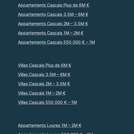
Appartements Cascais Plus de 6M €
Appartements Cascais 3,5M – 6M €
Appartements Cascais 2M – 3,5M €
Appartements Cascais 1M – 2M €
Appartements Cascais 550 000 € – 1M
Villas Cascais Plus de 6M €
Villas Cascais 3,5M – 6M €
Villas Cascais 2M – 3,5M €
Villas Cascais 1M – 2M €
Villas Cascais 550 000 € – 1M
Appartements Loures 1M – 2M €