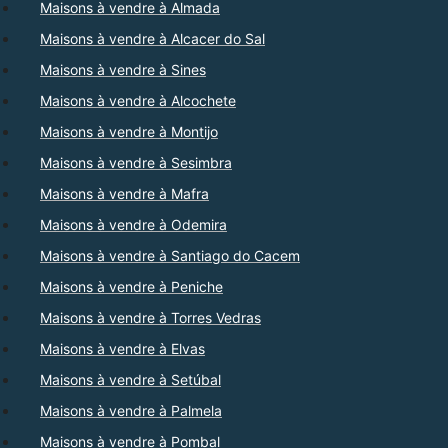
Maisons à vendre à Almada
Maisons à vendre à Alcacer do Sal
Maisons à vendre à Sines
Maisons à vendre à Alcochete
Maisons à vendre à Montijo
Maisons à vendre à Sesimbra
Maisons à vendre à Mafra
Maisons à vendre à Odemira
Maisons à vendre à Santiago do Cacem
Maisons à vendre à Peniche
Maisons à vendre à Torres Vedras
Maisons à vendre à Elvas
Maisons à vendre à Setúbal
Maisons à vendre à Palmela
Maisons à vendre à Pombal