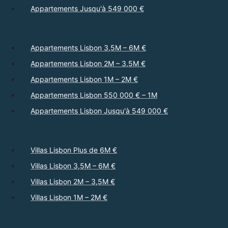
Appartements Jusqu'à 549 000 €
Appartements Lisbon 3,5M – 6M €
Appartements Lisbon 2M – 3,5M €
Appartements Lisbon 1M – 2M €
Appartements Lisbon 550 000 € – 1M
Appartements Lisbon Jusqu'à 549 000 €
Villas Lisbon Plus de 6M €
Villas Lisbon 3,5M – 6M €
Villas Lisbon 2M – 3,5M €
Villas Lisbon 1M – 2M €