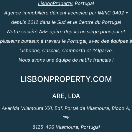
LisbonProperty
, Portugal
Agence immobilière dûment licenciée par IMPIC 9492 •
depuis 2012 dans le Sud et le Centre du Portugal
Notre société ARE opère depuis un siège principal et
plusieurs bureaux à travers le Portugal, avec des équipes à
Lisbonne, Cascais, Comporta et l'Algarve.
Nous avons une équipe de natifs français !
LISBONPROPERTY.COM
ARE, LDA
Avenida Vilamoura XXI, Edf. Portal de Vilamoura, Bloco A,
1ºF
8125-406 Vilamoura, Portugal