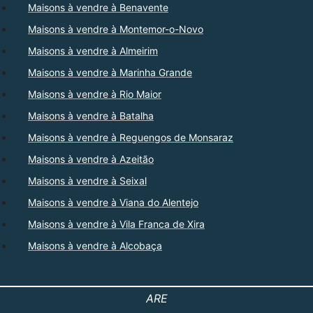
Maisons à vendre à Benavente
Maisons à vendre à Montemor-o-Novo
Maisons à vendre à Almeirim
Maisons à vendre à Marinha Grande
Maisons à vendre à Rio Maior
Maisons à vendre à Batalha
Maisons à vendre à Reguengos de Monsaraz
Maisons à vendre à Azeitão
Maisons à vendre à Seixal
Maisons à vendre à Viana do Alentejo
Maisons à vendre à Vila Franca de Xira
Maisons à vendre à Alcobaça
ARE