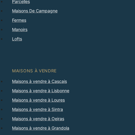
Parcelles
Maisons De Campagne
Fermes
Manoirs
Lofts
MAISONS À VENDRE
Maisons à vendre à Cascais
Maisons à vendre à Lisbonne
Maisons à vendre à Loures
Maisons à vendre à Sintra
Maisons à vendre à Oeiras
Maisons à vendre à Grandola