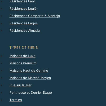
Résidences Faro
Résidences Loulé
Résidences Comporta & Alentejo
Résidences Lagos
Résidences Almada
TYPES DE BIENS
Maisons de Luxe
Maisons Premium
Maisons Haut de Gamme
Maisons de Marché Moyen
Vue sur la Mer
Penthouse et Dernier Étage
Terrains