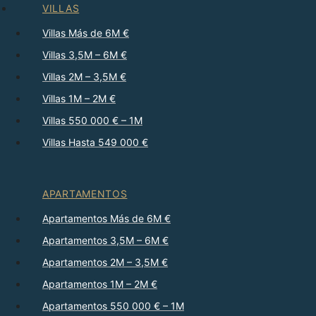
VILLAS
Villas Más de 6M €
Villas 3,5M – 6M €
Villas 2M – 3,5M €
Villas 1M – 2M €
Villas 550 000 € – 1M
Villas Hasta 549 000 €
APARTAMENTOS
Apartamentos Más de 6M €
Apartamentos 3,5M – 6M €
Apartamentos 2M – 3,5M €
Apartamentos 1M – 2M €
Apartamentos 550 000 € – 1M