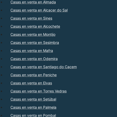
Casas en venta en Almada
Casas en venta en Alcacer do Sal
Casas en venta en Sines
Casas en venta en Alcochete
Casas en venta en Montijo
Casas en venta en Sesimbra
Casas en venta en Mafra
Casas en venta en Odemira
Casas en venta en Santiago do Cacem
Casas en venta en Peniche
Casas en venta en Elvas
Casas en venta en Torres Vedras
Casas en venta en Setúbal
Casas en venta en Palmela
Casas en venta en Pombal