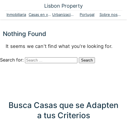
Lisbon Property
Inmobiliaria
Casas en venta
Urbanizaciones
Portugal
Sobre nosotros
Nothing Found
It seems we can't find what you're looking for.
Search for:
Busca Casas que se Adapten
a tus Criterios