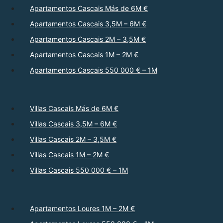
Apartamentos Cascais Más de 6M €
Apartamentos Cascais 3,5M – 6M €
Apartamentos Cascais 2M – 3,5M €
Apartamentos Cascais 1M – 2M €
Apartamentos Cascais 550 000 € – 1M
Villas Cascais Más de 6M €
Villas Cascais 3,5M – 6M €
Villas Cascais 2M – 3,5M €
Villas Cascais 1M – 2M €
Villas Cascais 550 000 € – 1M
Apartamentos Loures 1M – 2M €