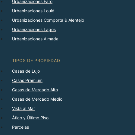
Urbanizaciones Faro
Urbanizaciones Loulé
Urbanizaciones Comporta & Alentejo
Urbanizaciones Lagos
Urbanizaciones Almada
TIPOS DE PROPIEDAD
Casas de Lujo
Casas Premium
Casas de Mercado Alto
Casas de Mercado Medio
Vista al Mar
Ático y Último Piso
Parcelas