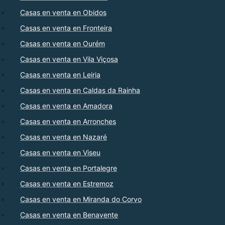
Casas en venta en Obidos
Casas en venta en Fronteira
Casas en venta en Ourém
Casas en venta en Vila Viçosa
Casas en venta en Leiria
Casas en venta en Caldas da Rainha
Casas en venta en Amadora
Casas en venta en Arronches
Casas en venta en Nazaré
Casas en venta en Viseu
Casas en venta en Portalegre
Casas en venta en Estremoz
Casas en venta en Miranda do Corvo
Casas en venta en Benavente