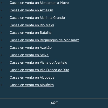
Casas en venta en Montemor-o-Novo
Casas en venta en Almeirim
Casas en venta en Marinha Grande
Casas en venta en Rio Maior
Casas en venta en Batalha
Casas en venta en Reguengos de Monsaraz
Casas en venta en Azeitão
Casas en venta en Seixal
Casas en venta en Viana do Alentejo
Casas en venta en Vila Franca de Xira
Casas en venta en Alcobaça
Casas en venta en Albufeira
ARE