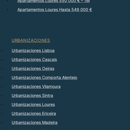
Apartamentos Loures 550 000 € – 1M
Apartamentos Loures Hasta 549 000 €
URBANIZACIONES
Urbanizaciones Lisboa
Urbanizaciones Cascais
Urbanizaciones Oeiras
Urbanizaciones Comporta Alentejo
Urbanizaciones Vilamoura
Urbanizaciones Sintra
Urbanizaciones Loures
Urbanizaciones Ericeira
Urbanizaciones Madeira