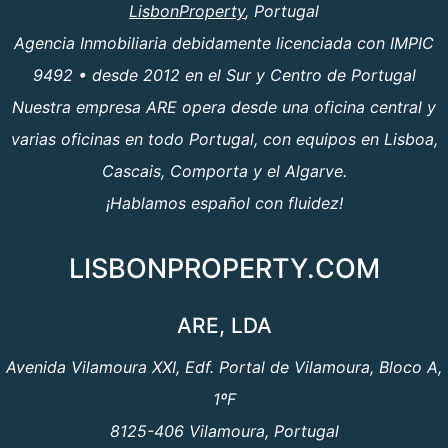
LisbonProperty
, Portugal
Agencia Inmobiliaria debidamente licenciada con IMPIC
9492 • desde 2012 en el Sur y Centro de Portugal
Nuestra empresa ARE opera desde una oficina central y
varias oficinas en todo Portugal, con equipos en Lisboa,
Cascais, Comporta y el Algarve.
¡Hablamos español con fluidez!
LISBONPROPERTY.COM
ARE, LDA
Avenida Vilamoura XXI, Edf. Portal de Vilamoura, Bloco A,
1ºF
8125-406 Vilamoura, Portugal