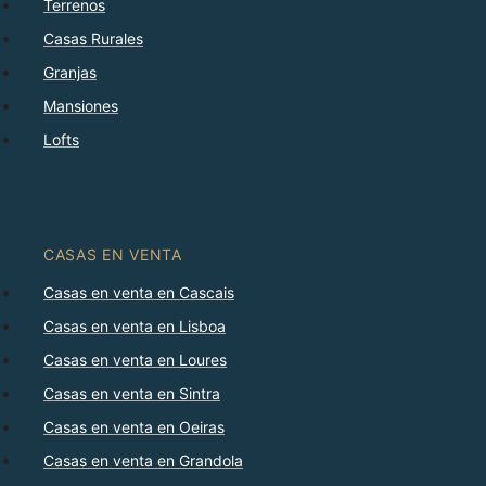
Terrenos
Casas Rurales
Granjas
Mansiones
Lofts
CASAS EN VENTA
Casas en venta en Cascais
Casas en venta en Lisboa
Casas en venta en Loures
Casas en venta en Sintra
Casas en venta en Oeiras
Casas en venta en Grandola