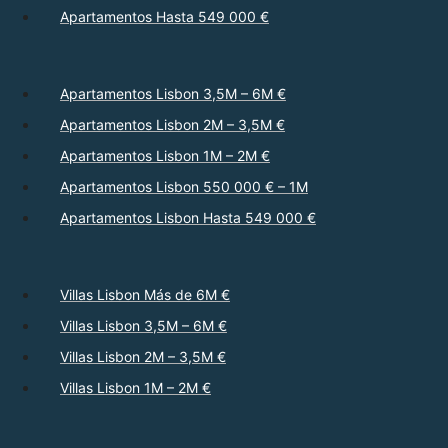
Apartamentos Hasta 549 000 €
Apartamentos Lisbon 3,5M – 6M €
Apartamentos Lisbon 2M – 3,5M €
Apartamentos Lisbon 1M – 2M €
Apartamentos Lisbon 550 000 € – 1M
Apartamentos Lisbon Hasta 549 000 €
Villas Lisbon Más de 6M €
Villas Lisbon 3,5M – 6M €
Villas Lisbon 2M – 3,5M €
Villas Lisbon 1M – 2M €