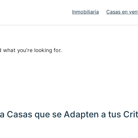
Inmobiliaria
Casas en ven
d what you're looking for.
a Casas que se Adapten a tus Crit