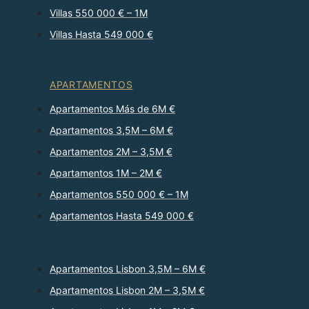
Villas 550 000 € – 1M
Villas Hasta 549 000 €
APARTAMENTOS
Apartamentos Más de 6M €
Apartamentos 3,5M – 6M €
Apartamentos 2M – 3,5M €
Apartamentos 1M – 2M €
Apartamentos 550 000 € – 1M
Apartamentos Hasta 549 000 €
Apartamentos Lisbon 3,5M – 6M €
Apartamentos Lisbon 2M – 3,5M €