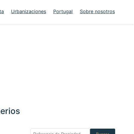
ta
Urbanizaciones
Portugal
Sobre nosotros
erios