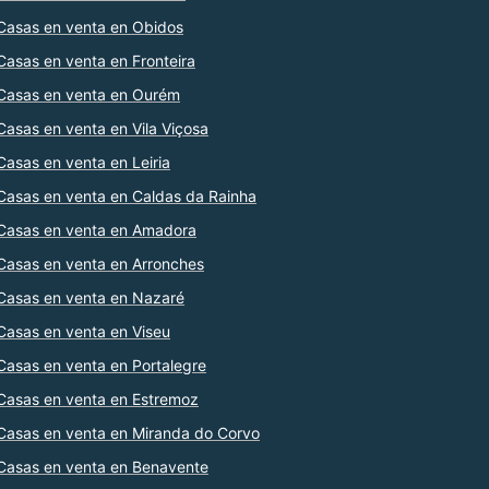
Casas en venta en Obidos
Casas en venta en Fronteira
Casas en venta en Ourém
Casas en venta en Vila Viçosa
Casas en venta en Leiria
Casas en venta en Caldas da Rainha
Casas en venta en Amadora
Casas en venta en Arronches
Casas en venta en Nazaré
Casas en venta en Viseu
Casas en venta en Portalegre
Casas en venta en Estremoz
Casas en venta en Miranda do Corvo
Casas en venta en Benavente