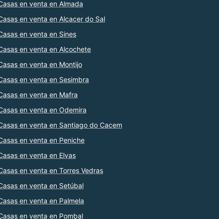
Casas en venta en Almada
Casas en venta en Alcacer do Sal
Casas en venta en Sines
Casas en venta en Alcochete
Casas en venta en Montijo
Casas en venta en Sesimbra
Casas en venta en Mafra
Casas en venta en Odemira
Casas en venta en Santiago do Cacem
Casas en venta en Peniche
Casas en venta en Elvas
Casas en venta en Torres Vedras
Casas en venta en Setúbal
Casas en venta en Palmela
Casas en venta en Pombal