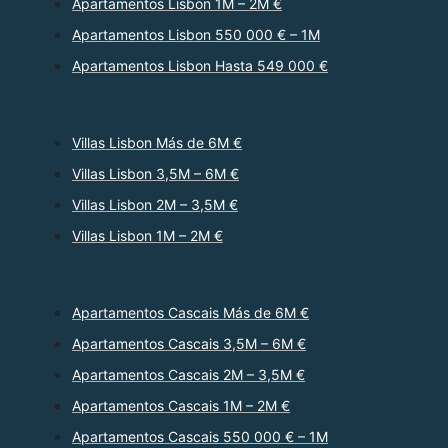
Apartamentos Lisbon 1M – 2M €
Apartamentos Lisbon 550 000 € – 1M
Apartamentos Lisbon Hasta 549 000 €
Villas Lisbon Más de 6M €
Villas Lisbon 3,5M – 6M €
Villas Lisbon 2M – 3,5M €
Villas Lisbon 1M – 2M €
Apartamentos Cascais Más de 6M €
Apartamentos Cascais 3,5M – 6M €
Apartamentos Cascais 2M – 3,5M €
Apartamentos Cascais 1M – 2M €
Apartamentos Cascais 550 000 € – 1M