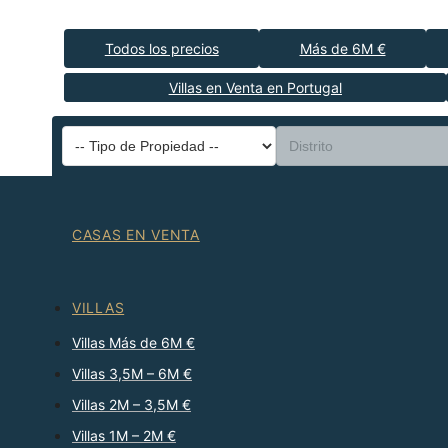
Todos los precios
Más de 6M €
Villas en Venta en Portugal
CASAS EN VENTA
VILLAS
Villas Más de 6M €
Villas 3,5M – 6M €
Villas 2M – 3,5M €
Villas 1M – 2M €