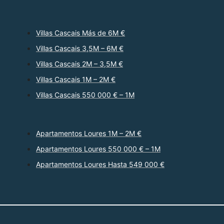
Villas Cascais Más de 6M €
Villas Cascais 3,5M – 6M €
Villas Cascais 2M – 3,5M €
Villas Cascais 1M – 2M €
Villas Cascais 550 000 € – 1M
Apartamentos Loures 1M – 2M €
Apartamentos Loures 550 000 € – 1M
Apartamentos Loures Hasta 549 000 €