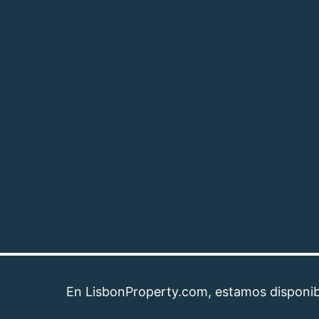
En LisbonProperty.com, estamos disponibles pa