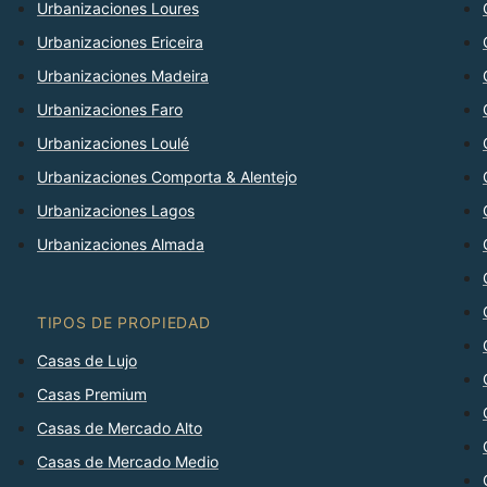
Urbanizaciones Loures
Urbanizaciones Ericeira
Urbanizaciones Madeira
Urbanizaciones Faro
Urbanizaciones Loulé
Urbanizaciones Comporta & Alentejo
Urbanizaciones Lagos
Urbanizaciones Almada
TIPOS DE PROPIEDAD
Casas de Lujo
Casas Premium
Casas de Mercado Alto
Casas de Mercado Medio