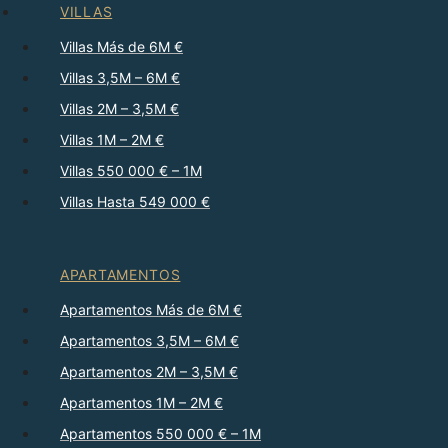
VILLAS
Villas Más de 6M €
Villas 3,5M – 6M €
Villas 2M – 3,5M €
Villas 1M – 2M €
Villas 550 000 € – 1M
Villas Hasta 549 000 €
APARTAMENTOS
Apartamentos Más de 6M €
Apartamentos 3,5M – 6M €
Apartamentos 2M – 3,5M €
Apartamentos 1M – 2M €
Apartamentos 550 000 € – 1M