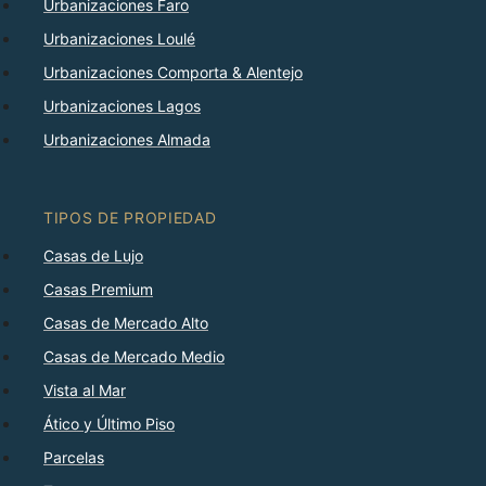
Urbanizaciones Faro
Urbanizaciones Loulé
Urbanizaciones Comporta & Alentejo
Urbanizaciones Lagos
Urbanizaciones Almada
TIPOS DE PROPIEDAD
Casas de Lujo
Casas Premium
Casas de Mercado Alto
Casas de Mercado Medio
Vista al Mar
Ático y Último Piso
Parcelas