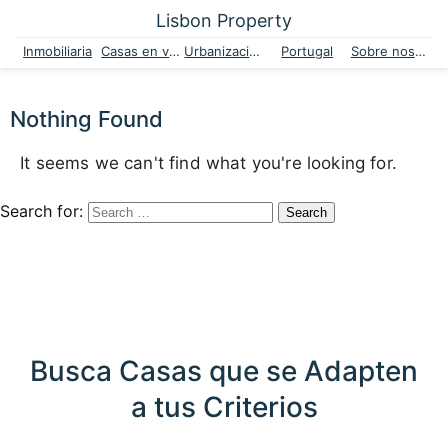
Lisbon Property
Inmobiliaria
Casas en venta
Urbanizaciones
Portugal
Sobre nosotros
Nothing Found
It seems we can't find what you're looking for.
Search for:
Busca Casas que se Adapten
a tus Criterios