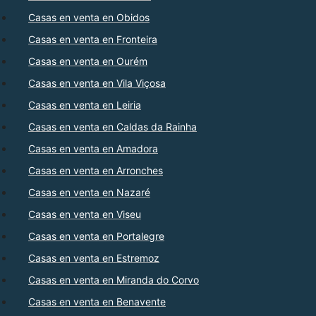
Casas en venta en Obidos
Casas en venta en Fronteira
Casas en venta en Ourém
Casas en venta en Vila Viçosa
Casas en venta en Leiria
Casas en venta en Caldas da Rainha
Casas en venta en Amadora
Casas en venta en Arronches
Casas en venta en Nazaré
Casas en venta en Viseu
Casas en venta en Portalegre
Casas en venta en Estremoz
Casas en venta en Miranda do Corvo
Casas en venta en Benavente