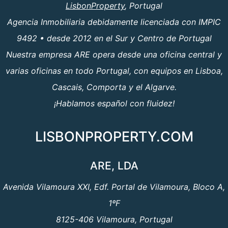
LisbonProperty
, Portugal
Agencia Inmobiliaria debidamente licenciada con IMPIC
9492 • desde 2012 en el Sur y Centro de Portugal
Nuestra empresa ARE opera desde una oficina central y
varias oficinas en todo Portugal, con equipos en Lisboa,
Cascais, Comporta y el Algarve.
¡Hablamos español con fluidez!
LISBONPROPERTY.COM
ARE, LDA
Avenida Vilamoura XXI, Edf. Portal de Vilamoura, Bloco A,
1ºF
8125-406 Vilamoura, Portugal