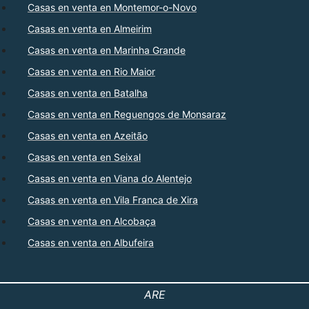
Casas en venta en Montemor-o-Novo
Casas en venta en Almeirim
Casas en venta en Marinha Grande
Casas en venta en Rio Maior
Casas en venta en Batalha
Casas en venta en Reguengos de Monsaraz
Casas en venta en Azeitão
Casas en venta en Seixal
Casas en venta en Viana do Alentejo
Casas en venta en Vila Franca de Xira
Casas en venta en Alcobaça
Casas en venta en Albufeira
ARE