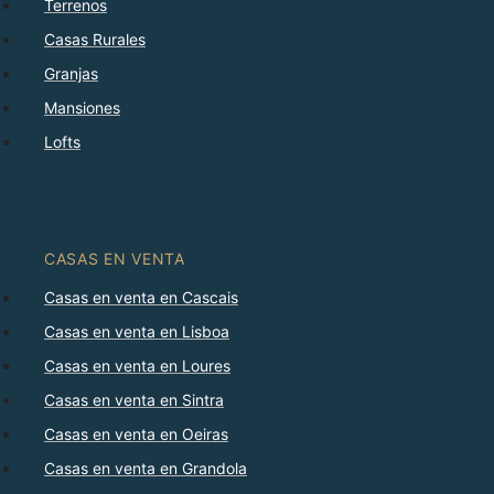
Terrenos
Casas Rurales
Granjas
Mansiones
Lofts
CASAS EN VENTA
Casas en venta en Cascais
Casas en venta en Lisboa
Casas en venta en Loures
Casas en venta en Sintra
Casas en venta en Oeiras
Casas en venta en Grandola