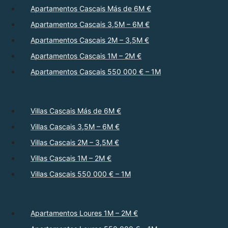
Apartamentos Cascais Más de 6M €
Apartamentos Cascais 3,5M – 6M €
Apartamentos Cascais 2M – 3,5M €
Apartamentos Cascais 1M – 2M €
Apartamentos Cascais 550 000 € – 1M
Villas Cascais Más de 6M €
Villas Cascais 3,5M – 6M €
Villas Cascais 2M – 3,5M €
Villas Cascais 1M – 2M €
Villas Cascais 550 000 € – 1M
Apartamentos Loures 1M – 2M €