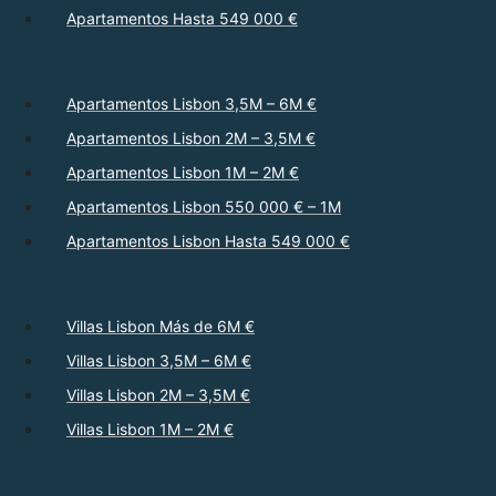
Apartamentos Hasta 549 000 €
Apartamentos Lisbon 3,5M – 6M €
Apartamentos Lisbon 2M – 3,5M €
Apartamentos Lisbon 1M – 2M €
Apartamentos Lisbon 550 000 € – 1M
Apartamentos Lisbon Hasta 549 000 €
Villas Lisbon Más de 6M €
Villas Lisbon 3,5M – 6M €
Villas Lisbon 2M – 3,5M €
Villas Lisbon 1M – 2M €