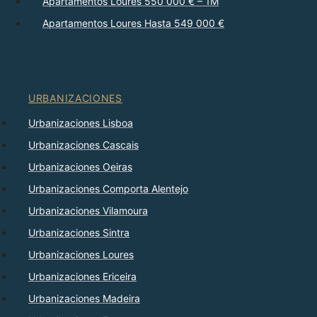
Apartamentos Loures 550 000 € – 1M
Apartamentos Loures Hasta 549 000 €
URBANIZACIONES
Urbanizaciones Lisboa
Urbanizaciones Cascais
Urbanizaciones Oeiras
Urbanizaciones Comporta Alentejo
Urbanizaciones Vilamoura
Urbanizaciones Sintra
Urbanizaciones Loures
Urbanizaciones Ericeira
Urbanizaciones Madeira