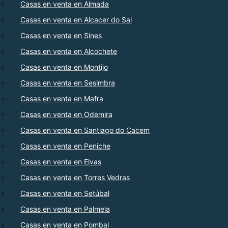
Casas en venta en Almada
Casas en venta en Alcacer do Sal
Casas en venta en Sines
Casas en venta en Alcochete
Casas en venta en Montijo
Casas en venta en Sesimbra
Casas en venta en Mafra
Casas en venta en Odemira
Casas en venta en Santiago do Cacem
Casas en venta en Peniche
Casas en venta en Elvas
Casas en venta en Torres Vedras
Casas en venta en Setúbal
Casas en venta en Palmela
Casas en venta en Pombal