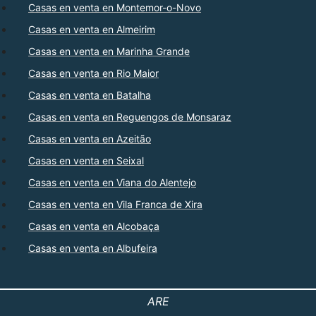
Casas en venta en Montemor-o-Novo
Casas en venta en Almeirim
Casas en venta en Marinha Grande
Casas en venta en Rio Maior
Casas en venta en Batalha
Casas en venta en Reguengos de Monsaraz
Casas en venta en Azeitão
Casas en venta en Seixal
Casas en venta en Viana do Alentejo
Casas en venta en Vila Franca de Xira
Casas en venta en Alcobaça
Casas en venta en Albufeira
ARE