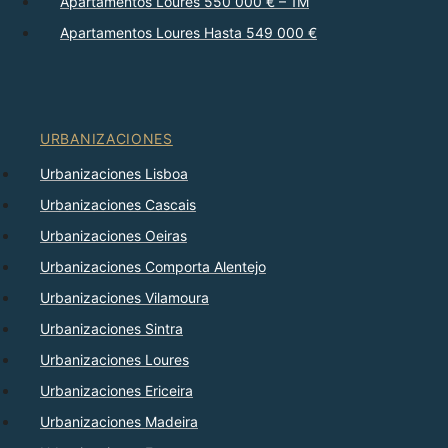
Apartamentos Loures 550 000 € – 1M
Apartamentos Loures Hasta 549 000 €
URBANIZACIONES
Urbanizaciones Lisboa
Urbanizaciones Cascais
Urbanizaciones Oeiras
Urbanizaciones Comporta Alentejo
Urbanizaciones Vilamoura
Urbanizaciones Sintra
Urbanizaciones Loures
Urbanizaciones Ericeira
Urbanizaciones Madeira