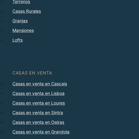
Terrenos
Casas Rurales
Granjas
Mansiones
Lofts
CASAS EN VENTA
Casas en venta en Cascais
Casas en venta en Lisboa
Casas en venta en Loures
Casas en venta en Sintra
Casas en venta en Oeiras
Casas en venta en Grandola