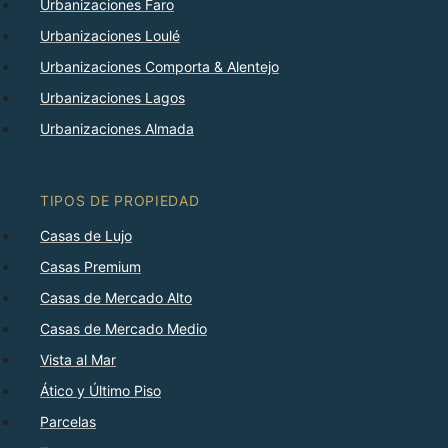
Urbanizaciones Faro
Urbanizaciones Loulé
Urbanizaciones Comporta & Alentejo
Urbanizaciones Lagos
Urbanizaciones Almada
TIPOS DE PROPIEDAD
Casas de Lujo
Casas Premium
Casas de Mercado Alto
Casas de Mercado Medio
Vista al Mar
Ático y Último Piso
Parcelas