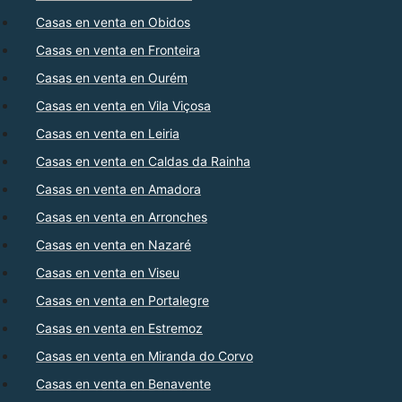
Casas en venta en Obidos
Casas en venta en Fronteira
Casas en venta en Ourém
Casas en venta en Vila Viçosa
Casas en venta en Leiria
Casas en venta en Caldas da Rainha
Casas en venta en Amadora
Casas en venta en Arronches
Casas en venta en Nazaré
Casas en venta en Viseu
Casas en venta en Portalegre
Casas en venta en Estremoz
Casas en venta en Miranda do Corvo
Casas en venta en Benavente