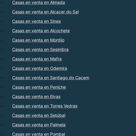
Casas en venta en Almada
Casas en venta en Alcacer do Sal
Casas en venta en Sines
Casas en venta en Alcochete
Casas en venta en Montijo
Casas en venta en Sesimbra
Casas en venta en Mafra
Casas en venta en Odemira
Casas en venta en Santiago do Cacem
Casas en venta en Peniche
Casas en venta en Elvas
Casas en venta en Torres Vedras
Casas en venta en Setúbal
Casas en venta en Palmela
Casas en venta en Pombal