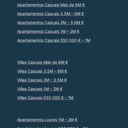
Apartamentos Cascais Más de 6M €
Apartamentos Cascais 3,5M – 6M €
Apartamentos Cascais 2M – 3,5M €
Apartamentos Cascais 1M – 2M €
Apartamentos Cascais 550 000 € – 1M
Villas Cascais Más de 6M €
Villas Cascais 3,5M – 6M €
Villas Cascais 2M – 3,5M €
Villas Cascais 1M – 2M €
Villas Cascais 550 000 € – 1M
Apartamentos Loures 1M – 2M €