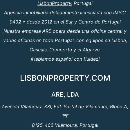
LisbonProperty
, Portugal
Agencia Inmobiliaria debidamente licenciada con IMPIC
9492 • desde 2012 en el Sur y Centro de Portugal
Nuestra empresa ARE opera desde una oficina central y
varias oficinas en todo Portugal, con equipos en Lisboa,
Cascais, Comporta y el Algarve.
¡Hablamos español con fluidez!
LISBONPROPERTY.COM
ARE, LDA
Avenida Vilamoura XXI, Edf. Portal de Vilamoura, Bloco A,
1ºF
8125-406 Vilamoura, Portugal