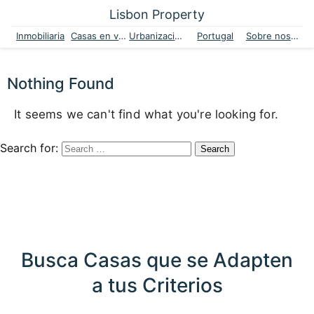
Lisbon Property
Inmobiliaria
Casas en venta
Urbanizaciones
Portugal
Sobre nosotros
Nothing Found
It seems we can't find what you're looking for.
Search for:
Busca Casas que se Adapten
a tus Criterios