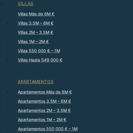
VILLAS
Villas Más de 6M €
Villas 3,5M – 6M €
Villas 2M – 3,5M €
Villas 1M – 2M €
Villas 550 000 € – 1M
Villas Hasta 549 000 €
APARTAMENTOS
Apartamentos Más de 6M €
Apartamentos 3,5M – 6M €
Apartamentos 2M – 3,5M €
Apartamentos 1M – 2M €
Apartamentos 550 000 € – 1M