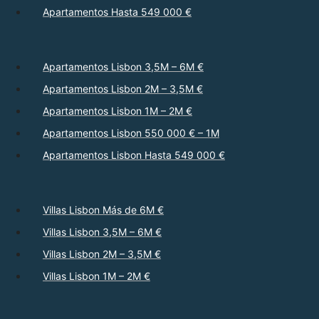
Apartamentos Hasta 549 000 €
Apartamentos Lisbon 3,5M – 6M €
Apartamentos Lisbon 2M – 3,5M €
Apartamentos Lisbon 1M – 2M €
Apartamentos Lisbon 550 000 € – 1M
Apartamentos Lisbon Hasta 549 000 €
Villas Lisbon Más de 6M €
Villas Lisbon 3,5M – 6M €
Villas Lisbon 2M – 3,5M €
Villas Lisbon 1M – 2M €