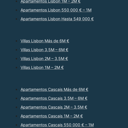
Apartamentos Lisbon 1M – 2M €
Apartamentos Lisbon 550 000 € – 1M
Apartamentos Lisbon Hasta 549 000 €
Villas Lisbon Más de 6M €
Villas Lisbon 3,5M – 6M €
Villas Lisbon 2M – 3,5M €
Villas Lisbon 1M – 2M €
Apartamentos Cascais Más de 6M €
Apartamentos Cascais 3,5M – 6M €
Apartamentos Cascais 2M – 3,5M €
Apartamentos Cascais 1M – 2M €
Apartamentos Cascais 550 000 € – 1M