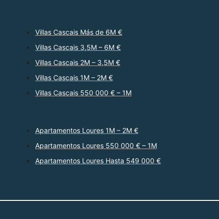
Villas Cascais Más de 6M €
Villas Cascais 3,5M – 6M €
Villas Cascais 2M – 3,5M €
Villas Cascais 1M – 2M €
Villas Cascais 550 000 € – 1M
Apartamentos Loures 1M – 2M €
Apartamentos Loures 550 000 € – 1M
Apartamentos Loures Hasta 549 000 €