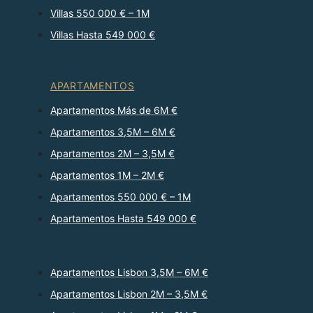
Villas 550 000 € – 1M
Villas Hasta 549 000 €
APARTAMENTOS
Apartamentos Más de 6M €
Apartamentos 3,5M – 6M €
Apartamentos 2M – 3,5M €
Apartamentos 1M – 2M €
Apartamentos 550 000 € – 1M
Apartamentos Hasta 549 000 €
Apartamentos Lisbon 3,5M – 6M €
Apartamentos Lisbon 2M – 3,5M €