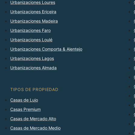
Urbanizaciones Loures
Urbanizaciones Ericeira
Urbanizaciones Madeira
Urbanizaciones Faro
Urbanizaciones Loulé
Urbanizaciones Comporta & Alentejo
Urbanizaciones Lagos
Urbanizaciones Almada
TIPOS DE PROPIEDAD
Casas de Lujo
Casas Premium
Casas de Mercado Alto
Casas de Mercado Medio