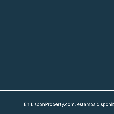
En LisbonProperty.com, estamos disponibles pa