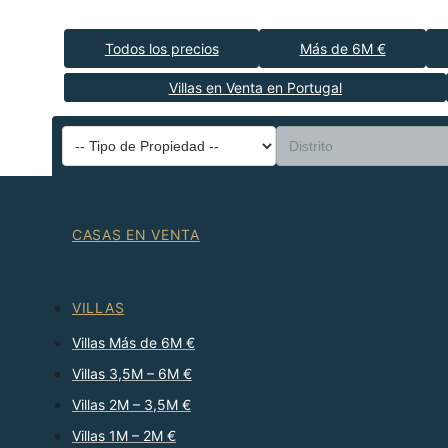
Todos los precios
Más de 6M €
Villas en Venta en Portugal
CASAS EN VENTA
VILLAS
Villas Más de 6M €
Villas 3,5M – 6M €
Villas 2M – 3,5M €
Villas 1M – 2M €