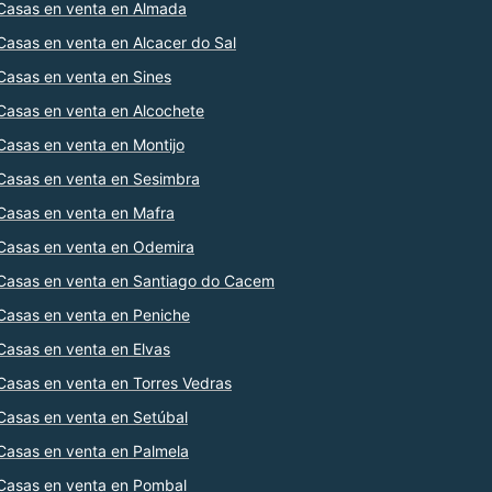
Casas en venta en Almada
Casas en venta en Alcacer do Sal
Casas en venta en Sines
Casas en venta en Alcochete
Casas en venta en Montijo
Casas en venta en Sesimbra
Casas en venta en Mafra
Casas en venta en Odemira
Casas en venta en Santiago do Cacem
Casas en venta en Peniche
Casas en venta en Elvas
Casas en venta en Torres Vedras
Casas en venta en Setúbal
Casas en venta en Palmela
Casas en venta en Pombal