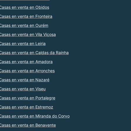
Casas en venta en Obidos
Casas en venta en Fronteira
Casas en venta en Ourém
Casas en venta en Vila Viçosa
Casas en venta en Leiria
Casas en venta en Caldas da Rainha
Casas en venta en Amadora
Casas en venta en Arronches
Casas en venta en Nazaré
Casas en venta en Viseu
Casas en venta en Portalegre
Casas en venta en Estremoz
Casas en venta en Miranda do Corvo
Casas en venta en Benavente