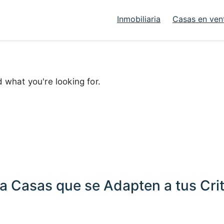
Inmobiliaria
Casas en ven
d what you're looking for.
a Casas que se Adapten a tus Crit