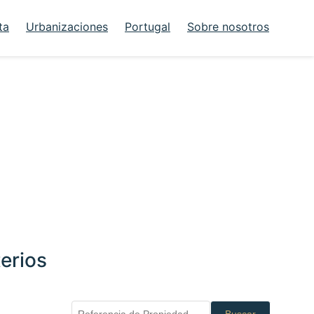
ta
Urbanizaciones
Portugal
Sobre nosotros
erios