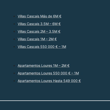
Villas Cascais Más de 6M €
Villas Cascais 3,5M – 6M €
Villas Cascais 2M – 3,5M €
Villas Cascais 1M – 2M €
Villas Cascais 550 000 € – 1M
Apartamentos Loures 1M – 2M €
Apartamentos Loures 550 000 € – 1M
Apartamentos Loures Hasta 549 000 €