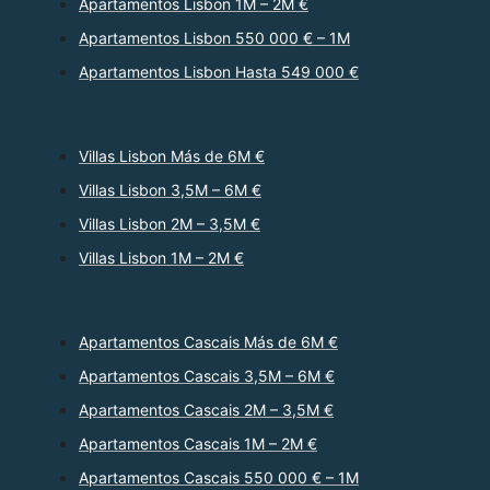
Apartamentos Lisbon 1M – 2M €
Apartamentos Lisbon 550 000 € – 1M
Apartamentos Lisbon Hasta 549 000 €
Villas Lisbon Más de 6M €
Villas Lisbon 3,5M – 6M €
Villas Lisbon 2M – 3,5M €
Villas Lisbon 1M – 2M €
Apartamentos Cascais Más de 6M €
Apartamentos Cascais 3,5M – 6M €
Apartamentos Cascais 2M – 3,5M €
Apartamentos Cascais 1M – 2M €
Apartamentos Cascais 550 000 € – 1M