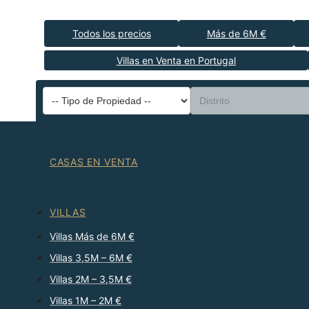
Todos los precios
Más de 6M €
Villas en Venta en Portugal
CASAS EN VENTA
VILLAS
Villas Más de 6M €
Villas 3,5M – 6M €
Villas 2M – 3,5M €
Villas 1M – 2M €