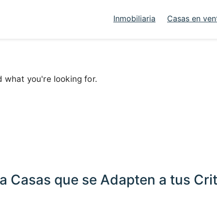
Inmobiliaria
Casas en ven
d what you're looking for.
a Casas que se Adapten a tus Crit