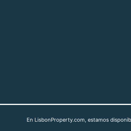
En LisbonProperty.com, estamos disponibles par