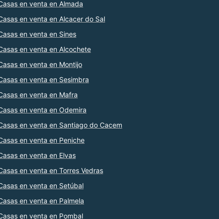
Casas en venta en Almada
Casas en venta en Alcacer do Sal
Casas en venta en Sines
Casas en venta en Alcochete
Casas en venta en Montijo
Casas en venta en Sesimbra
Casas en venta en Mafra
Casas en venta en Odemira
Casas en venta en Santiago do Cacem
Casas en venta en Peniche
Casas en venta en Elvas
Casas en venta en Torres Vedras
Casas en venta en Setúbal
Casas en venta en Palmela
Casas en venta en Pombal