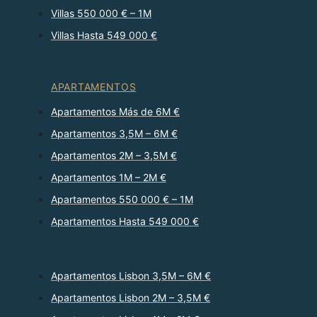
Villas 550 000 € – 1M
Villas Hasta 549 000 €
APARTAMENTOS
Apartamentos Más de 6M €
Apartamentos 3,5M – 6M €
Apartamentos 2M – 3,5M €
Apartamentos 1M – 2M €
Apartamentos 550 000 € – 1M
Apartamentos Hasta 549 000 €
Apartamentos Lisbon 3,5M – 6M €
Apartamentos Lisbon 2M – 3,5M €