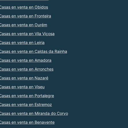
Casas en venta en Obidos
Casas en venta en Fronteira
Casas en venta en Ourém
Casas en venta en Vila Viçosa
Casas en venta en Leiria
Casas en venta en Caldas da Rainha
Casas en venta en Amadora
Casas en venta en Arronches
Casas en venta en Nazaré
Casas en venta en Viseu
Casas en venta en Portalegre
Casas en venta en Estremoz
Casas en venta en Miranda do Corvo
Casas en venta en Benavente