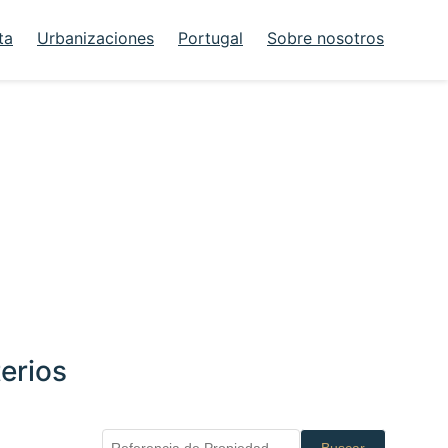
ta
Urbanizaciones
Portugal
Sobre nosotros
erios