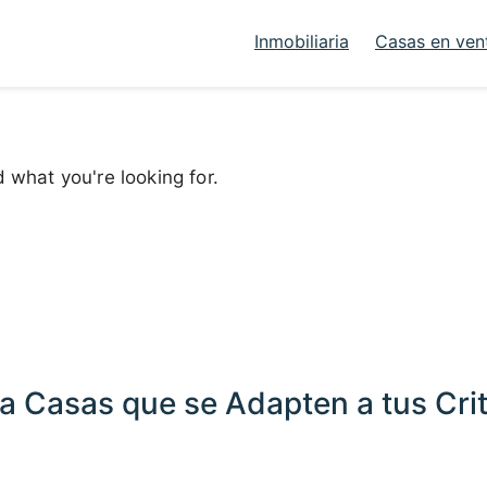
Inmobiliaria
Casas en ven
d what you're looking for.
a Casas que se Adapten a tus Crit