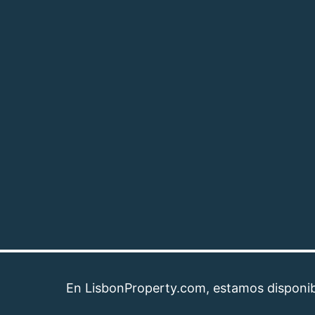
En LisbonProperty.com, estamos disponibles pa