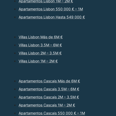
Apartamentos Lisbon 1M – 2M €
Apartamentos Lisbon 550 000 € – 1M
Apartamentos Lisbon Hasta 549 000 €
Villas Lisbon Más de 6M €
Villas Lisbon 3,5M – 6M €
Villas Lisbon 2M – 3,5M €
Villas Lisbon 1M – 2M €
Apartamentos Cascais Más de 6M €
Apartamentos Cascais 3,5M – 6M €
Apartamentos Cascais 2M – 3,5M €
Apartamentos Cascais 1M – 2M €
Apartamentos Cascais 550 000 € – 1M