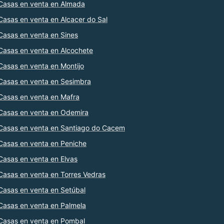
Casas en venta en Almada
Casas en venta en Alcacer do Sal
Casas en venta en Sines
Casas en venta en Alcochete
Casas en venta en Montijo
Casas en venta en Sesimbra
Casas en venta en Mafra
Casas en venta en Odemira
Casas en venta en Santiago do Cacem
Casas en venta en Peniche
Casas en venta en Elvas
Casas en venta en Torres Vedras
Casas en venta en Setúbal
Casas en venta en Palmela
Casas en venta en Pombal