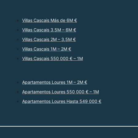
Villas Cascais Más de 6M €
Villas Cascais 3,5M – 6M €
Villas Cascais 2M – 3,5M €
Villas Cascais 1M – 2M €
Villas Cascais 550 000 € – 1M
Apartamentos Loures 1M – 2M €
Apartamentos Loures 550 000 € – 1M
Apartamentos Loures Hasta 549 000 €