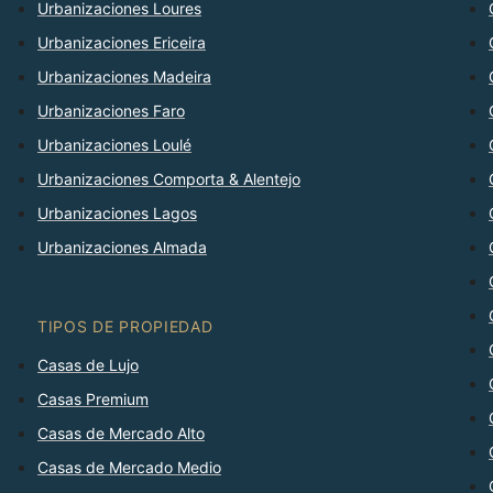
Urbanizaciones Loures
Urbanizaciones Ericeira
Urbanizaciones Madeira
Urbanizaciones Faro
Urbanizaciones Loulé
Urbanizaciones Comporta & Alentejo
Urbanizaciones Lagos
Urbanizaciones Almada
TIPOS DE PROPIEDAD
Casas de Lujo
Casas Premium
Casas de Mercado Alto
Casas de Mercado Medio