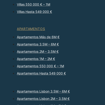
Villas 550 000 € – 1M
Villas Hasta 549 000 €
APARTAMENTOS
Apartamentos Más de 6M €
Apartamentos 3,5M – 6M €
Apartamentos 2M – 3,5M €
Apartamentos 1M – 2M €
Apartamentos 550 000 € – 1M
Apartamentos Hasta 549 000 €
Apartamentos Lisbon 3,5M – 6M €
Apartamentos Lisbon 2M – 3,5M €