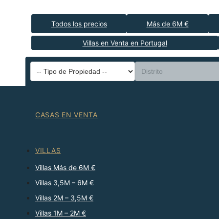
Todos los precios
Más de 6M €
Villas en Venta en Portugal
CASAS EN VENTA
VILLAS
Villas Más de 6M €
Villas 3,5M – 6M €
Villas 2M – 3,5M €
Villas 1M – 2M €