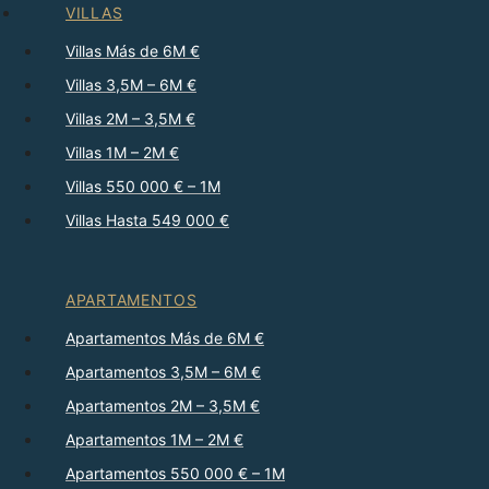
VILLAS
Villas Más de 6M €
Villas 3,5M – 6M €
Villas 2M – 3,5M €
Villas 1M – 2M €
Villas 550 000 € – 1M
Villas Hasta 549 000 €
APARTAMENTOS
Apartamentos Más de 6M €
Apartamentos 3,5M – 6M €
Apartamentos 2M – 3,5M €
Apartamentos 1M – 2M €
Apartamentos 550 000 € – 1M