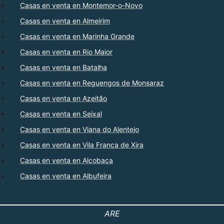
Casas en venta en Montemor-o-Novo
Casas en venta en Almeirim
Casas en venta en Marinha Grande
Casas en venta en Rio Maior
Casas en venta en Batalha
Casas en venta en Reguengos de Monsaraz
Casas en venta en Azeitão
Casas en venta en Seixal
Casas en venta en Viana do Alentejo
Casas en venta en Vila Franca de Xira
Casas en venta en Alcobaça
Casas en venta en Albufeira
ARE