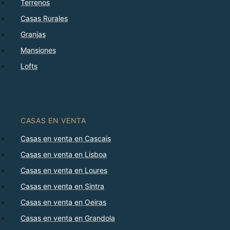
Terrenos
Casas Rurales
Granjas
Mansiones
Lofts
CASAS EN VENTA
Casas en venta en Cascais
Casas en venta en Lisboa
Casas en venta en Loures
Casas en venta en Sintra
Casas en venta en Oeiras
Casas en venta en Grandola