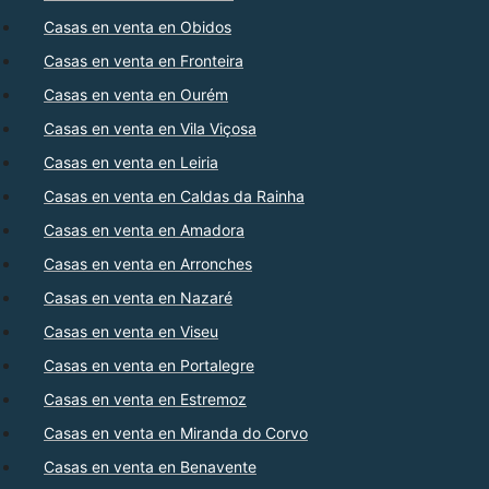
Casas en venta en Obidos
Casas en venta en Fronteira
Casas en venta en Ourém
Casas en venta en Vila Viçosa
Casas en venta en Leiria
Casas en venta en Caldas da Rainha
Casas en venta en Amadora
Casas en venta en Arronches
Casas en venta en Nazaré
Casas en venta en Viseu
Casas en venta en Portalegre
Casas en venta en Estremoz
Casas en venta en Miranda do Corvo
Casas en venta en Benavente