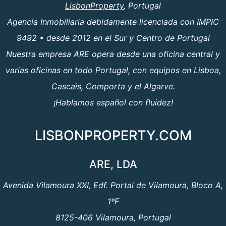
LisbonProperty
, Portugal
Agencia Inmobiliaria debidamente licenciada con IMPIC
9492 • desde 2012 en el Sur y Centro de Portugal
Nuestra empresa ARE opera desde una oficina central y
varias oficinas en todo Portugal, con equipos en Lisboa,
Cascais, Comporta y el Algarve.
¡Hablamos español con fluidez!
LISBONPROPERTY.COM
ARE, LDA
Avenida Vilamoura XXI, Edf. Portal de Vilamoura, Bloco A,
1ºF
8125-406 Vilamoura, Portugal