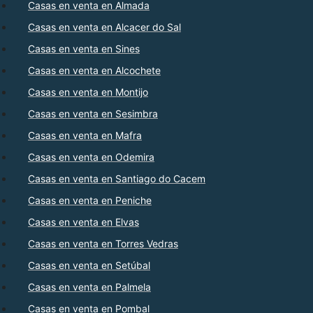
Casas en venta en Almada
Casas en venta en Alcacer do Sal
Casas en venta en Sines
Casas en venta en Alcochete
Casas en venta en Montijo
Casas en venta en Sesimbra
Casas en venta en Mafra
Casas en venta en Odemira
Casas en venta en Santiago do Cacem
Casas en venta en Peniche
Casas en venta en Elvas
Casas en venta en Torres Vedras
Casas en venta en Setúbal
Casas en venta en Palmela
Casas en venta en Pombal