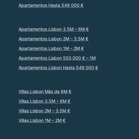
Apartamentos Hasta 549 000 €
Apartamentos Lisbon 3,5M – 6M €
Apartamentos Lisbon 2M – 3,5M €
Apartamentos Lisbon 1M – 2M €
Apartamentos Lisbon 550 000 € – 1M
Apartamentos Lisbon Hasta 549 000 €
Villas Lisbon Más de 6M €
Villas Lisbon 3,5M – 6M €
Villas Lisbon 2M – 3,5M €
Villas Lisbon 1M – 2M €