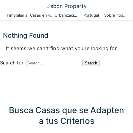
Lisbon Property
Inmobiliaria
Casas en venta
Urbanizaciones
Portugal
Sobre nosotros
Nothing Found
It seems we can't find what you're looking for.
Search for:
Busca Casas que se Adapten
a tus Criterios