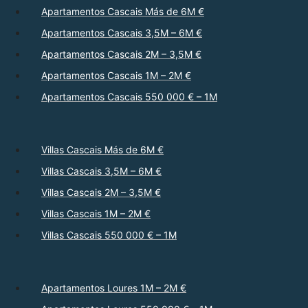
Apartamentos Cascais Más de 6M €
Apartamentos Cascais 3,5M – 6M €
Apartamentos Cascais 2M – 3,5M €
Apartamentos Cascais 1M – 2M €
Apartamentos Cascais 550 000 € – 1M
Villas Cascais Más de 6M €
Villas Cascais 3,5M – 6M €
Villas Cascais 2M – 3,5M €
Villas Cascais 1M – 2M €
Villas Cascais 550 000 € – 1M
Apartamentos Loures 1M – 2M €