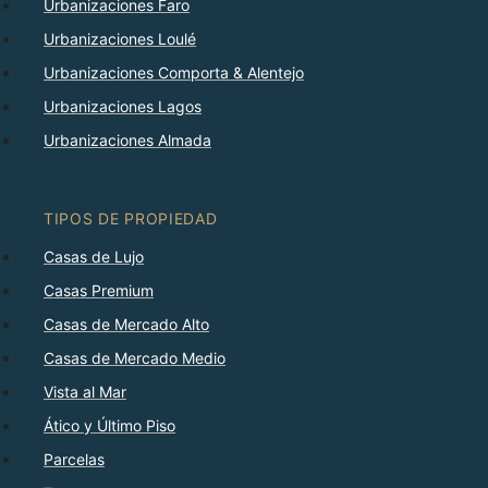
Urbanizaciones Faro
Urbanizaciones Loulé
Urbanizaciones Comporta & Alentejo
Urbanizaciones Lagos
Urbanizaciones Almada
TIPOS DE PROPIEDAD
Casas de Lujo
Casas Premium
Casas de Mercado Alto
Casas de Mercado Medio
Vista al Mar
Ático y Último Piso
Parcelas