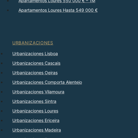
Apartamentos Loures 550 000 € – 1M
Apartamentos Loures Hasta 549 000 €
URBANIZACIONES
Urbanizaciones Lisboa
Urbanizaciones Cascais
Urbanizaciones Oeiras
Urbanizaciones Comporta Alentejo
Urbanizaciones Vilamoura
Urbanizaciones Sintra
Urbanizaciones Loures
Urbanizaciones Ericeira
Urbanizaciones Madeira