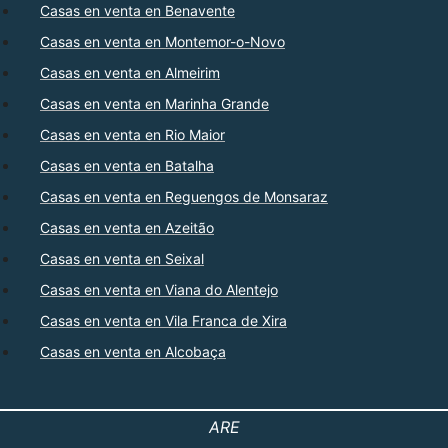
Casas en venta en Benavente
Casas en venta en Montemor-o-Novo
Casas en venta en Almeirim
Casas en venta en Marinha Grande
Casas en venta en Rio Maior
Casas en venta en Batalha
Casas en venta en Reguengos de Monsaraz
Casas en venta en Azeitão
Casas en venta en Seixal
Casas en venta en Viana do Alentejo
Casas en venta en Vila Franca de Xira
Casas en venta en Alcobaça
ARE