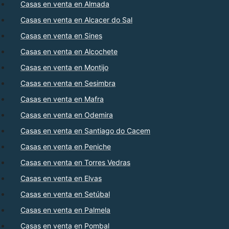
Casas en venta en Almada
Casas en venta en Alcacer do Sal
Casas en venta en Sines
Casas en venta en Alcochete
Casas en venta en Montijo
Casas en venta en Sesimbra
Casas en venta en Mafra
Casas en venta en Odemira
Casas en venta en Santiago do Cacem
Casas en venta en Peniche
Casas en venta en Torres Vedras
Casas en venta en Elvas
Casas en venta en Setúbal
Casas en venta en Palmela
Casas en venta en Pombal