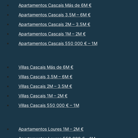
Apartamentos Cascais Más de 6M €
Apartamentos Cascais 3,5M – 6M €
Apartamentos Cascais 2M – 3,5M €
Apartamentos Cascais 1M – 2M €
Apartamentos Cascais 550 000 € – 1M
Villas Cascais Más de 6M €
Villas Cascais 3,5M – 6M €
Villas Cascais 2M – 3,5M €
Villas Cascais 1M – 2M €
Villas Cascais 550 000 € – 1M
Apartamentos Loures 1M – 2M €