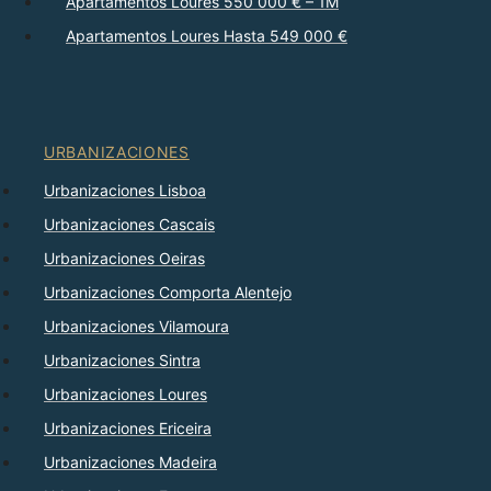
Apartamentos Loures 550 000 € – 1M
Apartamentos Loures Hasta 549 000 €
URBANIZACIONES
Urbanizaciones Lisboa
Urbanizaciones Cascais
Urbanizaciones Oeiras
Urbanizaciones Comporta Alentejo
Urbanizaciones Vilamoura
Urbanizaciones Sintra
Urbanizaciones Loures
Urbanizaciones Ericeira
Urbanizaciones Madeira