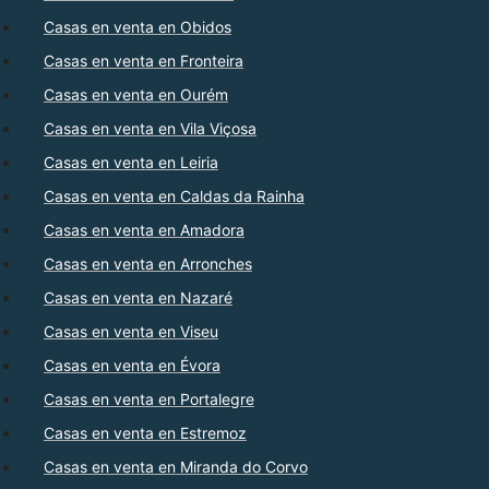
Casas en venta en Obidos
Casas en venta en Fronteira
Casas en venta en Ourém
Casas en venta en Vila Viçosa
Casas en venta en Leiria
Casas en venta en Caldas da Rainha
Casas en venta en Amadora
Casas en venta en Arronches
Casas en venta en Nazaré
Casas en venta en Viseu
Casas en venta en Évora
Casas en venta en Portalegre
Casas en venta en Estremoz
Casas en venta en Miranda do Corvo