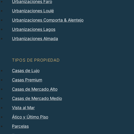
Urbanizaciones Faro
Urbanizaciones Loulé
Urbanizaciones Comporta & Alentejo
Urbanizaciones Lagos
Urbanizaciones Almada
TIPOS DE PROPIEDAD
Casas de Lujo
Casas Premium
Casas de Mercado Alto
Casas de Mercado Medio
Vista al Mar
Ático y Último Piso
Parcelas