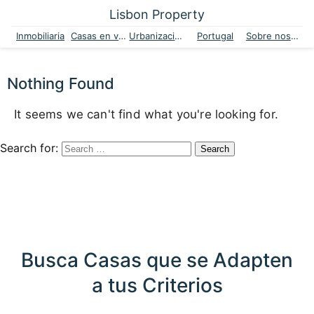
Lisbon Property
Inmobiliaria
Casas en venta
Urbanizaciones
Portugal
Sobre nosotros
Nothing Found
It seems we can't find what you're looking for.
Search for:
Busca Casas que se Adapten
a tus Criterios