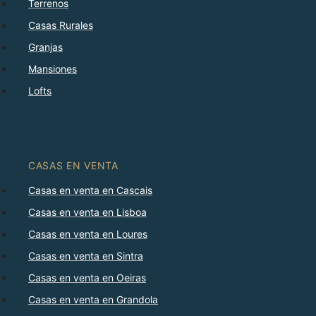
Terrenos
Casas Rurales
Granjas
Mansiones
Lofts
CASAS EN VENTA
Casas en venta en Cascais
Casas en venta en Lisboa
Casas en venta en Loures
Casas en venta en Sintra
Casas en venta en Oeiras
Casas en venta en Grandola