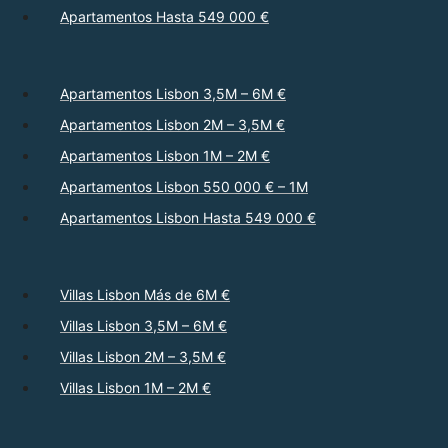
Apartamentos Hasta 549 000 €
Apartamentos Lisbon 3,5M – 6M €
Apartamentos Lisbon 2M – 3,5M €
Apartamentos Lisbon 1M – 2M €
Apartamentos Lisbon 550 000 € – 1M
Apartamentos Lisbon Hasta 549 000 €
Villas Lisbon Más de 6M €
Villas Lisbon 3,5M – 6M €
Villas Lisbon 2M – 3,5M €
Villas Lisbon 1M – 2M €