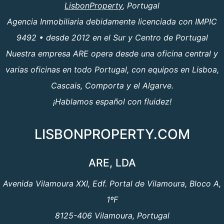
LisbonProperty
, Portugal
Agencia Inmobiliaria debidamente licenciada con IMPIC
9492 • desde 2012 en el Sur y Centro de Portugal
Nuestra empresa ARE opera desde una oficina central y
varias oficinas en todo Portugal, con equipos en Lisboa,
Cascais, Comporta y el Algarve.
¡Hablamos español con fluidez!
LISBONPROPERTY.COM
ARE, LDA
Avenida Vilamoura XXI, Edf. Portal de Vilamoura, Bloco A,
1ºF
8125-406 Vilamoura, Portugal