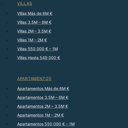
VILLAS
Villas Más de 6M €
Villas 3,5M – 6M €
Villas 2M – 3,5M €
Villas 1M – 2M €
Villas 550 000 € – 1M
Villas Hasta 549 000 €
APARTAMENTOS
Apartamentos Más de 6M €
Apartamentos 3,5M – 6M €
Apartamentos 2M – 3,5M €
Apartamentos 1M – 2M €
Apartamentos 550 000 € – 1M