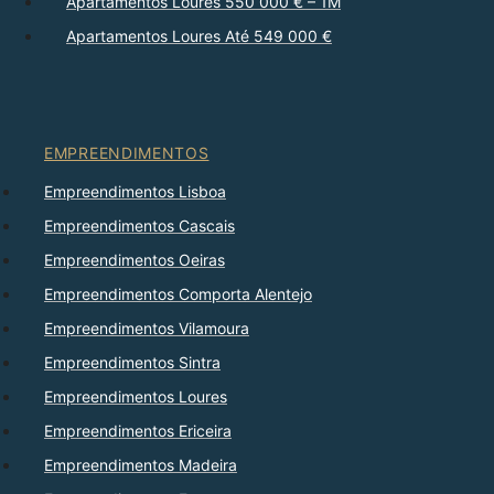
Apartamentos Loures 550 000 € – 1M
Apartamentos Loures Até 549 000 €
EMPREENDIMENTOS
Empreendimentos Lisboa
Empreendimentos Cascais
Empreendimentos Oeiras
Empreendimentos Comporta Alentejo
Empreendimentos Vilamoura
Empreendimentos Sintra
Empreendimentos Loures
Empreendimentos Ericeira
Empreendimentos Madeira