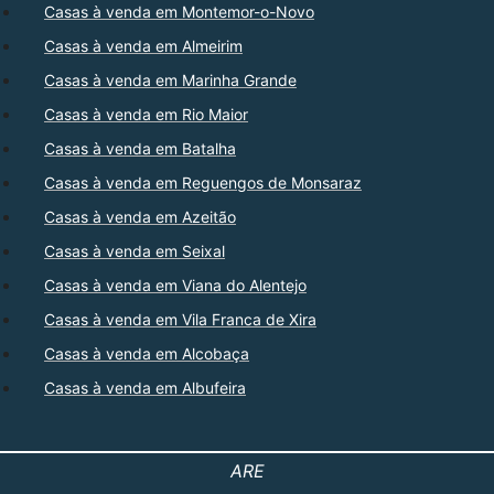
Casas à venda em Montemor-o-Novo
Casas à venda em Almeirim
Casas à venda em Marinha Grande
Casas à venda em Rio Maior
Casas à venda em Batalha
Casas à venda em Reguengos de Monsaraz
Casas à venda em Azeitão
Casas à venda em Seixal
Casas à venda em Viana do Alentejo
Casas à venda em Vila Franca de Xira
Casas à venda em Alcobaça
Casas à venda em Albufeira
ARE