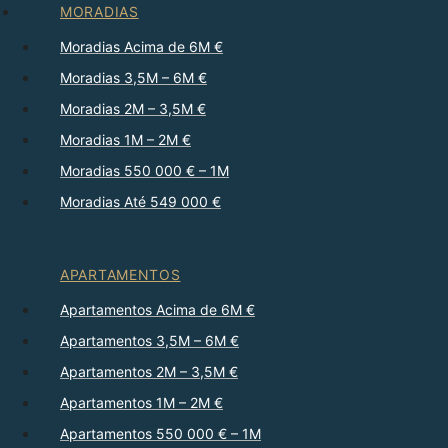
MORADIAS
Moradias Acima de 6M €
Moradias 3,5M – 6M €
Moradias 2M – 3,5M €
Moradias 1M – 2M €
Moradias 550 000 € – 1M
Moradias Até 549 000 €
APARTAMENTOS
Apartamentos Acima de 6M €
Apartamentos 3,5M – 6M €
Apartamentos 2M – 3,5M €
Apartamentos 1M – 2M €
Apartamentos 550 000 € – 1M