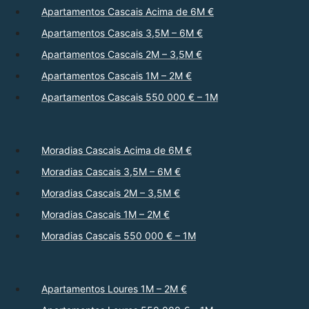
Apartamentos Cascais Acima de 6M €
Apartamentos Cascais 3,5M – 6M €
Apartamentos Cascais 2M – 3,5M €
Apartamentos Cascais 1M – 2M €
Apartamentos Cascais 550 000 € – 1M
Moradias Cascais Acima de 6M €
Moradias Cascais 3,5M – 6M €
Moradias Cascais 2M – 3,5M €
Moradias Cascais 1M – 2M €
Moradias Cascais 550 000 € – 1M
Apartamentos Loures 1M – 2M €