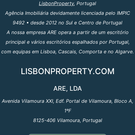
LisbonProperty
, Portugal
Agência Imobiliária devidamente licenciada pelo IMPIC
9492 • desde 2012 no Sul e Centro de Portugal
A nossa empresa ARE opera a partir de um escritório
principal e vários escritórios espalhados por Portugal,
com equipas em Lisboa, Cascais, Comporta e no Algarve.
LISBONPROPERTY.COM
ARE, LDA
Avenida Vilamoura XXI, Edf. Portal de Vilamoura, Bloco A,
1ºF
8125-406 Vilamoura, Portugal