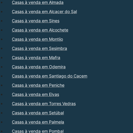
Casas à venda em Almada
Casas à venda em Alcacer do Sal
Casas à venda em Sines
Casas à venda em Alcochete
Casas à venda em Montijo
Casas à venda em Sesimbra
Casas à venda em Mafra
Casas à venda em Odemira
Casas à venda em Santiago do Cacem
Casas à venda em Peniche
Casas à venda em Elvas
Casas à venda em Torres Vedras
Casas à venda em Setúbal
Casas à venda em Palmela
Casas à venda em Pombal