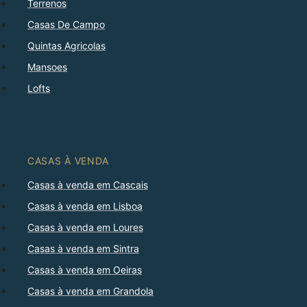
Terrenos
Casas De Campo
Quintas Agricolas
Mansoes
Lofts
CASAS À VENDA
Casas à venda em Cascais
Casas à venda em Lisboa
Casas à venda em Loures
Casas à venda em Sintra
Casas à venda em Oeiras
Casas à venda em Grandola