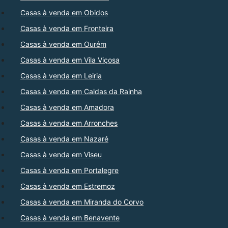
Casas à venda em Obidos
Casas à venda em Fronteira
Casas à venda em Ourém
Casas à venda em Vila Viçosa
Casas à venda em Leiria
Casas à venda em Caldas da Rainha
Casas à venda em Amadora
Casas à venda em Arronches
Casas à venda em Nazaré
Casas à venda em Viseu
Casas à venda em Portalegre
Casas à venda em Estremoz
Casas à venda em Miranda do Corvo
Casas à venda em Benavente