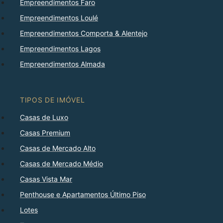
Empreendimentos Faro
Empreendimentos Loulé
Empreendimentos Comporta & Alentejo
Empreendimentos Lagos
Empreendimentos Almada
TIPOS DE IMÓVEL
Casas de Luxo
Casas Premium
Casas de Mercado Alto
Casas de Mercado Médio
Casas Vista Mar
Penthouse e Apartamentos Último Piso
Lotes