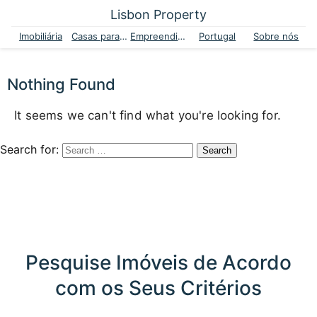
Lisbon Property
Imobiliária
Casas para venda
Empreendimentos
Portugal
Sobre nós
Nothing Found
It seems we can't find what you're looking for.
Search for:
Pesquise Imóveis de Acordo
com os Seus Critérios