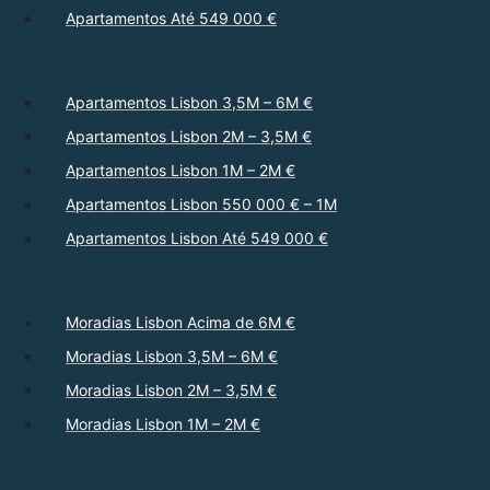
Apartamentos Até 549 000 €
Apartamentos Lisbon 3,5M – 6M €
Apartamentos Lisbon 2M – 3,5M €
Apartamentos Lisbon 1M – 2M €
Apartamentos Lisbon 550 000 € – 1M
Apartamentos Lisbon Até 549 000 €
Moradias Lisbon Acima de 6M €
Moradias Lisbon 3,5M – 6M €
Moradias Lisbon 2M – 3,5M €
Moradias Lisbon 1M – 2M €