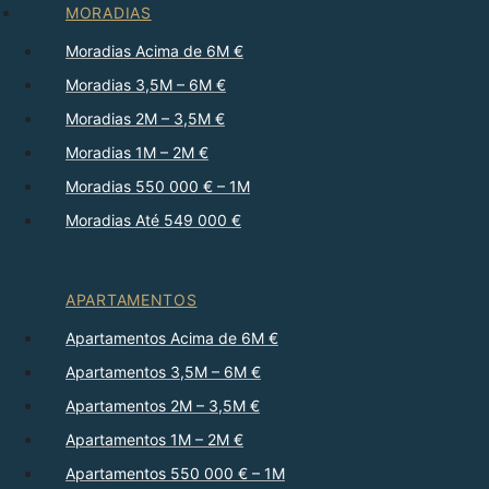
MORADIAS
Moradias Acima de 6M €
Moradias 3,5M – 6M €
Moradias 2M – 3,5M €
Moradias 1M – 2M €
Moradias 550 000 € – 1M
Moradias Até 549 000 €
APARTAMENTOS
Apartamentos Acima de 6M €
Apartamentos 3,5M – 6M €
Apartamentos 2M – 3,5M €
Apartamentos 1M – 2M €
Apartamentos 550 000 € – 1M