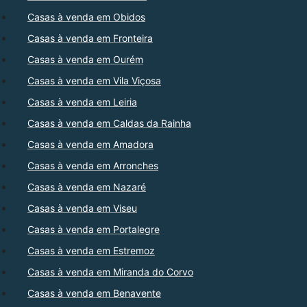
Casas à venda em Obidos
Casas à venda em Fronteira
Casas à venda em Ourém
Casas à venda em Vila Viçosa
Casas à venda em Leiria
Casas à venda em Caldas da Rainha
Casas à venda em Amadora
Casas à venda em Arronches
Casas à venda em Nazaré
Casas à venda em Viseu
Casas à venda em Portalegre
Casas à venda em Estremoz
Casas à venda em Miranda do Corvo
Casas à venda em Benavente