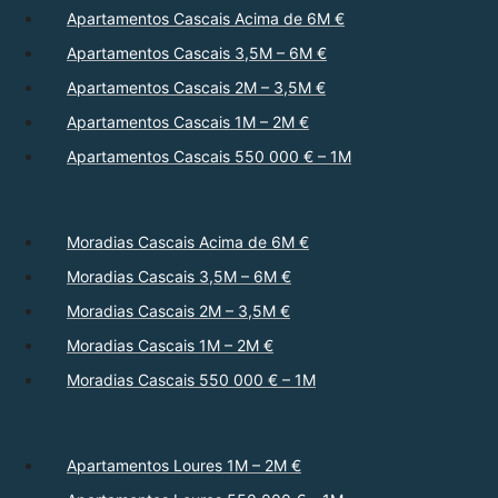
Apartamentos Cascais Acima de 6M €
Apartamentos Cascais 3,5M – 6M €
Apartamentos Cascais 2M – 3,5M €
Apartamentos Cascais 1M – 2M €
Apartamentos Cascais 550 000 € – 1M
Moradias Cascais Acima de 6M €
Moradias Cascais 3,5M – 6M €
Moradias Cascais 2M – 3,5M €
Moradias Cascais 1M – 2M €
Moradias Cascais 550 000 € – 1M
Apartamentos Loures 1M – 2M €