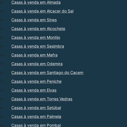
Casas à venda em Almada
Casas à venda em Alcacer do Sal
Casas à venda em Sines
Casas à venda em Alcochete
Casas à venda em Montijo
Casas à venda em Sesimbra
Casas à venda em Mafra
Casas à venda em Odemira
Casas à venda em Santiago do Cacem
Casas à venda em Peniche
Casas à venda em Elvas
Casas à venda em Torres Vedras
Casas à venda em Setúbal
Casas à venda em Palmela
Casas à venda em Pombal