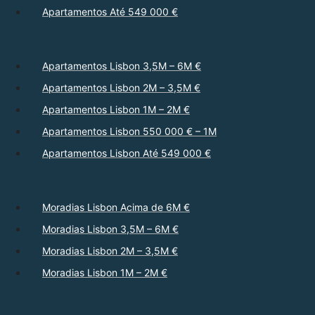
Apartamentos Até 549 000 €
Apartamentos Lisbon 3,5M – 6M €
Apartamentos Lisbon 2M – 3,5M €
Apartamentos Lisbon 1M – 2M €
Apartamentos Lisbon 550 000 € – 1M
Apartamentos Lisbon Até 549 000 €
Moradias Lisbon Acima de 6M €
Moradias Lisbon 3,5M – 6M €
Moradias Lisbon 2M – 3,5M €
Moradias Lisbon 1M – 2M €