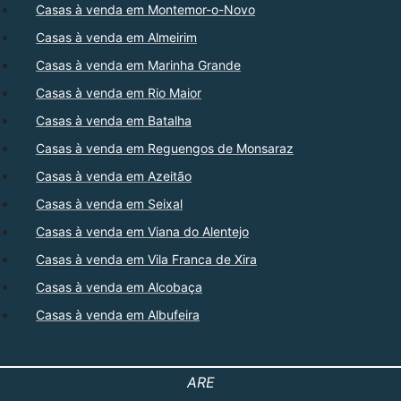
Casas à venda em Montemor-o-Novo
Casas à venda em Almeirim
Casas à venda em Marinha Grande
Casas à venda em Rio Maior
Casas à venda em Batalha
Casas à venda em Reguengos de Monsaraz
Casas à venda em Azeitão
Casas à venda em Seixal
Casas à venda em Viana do Alentejo
Casas à venda em Vila Franca de Xira
Casas à venda em Alcobaça
Casas à venda em Albufeira
ARE