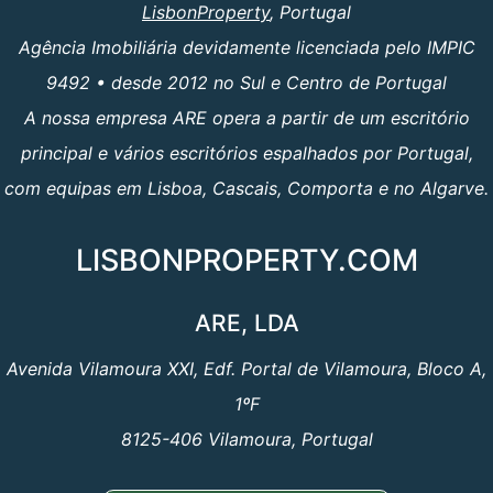
LisbonProperty
, Portugal
Agência Imobiliária devidamente licenciada pelo IMPIC
9492 • desde 2012 no Sul e Centro de Portugal
A nossa empresa ARE opera a partir de um escritório
principal e vários escritórios espalhados por Portugal,
com equipas em Lisboa, Cascais, Comporta e no Algarve.
LISBONPROPERTY.COM
ARE, LDA
Avenida Vilamoura XXI, Edf. Portal de Vilamoura, Bloco A,
1ºF
8125-406 Vilamoura, Portugal