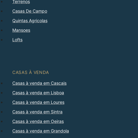
Terrenos
Casas De Campo
Quintas Agricolas
Mansoes
Lofts
CASAS À VENDA
Casas à venda em Cascais
Casas à venda em Lisboa
Casas à venda em Loures
Casas à venda em Sintra
Casas à venda em Oeiras
Casas à venda em Grandola