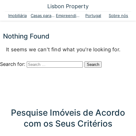
Lisbon Property
Imobiliária
Casas para venda
Empreendimentos
Portugal
Sobre nós
Nothing Found
It seems we can't find what you're looking for.
Search for:
Pesquise Imóveis de Acordo
com os Seus Critérios