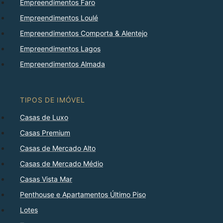
Empreendimentos Faro
Empreendimentos Loulé
Empreendimentos Comporta & Alentejo
Empreendimentos Lagos
Empreendimentos Almada
TIPOS DE IMÓVEL
Casas de Luxo
Casas Premium
Casas de Mercado Alto
Casas de Mercado Médio
Casas Vista Mar
Penthouse e Apartamentos Último Piso
Lotes