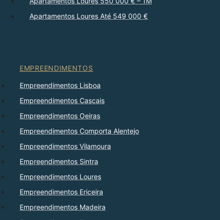
Apartamentos Loures 550 000 € – 1M
Apartamentos Loures Até 549 000 €
EMPREENDIMENTOS
Empreendimentos Lisboa
Empreendimentos Cascais
Empreendimentos Oeiras
Empreendimentos Comporta Alentejo
Empreendimentos Vilamoura
Empreendimentos Sintra
Empreendimentos Loures
Empreendimentos Ericeira
Empreendimentos Madeira