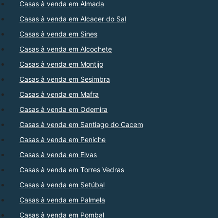
Casas à venda em Almada
Casas à venda em Alcacer do Sal
Casas à venda em Sines
Casas à venda em Alcochete
Casas à venda em Montijo
Casas à venda em Sesimbra
Casas à venda em Mafra
Casas à venda em Odemira
Casas à venda em Santiago do Cacem
Casas à venda em Peniche
Casas à venda em Elvas
Casas à venda em Torres Vedras
Casas à venda em Setúbal
Casas à venda em Palmela
Casas à venda em Pombal