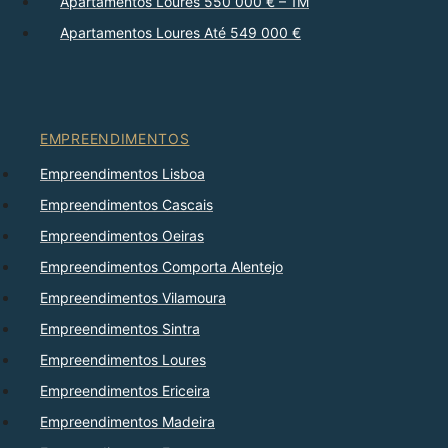
Apartamentos Loures 550 000 € – 1M
Apartamentos Loures Até 549 000 €
EMPREENDIMENTOS
Empreendimentos Lisboa
Empreendimentos Cascais
Empreendimentos Oeiras
Empreendimentos Comporta Alentejo
Empreendimentos Vilamoura
Empreendimentos Sintra
Empreendimentos Loures
Empreendimentos Ericeira
Empreendimentos Madeira