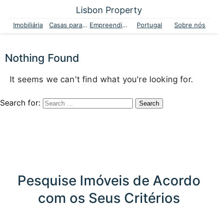
Lisbon Property
Imobiliária
Casas para venda
Empreendimentos
Portugal
Sobre nós
Nothing Found
It seems we can't find what you're looking for.
Search for:
Pesquise Imóveis de Acordo
com os Seus Critérios