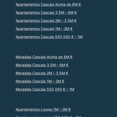
Apartamentos Cascais Acima de 6M €
Apartamentos Cascais 3,5M – 6M €
Apartamentos Cascais 2M – 3,5M €
Apartamentos Cascais 1M – 2M €
Apartamentos Cascais 550 000 € – 1M
Moradias Cascais Acima de 6M €
Moradias Cascais 3,5M – 6M €
Moradias Cascais 2M – 3,5M €
Moradias Cascais 1M – 2M €
Moradias Cascais 550 000 € – 1M
Apartamentos Loures 1M – 2M €