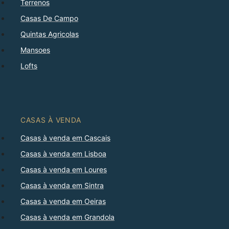
Terrenos
Casas De Campo
Quintas Agricolas
Mansoes
Lofts
CASAS À VENDA
Casas à venda em Cascais
Casas à venda em Lisboa
Casas à venda em Loures
Casas à venda em Sintra
Casas à venda em Oeiras
Casas à venda em Grandola