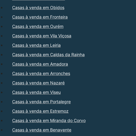
Casas à venda em Obidos
Casas à venda em Fronteira
Casas à venda em Ourém
Casas à venda em Vila Viçosa
Casas à venda em Leiria
Casas à venda em Caldas da Rainha
Casas à venda em Amadora
Casas à venda em Arronches
Casas à venda em Nazaré
Casas à venda em Viseu
Casas à venda em Portalegre
Casas à venda em Estremoz
Casas à venda em Miranda do Corvo
Casas à venda em Benavente