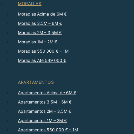
MORADIAS
Moradias Acima de 6M €
Moradias 3,5M – 6M €
Moradias 2M – 3,5M €
Moradias 1M – 2M €
Moradias 550 000 € – 1M
Moradias Até 549 000 €
APARTAMENTOS
Apartamentos Acima de 6M €
Apartamentos 3,5M – 6M €
Apartamentos 2M – 3,5M €
Apartamentos 1M – 2M €
Apartamentos 550 000 € – 1M