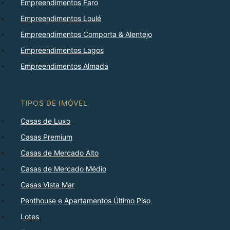
Empreendimentos Faro
Empreendimentos Loulé
Empreendimentos Comporta & Alentejo
Empreendimentos Lagos
Empreendimentos Almada
TIPOS DE IMÓVEL
Casas de Luxo
Casas Premium
Casas de Mercado Alto
Casas de Mercado Médio
Casas Vista Mar
Penthouse e Apartamentos Último Piso
Lotes