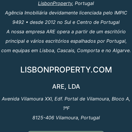
LisbonProperty
, Portugal
Agência Imobiliária devidamente licenciada pelo IMPIC
9492 • desde 2012 no Sul e Centro de Portugal
A nossa empresa ARE opera a partir de um escritório
principal e vários escritórios espalhados por Portugal,
com equipas em Lisboa, Cascais, Comporta e no Algarve.
LISBONPROPERTY.COM
ARE, LDA
Avenida Vilamoura XXI, Edf. Portal de Vilamoura, Bloco A,
1ºF
8125-406 Vilamoura, Portugal