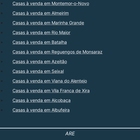
Casas à venda em Montemor-o-Novo
Casas à venda em Almeirim
Casas à venda em Marinha Grande
Casas à venda em Rio Maior
Casas à venda em Batalha
Casas à venda em Reguengos de Monsaraz
Casas à venda em Azeitão
Casas à venda em Seixal
Casas à venda em Viana do Alentejo
Casas à venda em Vila Franca de Xira
Casas à venda em Alcobaça
Casas à venda em Albufeira
ARE