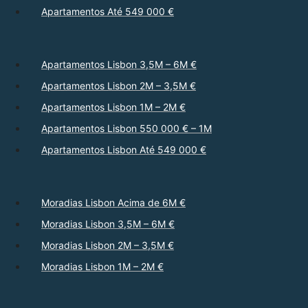
Apartamentos Até 549 000 €
Apartamentos Lisbon 3,5M – 6M €
Apartamentos Lisbon 2M – 3,5M €
Apartamentos Lisbon 1M – 2M €
Apartamentos Lisbon 550 000 € – 1M
Apartamentos Lisbon Até 549 000 €
Moradias Lisbon Acima de 6M €
Moradias Lisbon 3,5M – 6M €
Moradias Lisbon 2M – 3,5M €
Moradias Lisbon 1M – 2M €