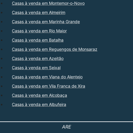
Casas à venda em Montemor-o-Novo
Casas à venda em Almeirim
Casas à venda em Marinha Grande
Casas à venda em Rio Maior
Casas à venda em Batalha
Casas à venda em Reguengos de Monsaraz
Casas à venda em Azeitão
Casas à venda em Seixal
Casas à venda em Viana do Alentejo
Casas à venda em Vila Franca de Xira
Casas à venda em Alcobaça
Casas à venda em Albufeira
ARE