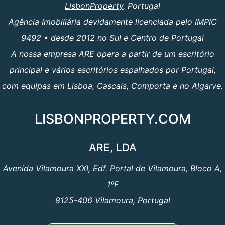
LisbonProperty
, Portugal
Agência Imobiliária devidamente licenciada pelo IMPIC
9492 • desde 2012 no Sul e Centro de Portugal
A nossa empresa ARE opera a partir de um escritório
principal e vários escritórios espalhados por Portugal,
com equipas em Lisboa, Cascais, Comporta e no Algarve.
LISBONPROPERTY.COM
ARE, LDA
Avenida Vilamoura XXI, Edf. Portal de Vilamoura, Bloco A,
1ºF
8125-406 Vilamoura, Portugal