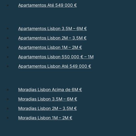
Apartamentos Até 549 000 €
Apartamentos Lisbon 3,5M – 6M €
Apartamentos Lisbon 2M – 3,5M €
Apartamentos Lisbon 1M – 2M €
Apartamentos Lisbon 550 000 € – 1M
Apartamentos Lisbon Até 549 000 €
Moradias Lisbon Acima de 6M €
Moradias Lisbon 3,5M – 6M €
Moradias Lisbon 2M – 3,5M €
Moradias Lisbon 1M – 2M €