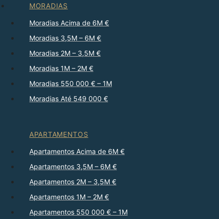
MORADIAS
Moradias Acima de 6M €
Moradias 3,5M – 6M €
Moradias 2M – 3,5M €
Moradias 1M – 2M €
Moradias 550 000 € – 1M
Moradias Até 549 000 €
APARTAMENTOS
Apartamentos Acima de 6M €
Apartamentos 3,5M – 6M €
Apartamentos 2M – 3,5M €
Apartamentos 1M – 2M €
Apartamentos 550 000 € – 1M