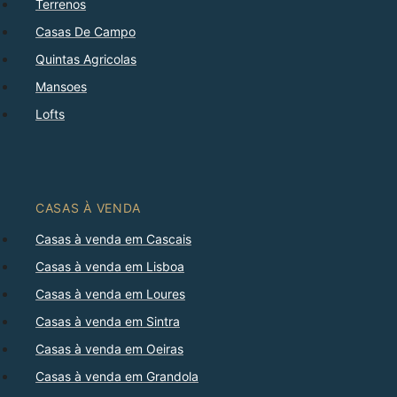
Terrenos
Casas De Campo
Quintas Agricolas
Mansoes
Lofts
CASAS À VENDA
Casas à venda em Cascais
Casas à venda em Lisboa
Casas à venda em Loures
Casas à venda em Sintra
Casas à venda em Oeiras
Casas à venda em Grandola