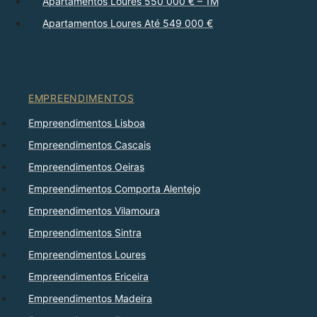
Apartamentos Loures 550 000 € – 1M
Apartamentos Loures Até 549 000 €
EMPREENDIMENTOS
Empreendimentos Lisboa
Empreendimentos Cascais
Empreendimentos Oeiras
Empreendimentos Comporta Alentejo
Empreendimentos Vilamoura
Empreendimentos Sintra
Empreendimentos Loures
Empreendimentos Ericeira
Empreendimentos Madeira