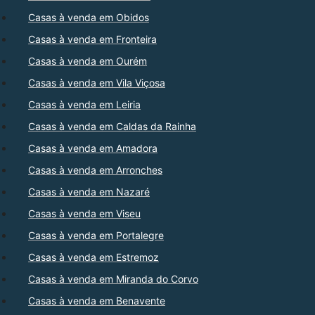
Casas à venda em Obidos
Casas à venda em Fronteira
Casas à venda em Ourém
Casas à venda em Vila Viçosa
Casas à venda em Leiria
Casas à venda em Caldas da Rainha
Casas à venda em Amadora
Casas à venda em Arronches
Casas à venda em Nazaré
Casas à venda em Viseu
Casas à venda em Portalegre
Casas à venda em Estremoz
Casas à venda em Miranda do Corvo
Casas à venda em Benavente