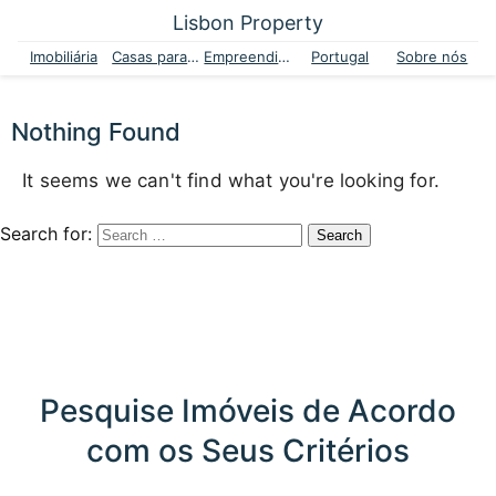
Lisbon Property
Imobiliária
Casas para venda
Empreendimentos
Portugal
Sobre nós
Nothing Found
It seems we can't find what you're looking for.
Search for:
Pesquise Imóveis de Acordo
com os Seus Critérios