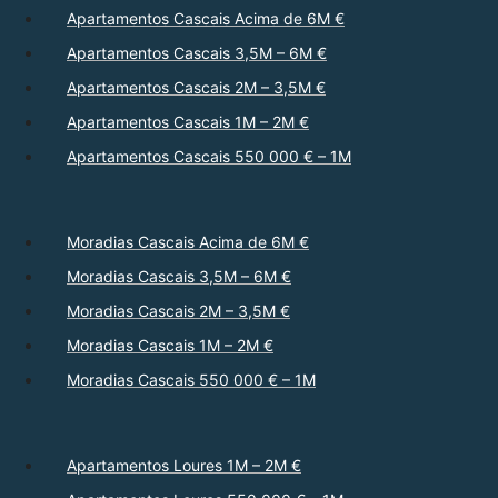
Apartamentos Cascais Acima de 6M €
Apartamentos Cascais 3,5M – 6M €
Apartamentos Cascais 2M – 3,5M €
Apartamentos Cascais 1M – 2M €
Apartamentos Cascais 550 000 € – 1M
Moradias Cascais Acima de 6M €
Moradias Cascais 3,5M – 6M €
Moradias Cascais 2M – 3,5M €
Moradias Cascais 1M – 2M €
Moradias Cascais 550 000 € – 1M
Apartamentos Loures 1M – 2M €