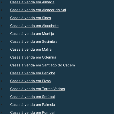
Casas à venda em Almada
Casas à venda em Alcacer do Sal
Casas à venda em Sines
Casas à venda em Alcochete
Casas à venda em Montijo
Casas à venda em Sesimbra
Casas à venda em Mafra
Casas à venda em Odemira
Casas à venda em Santiago do Cacem
Casas à venda em Peniche
Casas à venda em Elvas
Casas à venda em Torres Vedras
Casas à venda em Setúbal
Casas à venda em Palmela
Casas à venda em Pombal