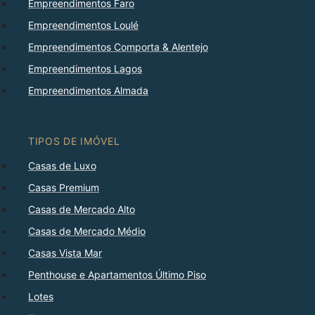
Empreendimentos Faro
Empreendimentos Loulé
Empreendimentos Comporta & Alentejo
Empreendimentos Lagos
Empreendimentos Almada
TIPOS DE IMÓVEL
Casas de Luxo
Casas Premium
Casas de Mercado Alto
Casas de Mercado Médio
Casas Vista Mar
Penthouse e Apartamentos Último Piso
Lotes