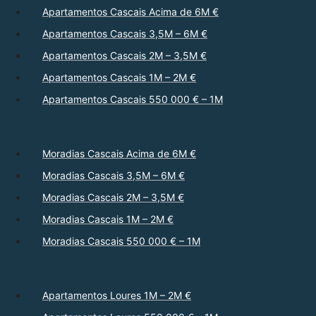
Apartamentos Cascais Acima de 6M €
Apartamentos Cascais 3,5M – 6M €
Apartamentos Cascais 2M – 3,5M €
Apartamentos Cascais 1M – 2M €
Apartamentos Cascais 550 000 € – 1M
Moradias Cascais Acima de 6M €
Moradias Cascais 3,5M – 6M €
Moradias Cascais 2M – 3,5M €
Moradias Cascais 1M – 2M €
Moradias Cascais 550 000 € – 1M
Apartamentos Loures 1M – 2M €