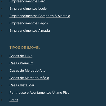
Empreendimentos Faro
Empreendimentos Loulé
Empreendimentos Comporta & Alentejo
Empreendimentos Lagos
Empreendimentos Almada
TIPOS DE IMÓVEL
Casas de Luxo
Casas Premium
Casas de Mercado Alto
Casas de Mercado Médio
Casas Vista Mar
Penthouse e Apartamentos Último Piso
Lotes