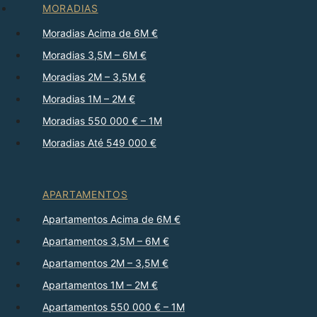
MORADIAS
Moradias Acima de 6M €
Moradias 3,5M – 6M €
Moradias 2M – 3,5M €
Moradias 1M – 2M €
Moradias 550 000 € – 1M
Moradias Até 549 000 €
APARTAMENTOS
Apartamentos Acima de 6M €
Apartamentos 3,5M – 6M €
Apartamentos 2M – 3,5M €
Apartamentos 1M – 2M €
Apartamentos 550 000 € – 1M