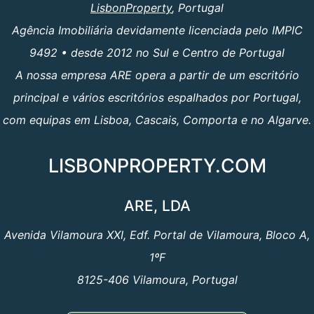
LisbonProperty
, Portugal
Agência Imobiliária devidamente licenciada pelo IMPIC
9492 • desde 2012 no Sul e Centro de Portugal
A nossa empresa ARE opera a partir de um escritório
principal e vários escritórios espalhados por Portugal,
com equipas em Lisboa, Cascais, Comporta e no Algarve.
LISBONPROPERTY.COM
ARE, LDA
Avenida Vilamoura XXI, Edf. Portal de Vilamoura, Bloco A,
1ºF
8125-406 Vilamoura, Portugal