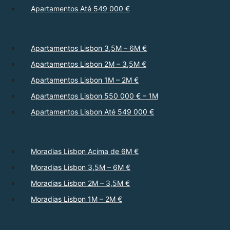
Apartamentos Até 549 000 €
Apartamentos Lisbon 3,5M – 6M €
Apartamentos Lisbon 2M – 3,5M €
Apartamentos Lisbon 1M – 2M €
Apartamentos Lisbon 550 000 € – 1M
Apartamentos Lisbon Até 549 000 €
Moradias Lisbon Acima de 6M €
Moradias Lisbon 3,5M – 6M €
Moradias Lisbon 2M – 3,5M €
Moradias Lisbon 1M – 2M €