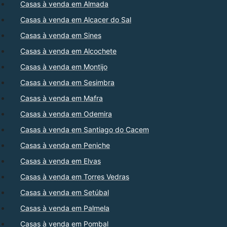
Casas à venda em Almada
Casas à venda em Alcacer do Sal
Casas à venda em Sines
Casas à venda em Alcochete
Casas à venda em Montijo
Casas à venda em Sesimbra
Casas à venda em Mafra
Casas à venda em Odemira
Casas à venda em Santiago do Cacem
Casas à venda em Peniche
Casas à venda em Elvas
Casas à venda em Torres Vedras
Casas à venda em Setúbal
Casas à venda em Palmela
Casas à venda em Pombal