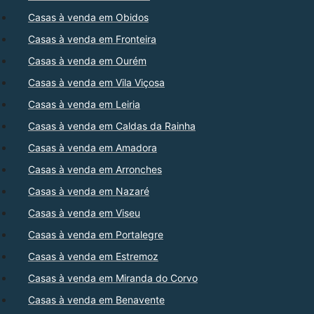
Casas à venda em Obidos
Casas à venda em Fronteira
Casas à venda em Ourém
Casas à venda em Vila Viçosa
Casas à venda em Leiria
Casas à venda em Caldas da Rainha
Casas à venda em Amadora
Casas à venda em Arronches
Casas à venda em Nazaré
Casas à venda em Viseu
Casas à venda em Portalegre
Casas à venda em Estremoz
Casas à venda em Miranda do Corvo
Casas à venda em Benavente