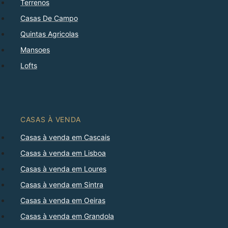
Terrenos
Casas De Campo
Quintas Agricolas
Mansoes
Lofts
CASAS À VENDA
Casas à venda em Cascais
Casas à venda em Lisboa
Casas à venda em Loures
Casas à venda em Sintra
Casas à venda em Oeiras
Casas à venda em Grandola