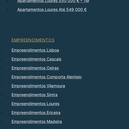
Apartamentos Loures 550 000 € – 1M
Apartamentos Loures Até 549 000 €
EMPREENDIMENTOS
Empreendimentos Lisboa
Empreendimentos Cascais
Empreendimentos Oeiras
Empreendimentos Comporta Alentejo
Empreendimentos Vilamoura
Empreendimentos Sintra
Empreendimentos Loures
Empreendimentos Ericeira
Empreendimentos Madeira