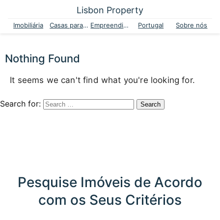
Lisbon Property
Imobiliária
Casas para venda
Empreendimentos
Portugal
Sobre nós
Nothing Found
It seems we can't find what you're looking for.
Search for:
Pesquise Imóveis de Acordo
com os Seus Critérios