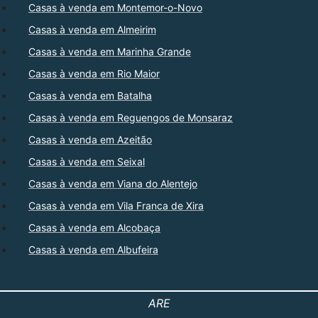
Casas à venda em Montemor-o-Novo
Casas à venda em Almeirim
Casas à venda em Marinha Grande
Casas à venda em Rio Maior
Casas à venda em Batalha
Casas à venda em Reguengos de Monsaraz
Casas à venda em Azeitão
Casas à venda em Seixal
Casas à venda em Viana do Alentejo
Casas à venda em Vila Franca de Xira
Casas à venda em Alcobaça
Casas à venda em Albufeira
ARE