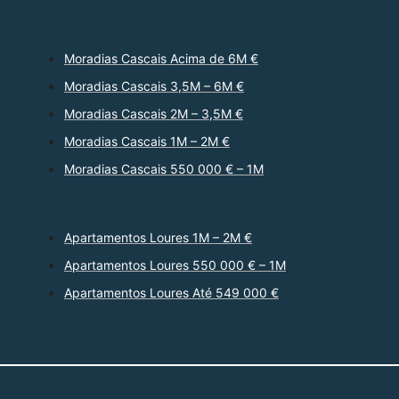
Moradias Cascais Acima de 6M €
Moradias Cascais 3,5M – 6M €
Moradias Cascais 2M – 3,5M €
Moradias Cascais 1M – 2M €
Moradias Cascais 550 000 € – 1M
Apartamentos Loures 1M – 2M €
Apartamentos Loures 550 000 € – 1M
Apartamentos Loures Até 549 000 €