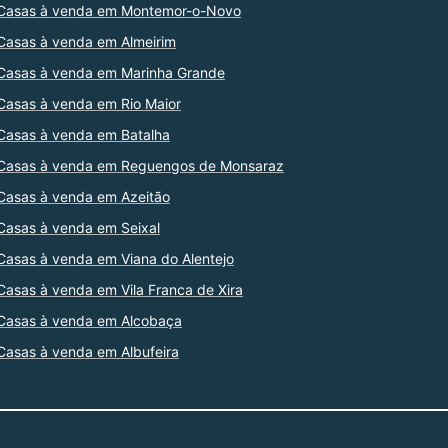
Casas à venda em Montemor-o-Novo
Casas à venda em Almeirim
Casas à venda em Marinha Grande
Casas à venda em Rio Maior
Casas à venda em Batalha
Casas à venda em Reguengos de Monsaraz
Casas à venda em Azeitão
Casas à venda em Seixal
Casas à venda em Viana do Alentejo
Casas à venda em Vila Franca de Xira
Casas à venda em Alcobaça
Casas à venda em Albufeira