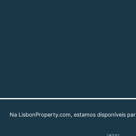
 LisbonProperty.com, estamos disponíveis para ajuda