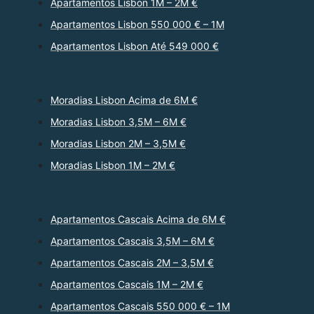
Apartamentos Lisbon 1M – 2M €
Apartamentos Lisbon 550 000 € – 1M
Apartamentos Lisbon Até 549 000 €
Moradias Lisbon Acima de 6M €
Moradias Lisbon 3,5M – 6M €
Moradias Lisbon 2M – 3,5M €
Moradias Lisbon 1M – 2M €
Apartamentos Cascais Acima de 6M €
Apartamentos Cascais 3,5M – 6M €
Apartamentos Cascais 2M – 3,5M €
Apartamentos Cascais 1M – 2M €
Apartamentos Cascais 550 000 € – 1M