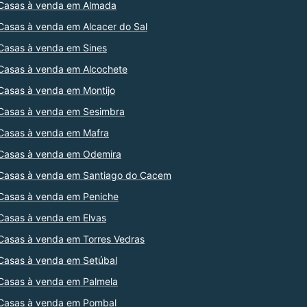
Casas à venda em Almada
Casas à venda em Alcacer do Sal
Casas à venda em Sines
Casas à venda em Alcochete
Casas à venda em Montijo
Casas à venda em Sesimbra
Casas à venda em Mafra
Casas à venda em Odemira
Casas à venda em Santiago do Cacem
Casas à venda em Peniche
Casas à venda em Elvas
Casas à venda em Torres Vedras
Casas à venda em Setúbal
Casas à venda em Palmela
Casas à venda em Pombal