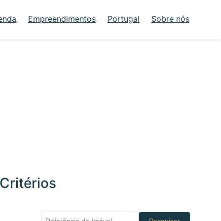
enda
Empreendimentos
Portugal
Sobre nós
Critérios