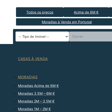
Todos os preços
Acima de 6M €
Moradias à Venda em Portugal
CASAS À VENDA
MORADIAS
Moradias Acima de 6M €
Moradias 3,5M – 6M €
Moradias 2M – 3,5M €
Moradias 1M – 2M €