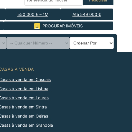
Pesquisar
550 000 € – 1M
Até 549 000 €
PROCURAR IMÓVEIS
CASAS À VENDA
Casas à venda em Cascais
Casas à venda em Lisboa
Casas à venda em Loures
Casas à venda em Sintra
Casas à venda em Oeiras
Casas à venda em Grandola