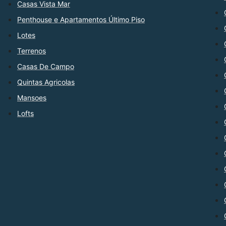
Casas Vista Mar
Penthouse e Apartamentos Último Piso
Lotes
Terrenos
Casas De Campo
Quintas Agricolas
Mansoes
Lofts