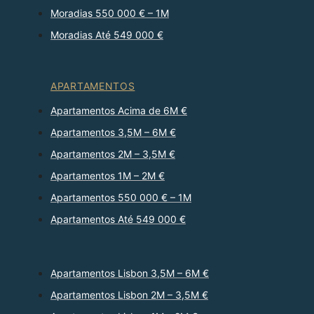
Moradias 550 000 € – 1M
Moradias Até 549 000 €
APARTAMENTOS
Apartamentos Acima de 6M €
Apartamentos 3,5M – 6M €
Apartamentos 2M – 3,5M €
Apartamentos 1M – 2M €
Apartamentos 550 000 € – 1M
Apartamentos Até 549 000 €
Apartamentos Lisbon 3,5M – 6M €
Apartamentos Lisbon 2M – 3,5M €