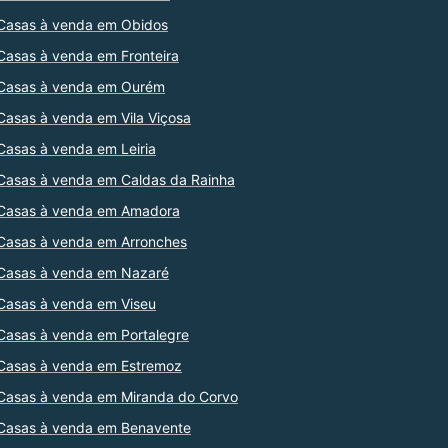
Casas à venda em Obidos
Casas à venda em Fronteira
Casas à venda em Ourém
Casas à venda em Vila Viçosa
Casas à venda em Leiria
Casas à venda em Caldas da Rainha
Casas à venda em Amadora
Casas à venda em Arronches
Casas à venda em Nazaré
Casas à venda em Viseu
Casas à venda em Portalegre
Casas à venda em Estremoz
Casas à venda em Miranda do Corvo
Casas à venda em Benavente