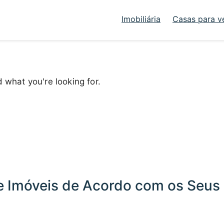
Imobiliária
Casas para v
d what you're looking for.
 Imóveis de Acordo com os Seus 