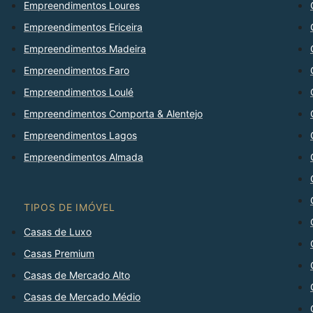
Empreendimentos Loures
Empreendimentos Ericeira
Empreendimentos Madeira
Empreendimentos Faro
Empreendimentos Loulé
Empreendimentos Comporta & Alentejo
Empreendimentos Lagos
Empreendimentos Almada
TIPOS DE IMÓVEL
Casas de Luxo
Casas Premium
Casas de Mercado Alto
Casas de Mercado Médio