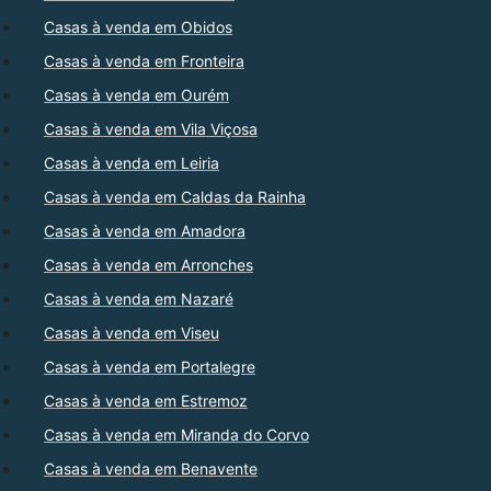
Casas à venda em Obidos
Casas à venda em Fronteira
Casas à venda em Ourém
Casas à venda em Vila Viçosa
Casas à venda em Leiria
Casas à venda em Caldas da Rainha
Casas à venda em Amadora
Casas à venda em Arronches
Casas à venda em Nazaré
Casas à venda em Viseu
Casas à venda em Portalegre
Casas à venda em Estremoz
Casas à venda em Miranda do Corvo
Casas à venda em Benavente