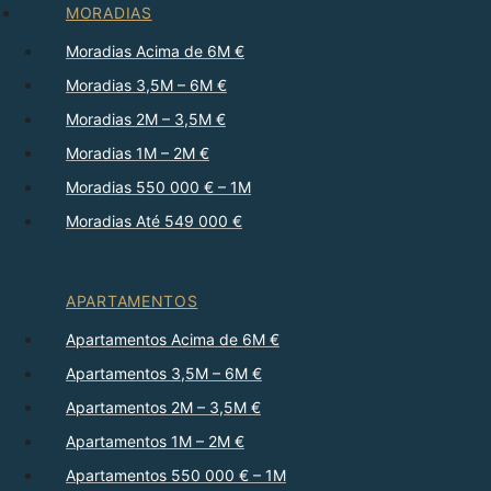
MORADIAS
Moradias Acima de 6M €
Moradias 3,5M – 6M €
Moradias 2M – 3,5M €
Moradias 1M – 2M €
Moradias 550 000 € – 1M
Moradias Até 549 000 €
APARTAMENTOS
Apartamentos Acima de 6M €
Apartamentos 3,5M – 6M €
Apartamentos 2M – 3,5M €
Apartamentos 1M – 2M €
Apartamentos 550 000 € – 1M