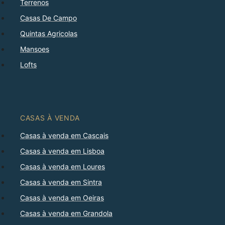
Terrenos
Casas De Campo
Quintas Agricolas
Mansoes
Lofts
CASAS À VENDA
Casas à venda em Cascais
Casas à venda em Lisboa
Casas à venda em Loures
Casas à venda em Sintra
Casas à venda em Oeiras
Casas à venda em Grandola