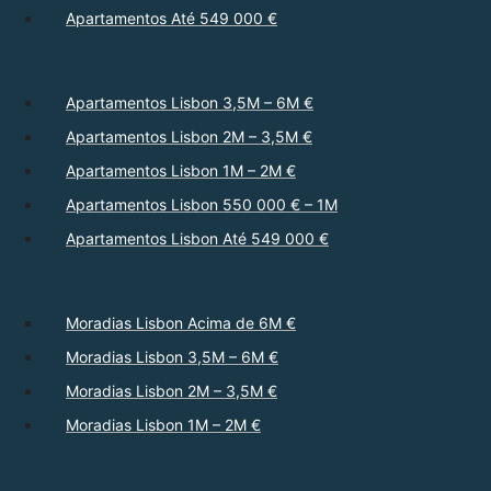
Apartamentos Até 549 000 €
Apartamentos Lisbon 3,5M – 6M €
Apartamentos Lisbon 2M – 3,5M €
Apartamentos Lisbon 1M – 2M €
Apartamentos Lisbon 550 000 € – 1M
Apartamentos Lisbon Até 549 000 €
Moradias Lisbon Acima de 6M €
Moradias Lisbon 3,5M – 6M €
Moradias Lisbon 2M – 3,5M €
Moradias Lisbon 1M – 2M €