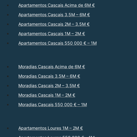
Apartamentos Cascais Acima de 6M €
Apartamentos Cascais 3,5M – 6M €
Apartamentos Cascais 2M – 3,5M €
Apartamentos Cascais 1M – 2M €
Apartamentos Cascais 550 000 € – 1M
Moradias Cascais Acima de 6M €
Moradias Cascais 3,5M – 6M €
Moradias Cascais 2M – 3,5M €
Moradias Cascais 1M – 2M €
Moradias Cascais 550 000 € – 1M
Apartamentos Loures 1M – 2M €