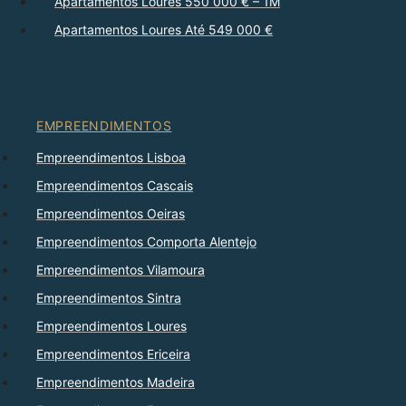
Apartamentos Loures 550 000 € – 1M
Apartamentos Loures Até 549 000 €
EMPREENDIMENTOS
Empreendimentos Lisboa
Empreendimentos Cascais
Empreendimentos Oeiras
Empreendimentos Comporta Alentejo
Empreendimentos Vilamoura
Empreendimentos Sintra
Empreendimentos Loures
Empreendimentos Ericeira
Empreendimentos Madeira