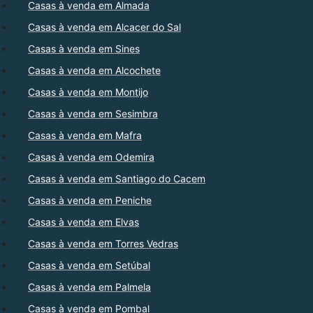
Casas à venda em Almada
Casas à venda em Alcacer do Sal
Casas à venda em Sines
Casas à venda em Alcochete
Casas à venda em Montijo
Casas à venda em Sesimbra
Casas à venda em Mafra
Casas à venda em Odemira
Casas à venda em Santiago do Cacem
Casas à venda em Peniche
Casas à venda em Elvas
Casas à venda em Torres Vedras
Casas à venda em Setúbal
Casas à venda em Palmela
Casas à venda em Pombal