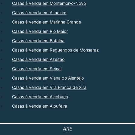
Casas à venda em Montemor-o-Novo
Casas à venda em Almeirim
Casas à venda em Marinha Grande
Casas à venda em Rio Maior
Casas à venda em Batalha
Casas à venda em Reguengos de Monsaraz
Casas à venda em Azeitão
Casas à venda em Seixal
Casas à venda em Viana do Alentejo
Casas à venda em Vila Franca de Xira
Casas à venda em Alcobaça
Casas à venda em Albufeira
ARE