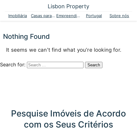
Lisbon Property
Imobiliária
Casas para venda
Empreendimentos
Portugal
Sobre nós
Nothing Found
It seems we can't find what you're looking for.
Search for:
Pesquise Imóveis de Acordo
com os Seus Critérios