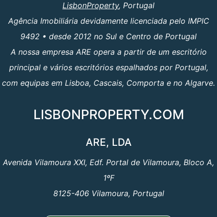
LisbonProperty
, Portugal
Agência Imobiliária devidamente licenciada pelo IMPIC
9492 • desde 2012 no Sul e Centro de Portugal
A nossa empresa ARE opera a partir de um escritório
principal e vários escritórios espalhados por Portugal,
com equipas em Lisboa, Cascais, Comporta e no Algarve.
LISBONPROPERTY.COM
ARE, LDA
Avenida Vilamoura XXI, Edf. Portal de Vilamoura, Bloco A,
1ºF
8125-406 Vilamoura, Portugal