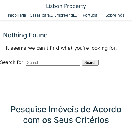
Lisbon Property
Imobiliária
Casas para venda
Empreendimentos
Portugal
Sobre nós
Nothing Found
It seems we can't find what you're looking for.
Search for:
Pesquise Imóveis de Acordo
com os Seus Critérios