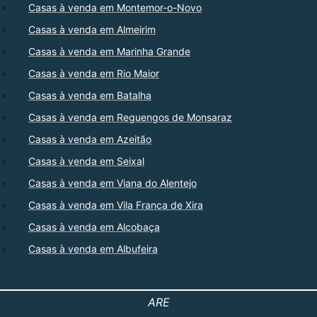
Casas à venda em Montemor-o-Novo
Casas à venda em Almeirim
Casas à venda em Marinha Grande
Casas à venda em Rio Maior
Casas à venda em Batalha
Casas à venda em Reguengos de Monsaraz
Casas à venda em Azeitão
Casas à venda em Seixal
Casas à venda em Viana do Alentejo
Casas à venda em Vila Franca de Xira
Casas à venda em Alcobaça
Casas à venda em Albufeira
ARE