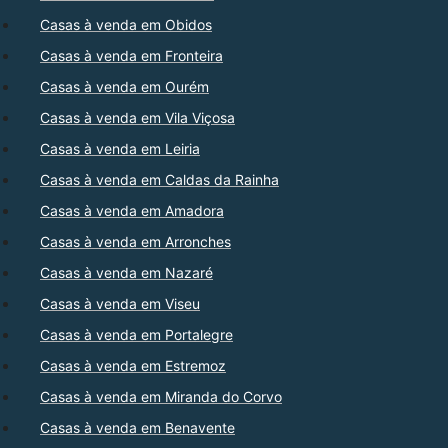
Casas à venda em Obidos
Casas à venda em Fronteira
Casas à venda em Ourém
Casas à venda em Vila Viçosa
Casas à venda em Leiria
Casas à venda em Caldas da Rainha
Casas à venda em Amadora
Casas à venda em Arronches
Casas à venda em Nazaré
Casas à venda em Viseu
Casas à venda em Portalegre
Casas à venda em Estremoz
Casas à venda em Miranda do Corvo
Casas à venda em Benavente