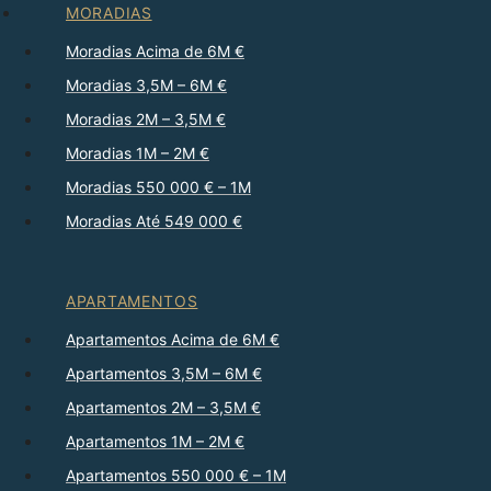
MORADIAS
Moradias Acima de 6M €
Moradias 3,5M – 6M €
Moradias 2M – 3,5M €
Moradias 1M – 2M €
Moradias 550 000 € – 1M
Moradias Até 549 000 €
APARTAMENTOS
Apartamentos Acima de 6M €
Apartamentos 3,5M – 6M €
Apartamentos 2M – 3,5M €
Apartamentos 1M – 2M €
Apartamentos 550 000 € – 1M