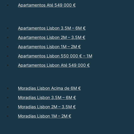
Apartamentos Até 549 000 €
Apartamentos Lisbon 3,5M – 6M €
Apartamentos Lisbon 2M – 3,5M €
Apartamentos Lisbon 1M – 2M €
Apartamentos Lisbon 550 000 € – 1M
Apartamentos Lisbon Até 549 000 €
Moradias Lisbon Acima de 6M €
Moradias Lisbon 3,5M – 6M €
Moradias Lisbon 2M – 3,5M €
Moradias Lisbon 1M – 2M €