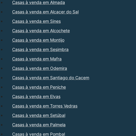
Casas à venda em Almada
Casas à venda em Alcacer do Sal
Casas à venda em Sines
Casas à venda em Alcochete
Casas à venda em Montijo
Casas à venda em Sesimbra
Casas à venda em Mafra
Casas à venda em Odemira
Casas à venda em Santiago do Cacem
Casas à venda em Peniche
Casas à venda em Elvas
Casas à venda em Torres Vedras
Casas à venda em Setúbal
Casas à venda em Palmela
Casas à venda em Pombal