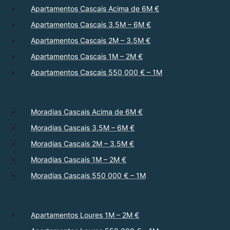
Apartamentos Cascais Acima de 6M €
Apartamentos Cascais 3,5M – 6M €
Apartamentos Cascais 2M – 3,5M €
Apartamentos Cascais 1M – 2M €
Apartamentos Cascais 550 000 € – 1M
Moradias Cascais Acima de 6M €
Moradias Cascais 3,5M – 6M €
Moradias Cascais 2M – 3,5M €
Moradias Cascais 1M – 2M €
Moradias Cascais 550 000 € – 1M
Apartamentos Loures 1M – 2M €