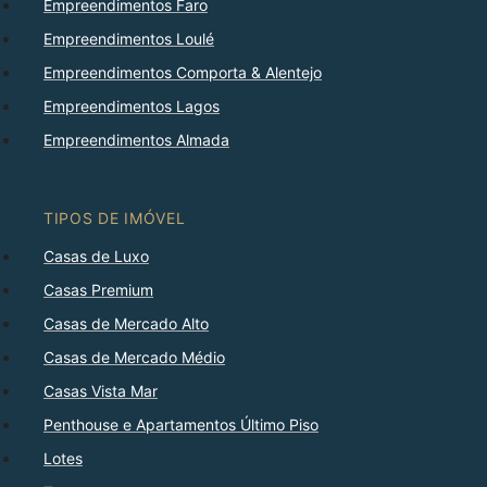
Empreendimentos Faro
Empreendimentos Loulé
Empreendimentos Comporta & Alentejo
Empreendimentos Lagos
Empreendimentos Almada
TIPOS DE IMÓVEL
Casas de Luxo
Casas Premium
Casas de Mercado Alto
Casas de Mercado Médio
Casas Vista Mar
Penthouse e Apartamentos Último Piso
Lotes