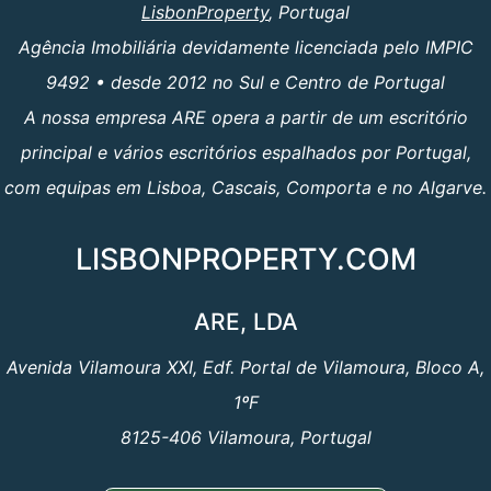
LisbonProperty
, Portugal
Agência Imobiliária devidamente licenciada pelo IMPIC
9492 • desde 2012 no Sul e Centro de Portugal
A nossa empresa ARE opera a partir de um escritório
principal e vários escritórios espalhados por Portugal,
com equipas em Lisboa, Cascais, Comporta e no Algarve.
LISBONPROPERTY.COM
ARE, LDA
Avenida Vilamoura XXI, Edf. Portal de Vilamoura, Bloco A,
1ºF
8125-406 Vilamoura, Portugal