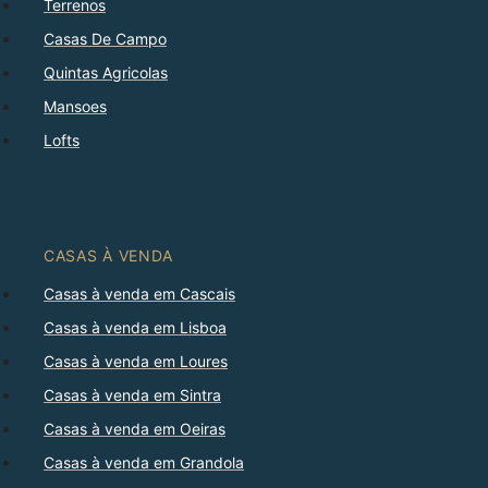
Terrenos
Casas De Campo
Quintas Agricolas
Mansoes
Lofts
CASAS À VENDA
Casas à venda em Cascais
Casas à venda em Lisboa
Casas à venda em Loures
Casas à venda em Sintra
Casas à venda em Oeiras
Casas à venda em Grandola