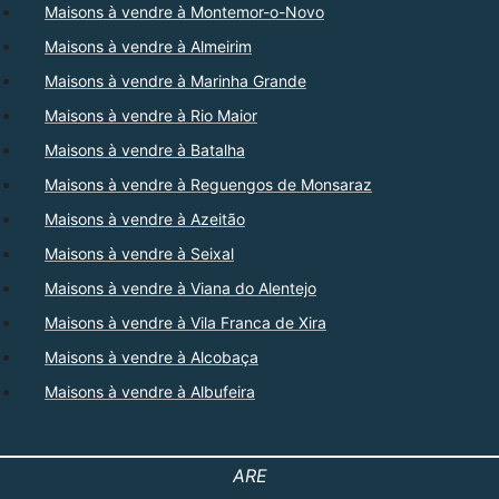
Maisons à vendre à Montemor-o-Novo
Maisons à vendre à Almeirim
Maisons à vendre à Marinha Grande
Maisons à vendre à Rio Maior
Maisons à vendre à Batalha
Maisons à vendre à Reguengos de Monsaraz
Maisons à vendre à Azeitão
Maisons à vendre à Seixal
Maisons à vendre à Viana do Alentejo
Maisons à vendre à Vila Franca de Xira
Maisons à vendre à Alcobaça
Maisons à vendre à Albufeira
ARE