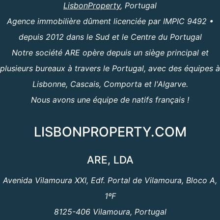
LisbonProperty
, Portugal
Agence immobilière dûment licenciée par IMPIC 9492 •
depuis 2012 dans le Sud et le Centre du Portugal
Notre société ARE opère depuis un siège principal et
plusieurs bureaux à travers le Portugal, avec des équipes à
Lisbonne, Cascais, Comporta et l'Algarve.
Nous avons une équipe de natifs français !
LISBONPROPERTY.COM
ARE, LDA
Avenida Vilamoura XXI, Edf. Portal de Vilamoura, Bloco A,
1ºF
8125-406 Vilamoura, Portugal