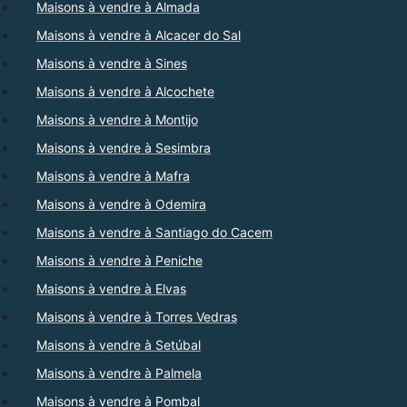
Maisons à vendre à Almada
Maisons à vendre à Alcacer do Sal
Maisons à vendre à Sines
Maisons à vendre à Alcochete
Maisons à vendre à Montijo
Maisons à vendre à Sesimbra
Maisons à vendre à Mafra
Maisons à vendre à Odemira
Maisons à vendre à Santiago do Cacem
Maisons à vendre à Peniche
Maisons à vendre à Elvas
Maisons à vendre à Torres Vedras
Maisons à vendre à Setúbal
Maisons à vendre à Palmela
Maisons à vendre à Pombal