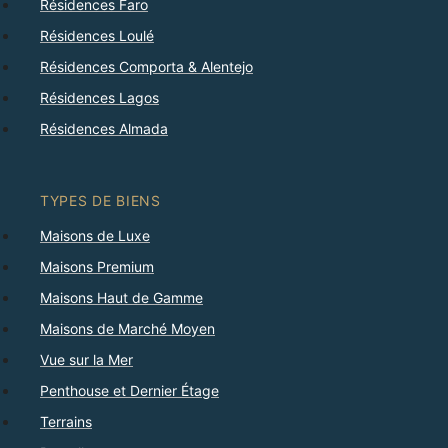
Résidences Faro
Résidences Loulé
Résidences Comporta & Alentejo
Résidences Lagos
Résidences Almada
TYPES DE BIENS
Maisons de Luxe
Maisons Premium
Maisons Haut de Gamme
Maisons de Marché Moyen
Vue sur la Mer
Penthouse et Dernier Étage
Terrains