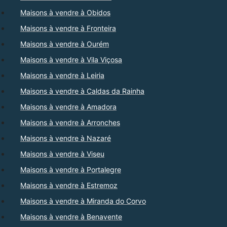
Maisons à vendre à Obidos
Maisons à vendre à Fronteira
Maisons à vendre à Ourém
Maisons à vendre à Vila Viçosa
Maisons à vendre à Leiria
Maisons à vendre à Caldas da Rainha
Maisons à vendre à Amadora
Maisons à vendre à Arronches
Maisons à vendre à Nazaré
Maisons à vendre à Viseu
Maisons à vendre à Portalegre
Maisons à vendre à Estremoz
Maisons à vendre à Miranda do Corvo
Maisons à vendre à Benavente