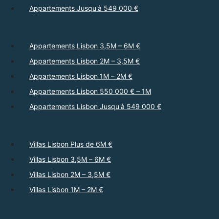
Appartements Jusqu'à 549 000 €
Appartements Lisbon 3,5M – 6M €
Appartements Lisbon 2M – 3,5M €
Appartements Lisbon 1M – 2M €
Appartements Lisbon 550 000 € – 1M
Appartements Lisbon Jusqu'à 549 000 €
Villas Lisbon Plus de 6M €
Villas Lisbon 3,5M – 6M €
Villas Lisbon 2M – 3,5M €
Villas Lisbon 1M – 2M €