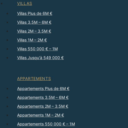
VILLAS
Villas Plus de 6M €
Villas 3,5M – 6M €
Villas 2M – 3,5M €
Villas 1M – 2M €
Villas 550 000 € – 1M
Villas Jusqu'à 549 000 €
APPARTEMENTS
Appartements Plus de 6M €
Appartements 3,5M – 6M €
Appartements 2M – 3,5M €
Appartements 1M – 2M €
Appartements 550 000 € – 1M