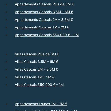
Appartements Cascais Plus de 6M €
Appartements Cascais 3,5M – 6M €
Appartements Cascais 2M – 3,5M €
Appartements Cascais 1M – 2M €
Appartements Cascais 550 000 € – 1M
Villas Cascais Plus de 6M €
Villas Cascais 3,5M – 6M €
Villas Cascais 2M – 3,5M €
Villas Cascais 1M – 2M €
Villas Cascais 550 000 € – 1M
Appartements Loures 1M – 2M €