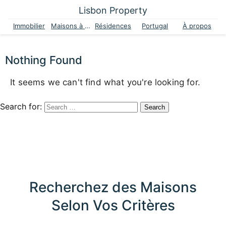
Lisbon Property
Immobilier
Maisons à vendre
Résidences
Portugal
À propos
Nothing Found
It seems we can't find what you're looking for.
Search for:
Recherchez des Maisons
Selon Vos Critères