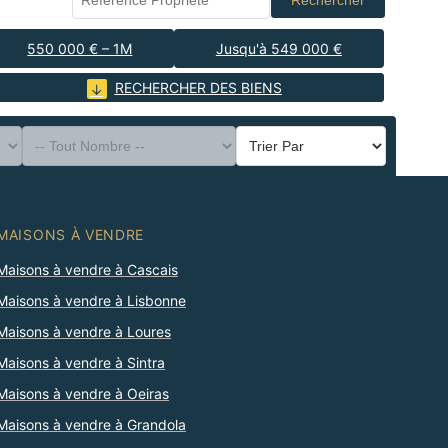
Rechercher
550 000 € – 1M
Jusqu'à 549 000 €
RECHERCHER DES BIENS
MAISONS À VENDRE
Maisons à vendre à Cascais
Maisons à vendre à Lisbonne
Maisons à vendre à Loures
Maisons à vendre à Sintra
Maisons à vendre à Oeiras
Maisons à vendre à Grandola