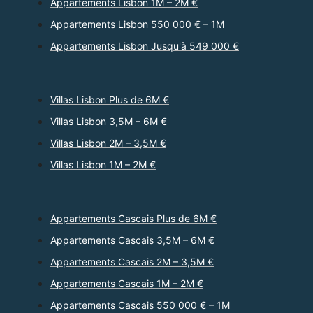
Appartements Lisbon 1M – 2M €
Appartements Lisbon 550 000 € – 1M
Appartements Lisbon Jusqu'à 549 000 €
Villas Lisbon Plus de 6M €
Villas Lisbon 3,5M – 6M €
Villas Lisbon 2M – 3,5M €
Villas Lisbon 1M – 2M €
Appartements Cascais Plus de 6M €
Appartements Cascais 3,5M – 6M €
Appartements Cascais 2M – 3,5M €
Appartements Cascais 1M – 2M €
Appartements Cascais 550 000 € – 1M