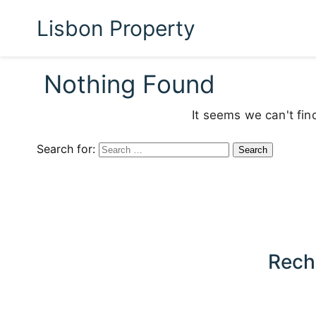
Lisbon Property
Nothing Found
It seems we can't fin
Search for:
Rech