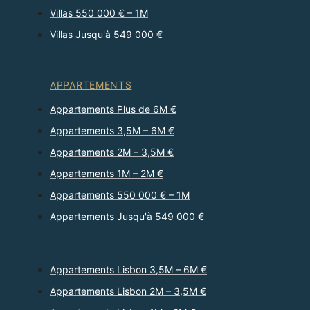
Villas 550 000 € – 1M
Villas Jusqu'à 549 000 €
APPARTEMENTS
Appartements Plus de 6M €
Appartements 3,5M – 6M €
Appartements 2M – 3,5M €
Appartements 1M – 2M €
Appartements 550 000 € – 1M
Appartements Jusqu'à 549 000 €
Appartements Lisbon 3,5M – 6M €
Appartements Lisbon 2M – 3,5M €