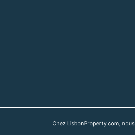
Chez LisbonProperty.com, nous sommes 