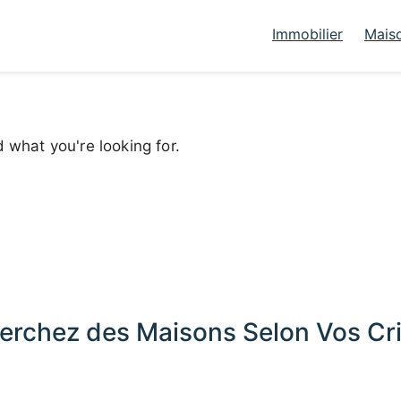
Immobilier
Mais
d what you're looking for.
erchez des Maisons Selon Vos Cri