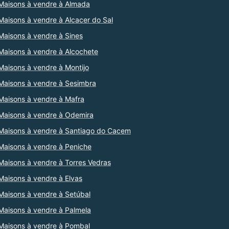
Maisons à vendre à Almada
Maisons à vendre à Alcacer do Sal
Maisons à vendre à Sines
Maisons à vendre à Alcochete
Maisons à vendre à Montijo
Maisons à vendre à Sesimbra
Maisons à vendre à Mafra
Maisons à vendre à Odemira
Maisons à vendre à Santiago do Cacem
Maisons à vendre à Peniche
Maisons à vendre à Torres Vedras
Maisons à vendre à Elvas
Maisons à vendre à Setúbal
Maisons à vendre à Palmela
Maisons à vendre à Pombal