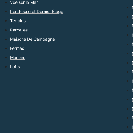
Vue sur la Mer
Penthouse et Dernier Étage
Terrains
Parcelles
Maisons De Campagne
Fermes
Manoirs
Lofts