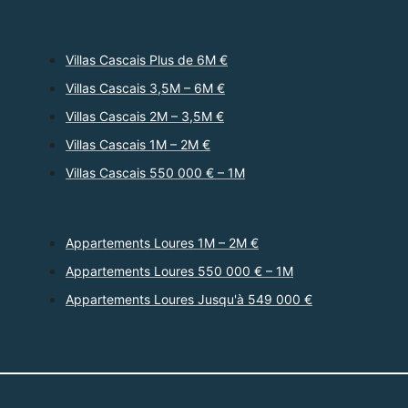
Villas Cascais Plus de 6M €
Villas Cascais 3,5M – 6M €
Villas Cascais 2M – 3,5M €
Villas Cascais 1M – 2M €
Villas Cascais 550 000 € – 1M
Appartements Loures 1M – 2M €
Appartements Loures 550 000 € – 1M
Appartements Loures Jusqu'à 549 000 €