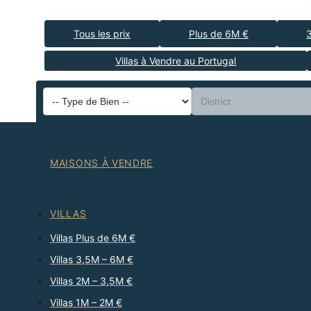
Tous les prix
Plus de 6M €
Villas à Vendre au Portugal
MAISONS À VENDRE
VILLAS
Villas Plus de 6M €
Villas 3,5M – 6M €
Villas 2M – 3,5M €
Villas 1M – 2M €