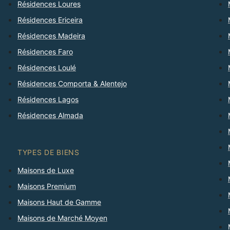
Résidences Loures
Résidences Ericeira
Résidences Madeira
Résidences Faro
Résidences Loulé
Résidences Comporta & Alentejo
Résidences Lagos
Résidences Almada
TYPES DE BIENS
Maisons de Luxe
Maisons Premium
Maisons Haut de Gamme
Maisons de Marché Moyen