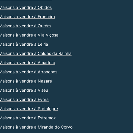
Maisons à vendre à Obidos
Maisons à vendre à Fronteira
Maisons à vendre à Ourém
Maisons à vendre à Vila Viçosa
Maisons à vendre à Leiria
Maisons à vendre à Caldas da Rainha
Maisons à vendre à Amadora
Maisons à vendre à Arronches
Maisons à vendre à Nazaré
Maisons à vendre à Viseu
Maisons à vendre à Évora
Maisons à vendre à Portalegre
Maisons à vendre à Estremoz
Maisons à vendre à Miranda do Corvo