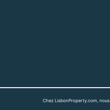
Chez LisbonProperty.com, nous sommes