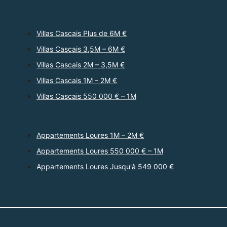
Villas Cascais Plus de 6M €
Villas Cascais 3,5M – 6M €
Villas Cascais 2M – 3,5M €
Villas Cascais 1M – 2M €
Villas Cascais 550 000 € – 1M
Appartements Loures 1M – 2M €
Appartements Loures 550 000 € – 1M
Appartements Loures Jusqu'à 549 000 €