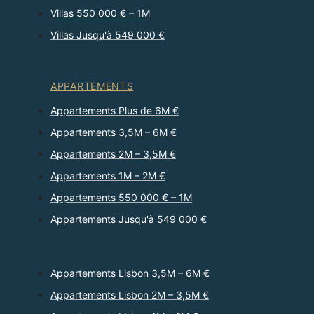
Villas 550 000 € – 1M
Villas Jusqu'à 549 000 €
APPARTEMENTS
Appartements Plus de 6M €
Appartements 3,5M – 6M €
Appartements 2M – 3,5M €
Appartements 1M – 2M €
Appartements 550 000 € – 1M
Appartements Jusqu'à 549 000 €
Appartements Lisbon 3,5M – 6M €
Appartements Lisbon 2M – 3,5M €