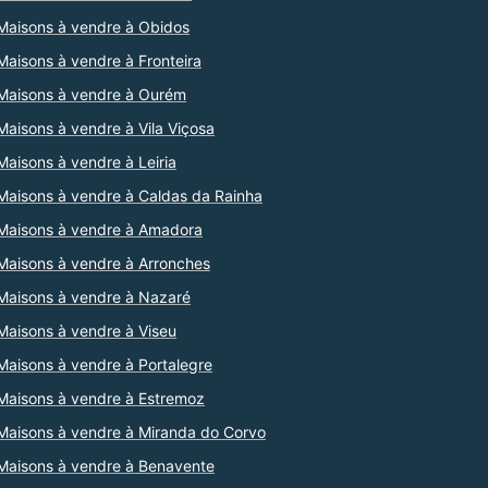
Maisons à vendre à Obidos
Maisons à vendre à Fronteira
Maisons à vendre à Ourém
Maisons à vendre à Vila Viçosa
Maisons à vendre à Leiria
Maisons à vendre à Caldas da Rainha
Maisons à vendre à Amadora
Maisons à vendre à Arronches
Maisons à vendre à Nazaré
Maisons à vendre à Viseu
Maisons à vendre à Portalegre
Maisons à vendre à Estremoz
Maisons à vendre à Miranda do Corvo
Maisons à vendre à Benavente