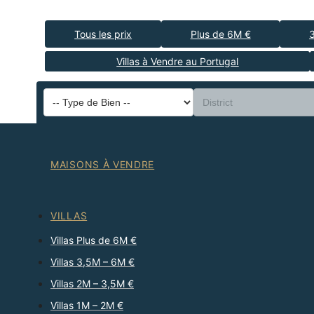
Tous les prix
Plus de 6M €
Villas à Vendre au Portugal
MAISONS À VENDRE
VILLAS
Villas Plus de 6M €
Villas 3,5M – 6M €
Villas 2M – 3,5M €
Villas 1M – 2M €