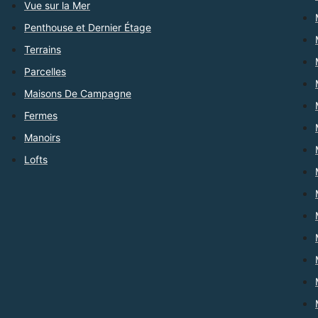
Vue sur la Mer
Penthouse et Dernier Étage
Terrains
Parcelles
Maisons De Campagne
Fermes
Manoirs
Lofts