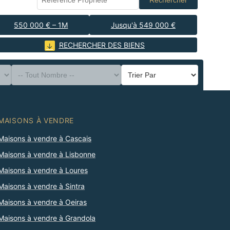
Rechercher
550 000 € – 1M
Jusqu'à 549 000 €
RECHERCHER DES BIENS
MAISONS À VENDRE
Maisons à vendre à Cascais
Maisons à vendre à Lisbonne
Maisons à vendre à Loures
Maisons à vendre à Sintra
Maisons à vendre à Oeiras
Maisons à vendre à Grandola