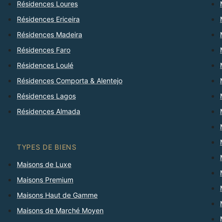
Résidences Loures
Résidences Ericeira
Résidences Madeira
Résidences Faro
Résidences Loulé
Résidences Comporta & Alentejo
Résidences Lagos
Résidences Almada
TYPES DE BIENS
Maisons de Luxe
Maisons Premium
Maisons Haut de Gamme
Maisons de Marché Moyen