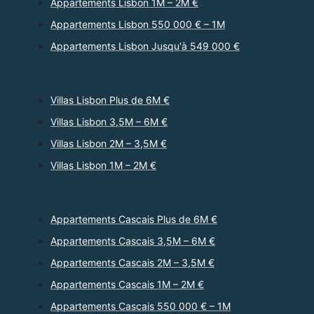
Appartements Lisbon 1M – 2M €
Appartements Lisbon 550 000 € – 1M
Appartements Lisbon Jusqu'à 549 000 €
Villas Lisbon Plus de 6M €
Villas Lisbon 3,5M – 6M €
Villas Lisbon 2M – 3,5M €
Villas Lisbon 1M – 2M €
Appartements Cascais Plus de 6M €
Appartements Cascais 3,5M – 6M €
Appartements Cascais 2M – 3,5M €
Appartements Cascais 1M – 2M €
Appartements Cascais 550 000 € – 1M