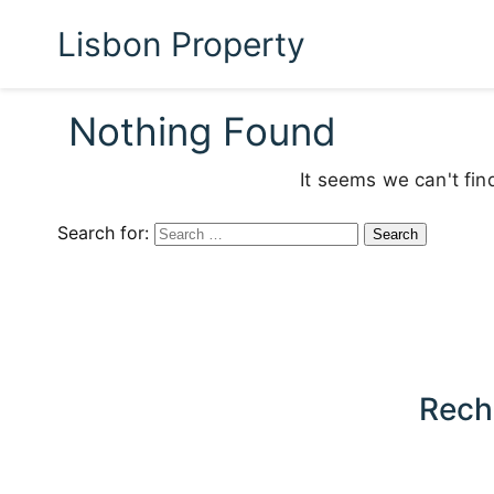
Lisbon Property
Nothing Found
It seems we can't fin
Search for:
Rech