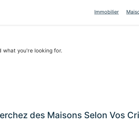
Immobilier
Mais
d what you're looking for.
erchez des Maisons Selon Vos Cri