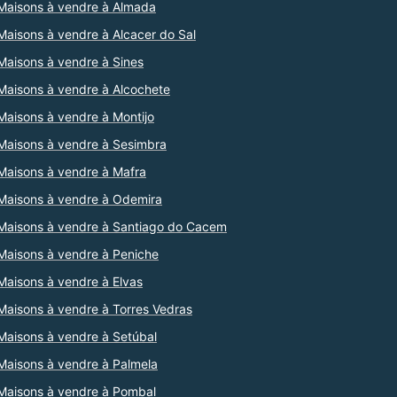
Maisons à vendre à Almada
Maisons à vendre à Alcacer do Sal
Maisons à vendre à Sines
Maisons à vendre à Alcochete
Maisons à vendre à Montijo
Maisons à vendre à Sesimbra
Maisons à vendre à Mafra
Maisons à vendre à Odemira
Maisons à vendre à Santiago do Cacem
Maisons à vendre à Peniche
Maisons à vendre à Elvas
Maisons à vendre à Torres Vedras
Maisons à vendre à Setúbal
Maisons à vendre à Palmela
Maisons à vendre à Pombal