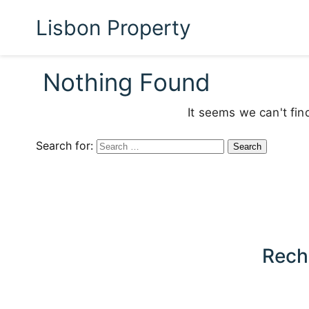
Lisbon Property
Nothing Found
It seems we can't fin
Search for:
Rech