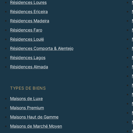
Résidences Loures
Résidences Ericeira
Résidences Madeira
Résidences Faro
Résidences Loulé
Résidences Comporta & Alentejo
Résidences Lagos
Résidences Almada
TYPES DE BIENS
Maisons de Luxe
Maisons Premium
Maisons Haut de Gamme
Maisons de Marché Moyen