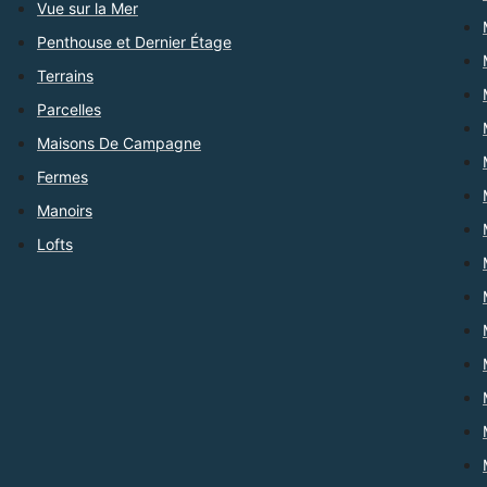
Vue sur la Mer
Penthouse et Dernier Étage
Terrains
Parcelles
Maisons De Campagne
Fermes
Manoirs
Lofts