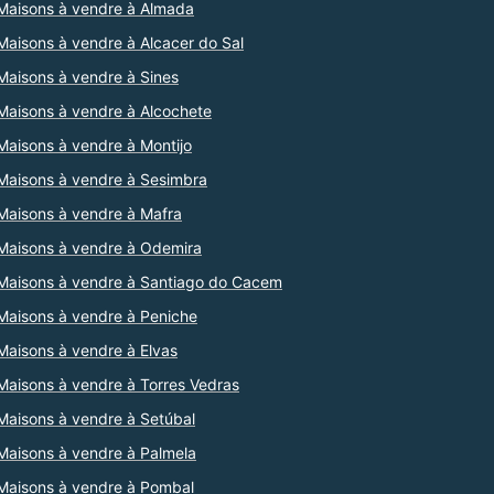
Maisons à vendre à Almada
Maisons à vendre à Alcacer do Sal
Maisons à vendre à Sines
Maisons à vendre à Alcochete
Maisons à vendre à Montijo
Maisons à vendre à Sesimbra
Maisons à vendre à Mafra
Maisons à vendre à Odemira
Maisons à vendre à Santiago do Cacem
Maisons à vendre à Peniche
Maisons à vendre à Elvas
Maisons à vendre à Torres Vedras
Maisons à vendre à Setúbal
Maisons à vendre à Palmela
Maisons à vendre à Pombal