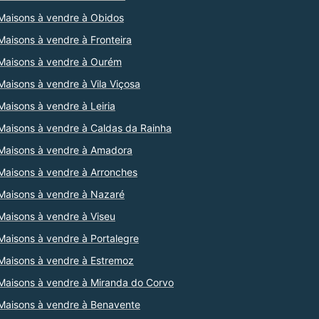
Maisons à vendre à Obidos
Maisons à vendre à Fronteira
Maisons à vendre à Ourém
Maisons à vendre à Vila Viçosa
Maisons à vendre à Leiria
Maisons à vendre à Caldas da Rainha
Maisons à vendre à Amadora
Maisons à vendre à Arronches
Maisons à vendre à Nazaré
Maisons à vendre à Viseu
Maisons à vendre à Portalegre
Maisons à vendre à Estremoz
Maisons à vendre à Miranda do Corvo
Maisons à vendre à Benavente