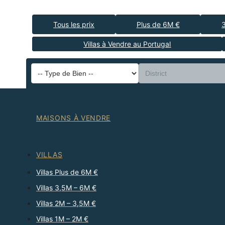
Tous les prix
Plus de 6M €
Villas à Vendre au Portugal
MAISONS À VENDRE
VILLAS
Villas Plus de 6M €
Villas 3,5M – 6M €
Villas 2M – 3,5M €
Villas 1M – 2M €