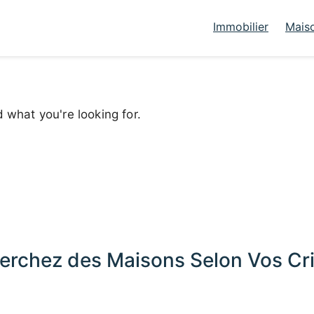
Immobilier
Mais
d what you're looking for.
erchez des Maisons Selon Vos Cri