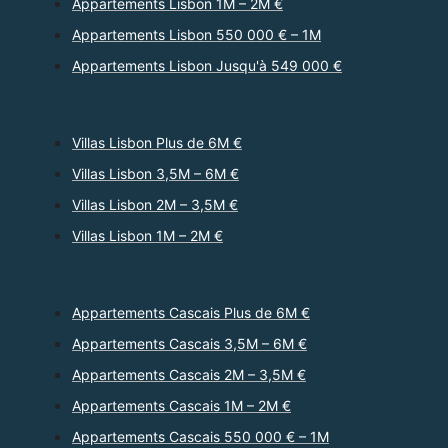
Appartements Lisbon 1M – 2M €
Appartements Lisbon 550 000 € – 1M
Appartements Lisbon Jusqu'à 549 000 €
Villas Lisbon Plus de 6M €
Villas Lisbon 3,5M – 6M €
Villas Lisbon 2M – 3,5M €
Villas Lisbon 1M – 2M €
Appartements Cascais Plus de 6M €
Appartements Cascais 3,5M – 6M €
Appartements Cascais 2M – 3,5M €
Appartements Cascais 1M – 2M €
Appartements Cascais 550 000 € – 1M