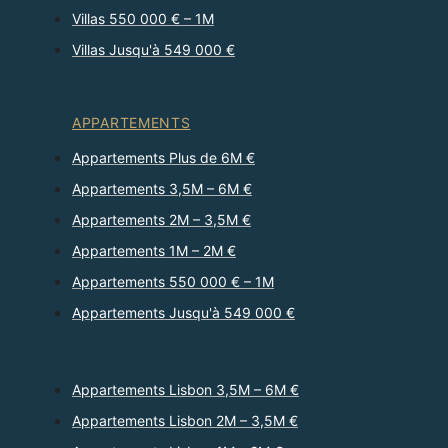
Villas 550 000 € – 1M
Villas Jusqu'à 549 000 €
APPARTEMENTS
Appartements Plus de 6M €
Appartements 3,5M – 6M €
Appartements 2M – 3,5M €
Appartements 1M – 2M €
Appartements 550 000 € – 1M
Appartements Jusqu'à 549 000 €
Appartements Lisbon 3,5M – 6M €
Appartements Lisbon 2M – 3,5M €