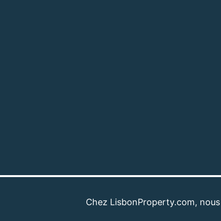
Chez LisbonProperty.com, nous sommes 