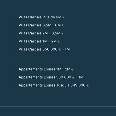
Villas Cascais Plus de 6M €
Villas Cascais 3,5M – 6M €
Villas Cascais 2M – 3,5M €
Villas Cascais 1M – 2M €
Villas Cascais 550 000 € – 1M
Appartements Loures 1M – 2M €
Appartements Loures 550 000 € – 1M
Appartements Loures Jusqu'à 549 000 €