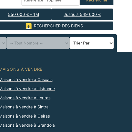
Rechercher
550 000 € – 1M
Jusqu'à 549 000 €
RECHERCHER DES BIENS
MAISONS À VENDRE
Maisons à vendre à Cascais
Maisons à vendre à Lisbonne
Maisons à vendre à Loures
Maisons à vendre à Sintra
Maisons à vendre à Oeiras
Maisons à vendre à Grandola