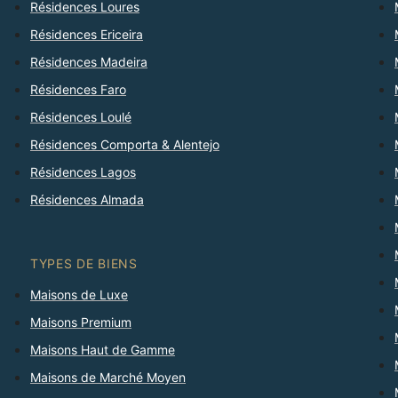
Résidences Loures
Résidences Ericeira
Résidences Madeira
Résidences Faro
Résidences Loulé
Résidences Comporta & Alentejo
Résidences Lagos
Résidences Almada
TYPES DE BIENS
Maisons de Luxe
Maisons Premium
Maisons Haut de Gamme
Maisons de Marché Moyen