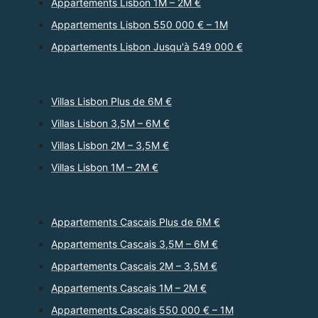
Appartements Lisbon 1M – 2M €
Appartements Lisbon 550 000 € – 1M
Appartements Lisbon Jusqu'à 549 000 €
Villas Lisbon Plus de 6M €
Villas Lisbon 3,5M – 6M €
Villas Lisbon 2M – 3,5M €
Villas Lisbon 1M – 2M €
Appartements Cascais Plus de 6M €
Appartements Cascais 3,5M – 6M €
Appartements Cascais 2M – 3,5M €
Appartements Cascais 1M – 2M €
Appartements Cascais 550 000 € – 1M