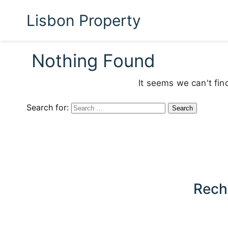
Lisbon Property
Nothing Found
It seems we can't fin
Search for:
Rech