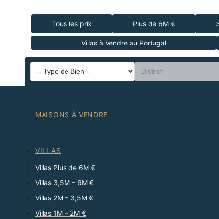
Tous les prix
Plus de 6M €
Villas à Vendre au Portugal
MAISONS À VENDRE
VILLAS
Villas Plus de 6M €
Villas 3,5M – 6M €
Villas 2M – 3,5M €
Villas 1M – 2M €