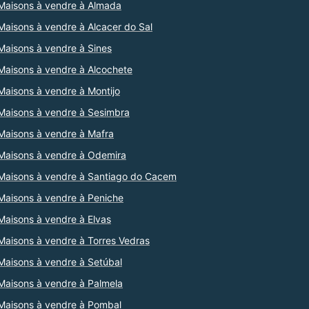
Maisons à vendre à Almada
Maisons à vendre à Alcacer do Sal
Maisons à vendre à Sines
Maisons à vendre à Alcochete
Maisons à vendre à Montijo
Maisons à vendre à Sesimbra
Maisons à vendre à Mafra
Maisons à vendre à Odemira
Maisons à vendre à Santiago do Cacem
Maisons à vendre à Peniche
Maisons à vendre à Elvas
Maisons à vendre à Torres Vedras
Maisons à vendre à Setúbal
Maisons à vendre à Palmela
Maisons à vendre à Pombal