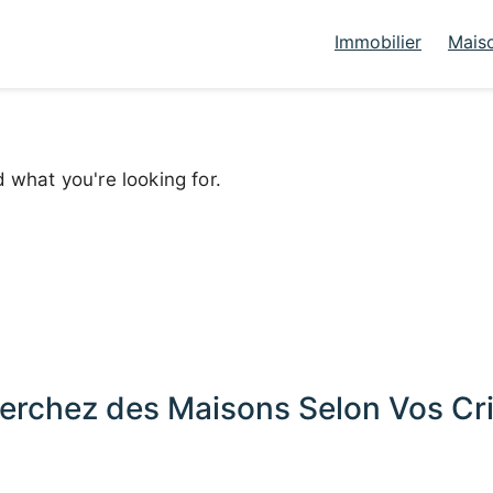
Immobilier
Mais
d what you're looking for.
erchez des Maisons Selon Vos Cri