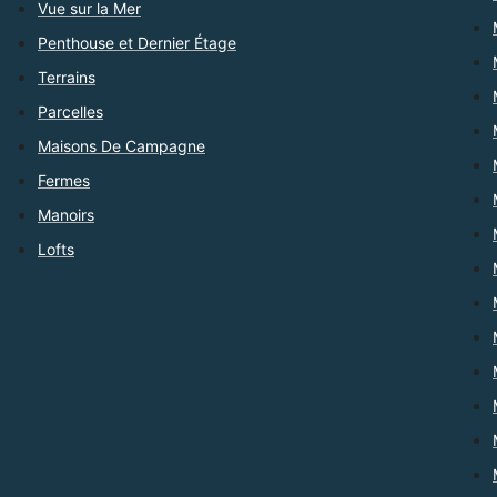
Vue sur la Mer
Penthouse et Dernier Étage
Terrains
Parcelles
Maisons De Campagne
Fermes
Manoirs
Lofts