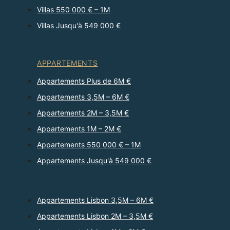
Villas 550 000 € – 1M
Villas Jusqu'à 549 000 €
APPARTEMENTS
Appartements Plus de 6M €
Appartements 3,5M – 6M €
Appartements 2M – 3,5M €
Appartements 1M – 2M €
Appartements 550 000 € – 1M
Appartements Jusqu'à 549 000 €
Appartements Lisbon 3,5M – 6M €
Appartements Lisbon 2M – 3,5M €