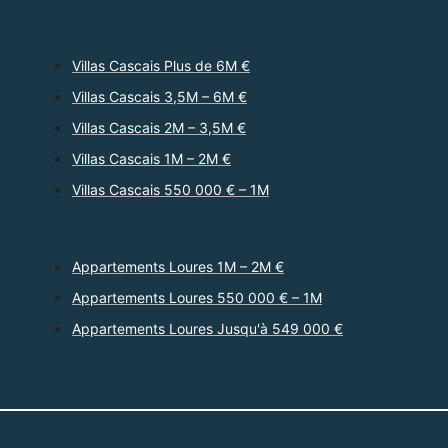
Villas Cascais Plus de 6M €
Villas Cascais 3,5M – 6M €
Villas Cascais 2M – 3,5M €
Villas Cascais 1M – 2M €
Villas Cascais 550 000 € – 1M
Appartements Loures 1M – 2M €
Appartements Loures 550 000 € – 1M
Appartements Loures Jusqu'à 549 000 €