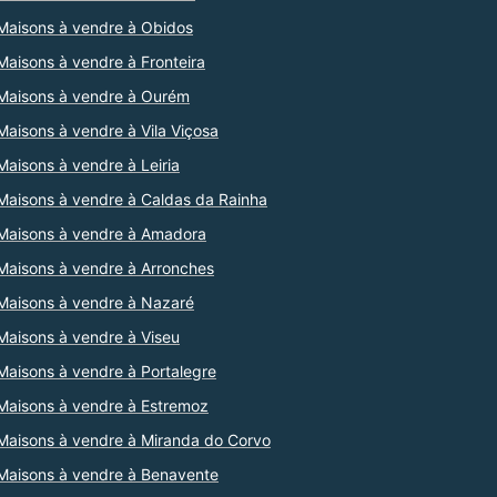
Maisons à vendre à Obidos
Maisons à vendre à Fronteira
Maisons à vendre à Ourém
Maisons à vendre à Vila Viçosa
Maisons à vendre à Leiria
Maisons à vendre à Caldas da Rainha
Maisons à vendre à Amadora
Maisons à vendre à Arronches
Maisons à vendre à Nazaré
Maisons à vendre à Viseu
Maisons à vendre à Portalegre
Maisons à vendre à Estremoz
Maisons à vendre à Miranda do Corvo
Maisons à vendre à Benavente