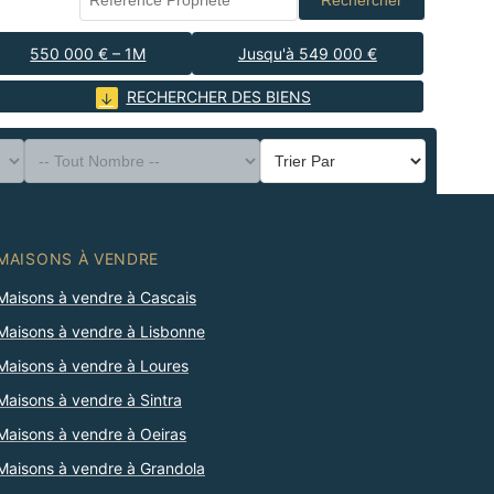
Rechercher
550 000 € – 1M
Jusqu'à 549 000 €
RECHERCHER DES BIENS
MAISONS À VENDRE
Maisons à vendre à Cascais
Maisons à vendre à Lisbonne
Maisons à vendre à Loures
Maisons à vendre à Sintra
Maisons à vendre à Oeiras
Maisons à vendre à Grandola