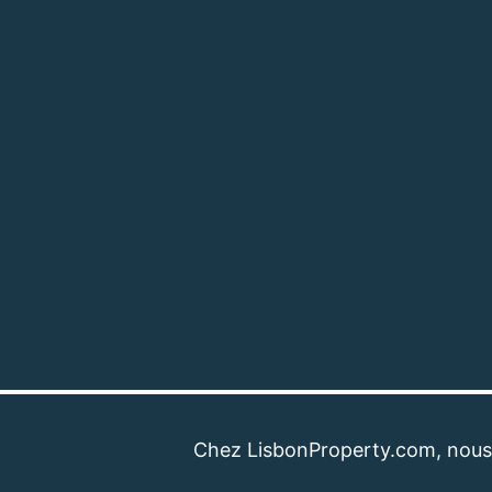
Chez LisbonProperty.com, nous sommes 