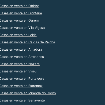
Casas en venta en Obidos
Casas en venta en Fronteira
Casas en venta en Ourém
Casas en venta en Vila Viçosa
Casas en venta en Leiria
Casas en venta en Caldas da Rainha
Casas en venta en Amadora
Casas en venta en Arronches
Casas en venta en Nazaré
Casas en venta en Viseu
Casas en venta en Portalegre
Casas en venta en Estremoz
Casas en venta en Miranda do Corvo
Casas en venta en Benavente