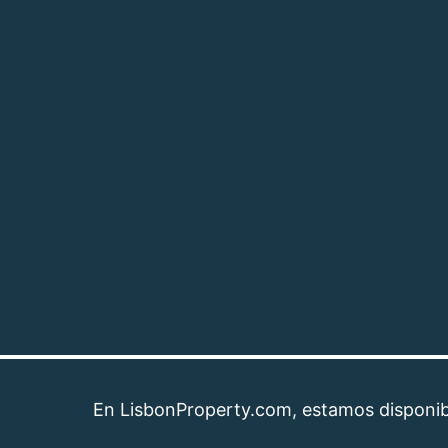
En LisbonProperty.com, estamos disponibles pa