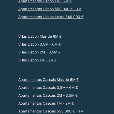
Apartamentos Lisbon 1M – 2M €
Apartamentos Lisbon 550 000 € – 1M
Apartamentos Lisbon Hasta 549 000 €
Villas Lisbon Más de 6M €
Villas Lisbon 3,5M – 6M €
Villas Lisbon 2M – 3,5M €
Villas Lisbon 1M – 2M €
Apartamentos Cascais Más de 6M €
Apartamentos Cascais 3,5M – 6M €
Apartamentos Cascais 2M – 3,5M €
Apartamentos Cascais 1M – 2M €
Apartamentos Cascais 550 000 € – 1M