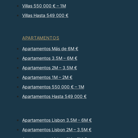
Villas 550 000 € – 1M
Villas Hasta 549 000 €
APARTAMENTOS
Apartamentos Más de 6M €
Apartamentos 3,5M – 6M €
Apartamentos 2M – 3,5M €
Apartamentos 1M – 2M €
Apartamentos 550 000 € – 1M
Apartamentos Hasta 549 000 €
Apartamentos Lisbon 3,5M – 6M €
Apartamentos Lisbon 2M – 3,5M €