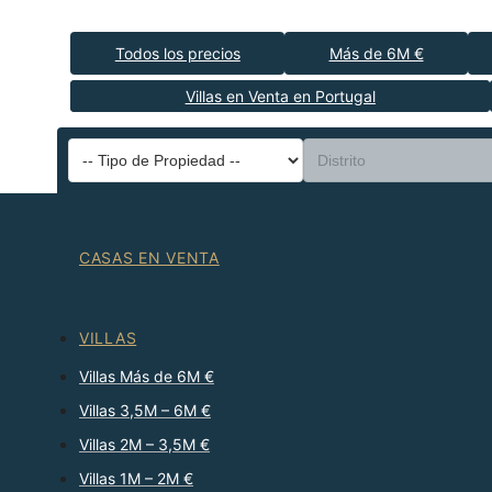
Todos los precios
Más de 6M €
Villas en Venta en Portugal
CASAS EN VENTA
VILLAS
Villas Más de 6M €
Villas 3,5M – 6M €
Villas 2M – 3,5M €
Villas 1M – 2M €