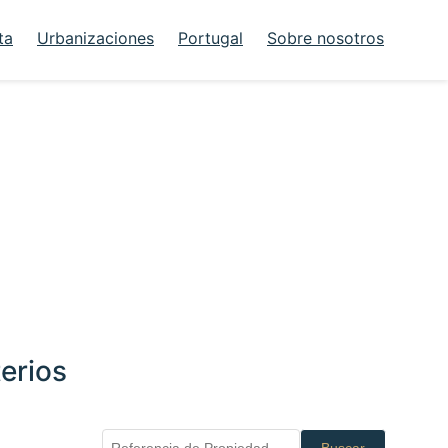
ta
Urbanizaciones
Portugal
Sobre nosotros
erios