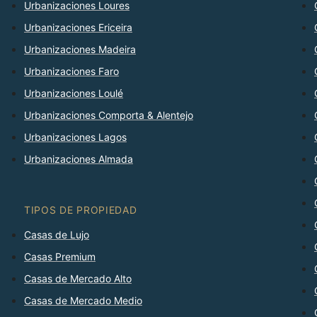
Urbanizaciones Loures
Urbanizaciones Ericeira
Urbanizaciones Madeira
Urbanizaciones Faro
Urbanizaciones Loulé
Urbanizaciones Comporta & Alentejo
Urbanizaciones Lagos
Urbanizaciones Almada
TIPOS DE PROPIEDAD
Casas de Lujo
Casas Premium
Casas de Mercado Alto
Casas de Mercado Medio