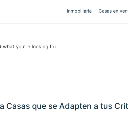
Inmobiliaria
Casas en ven
d what you're looking for.
a Casas que se Adapten a tus Crit