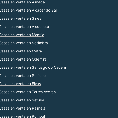
Casas en venta en Almada
Casas en venta en Alcacer do Sal
Casas en venta en Sines
Casas en venta en Alcochete
Casas en venta en Montijo
Casas en venta en Sesimbra
Casas en venta en Mafra
Casas en venta en Odemira
Casas en venta en Santiago do Cacem
Casas en venta en Peniche
Casas en venta en Elvas
Casas en venta en Torres Vedras
Casas en venta en Setúbal
Casas en venta en Palmela
Casas en venta en Pombal