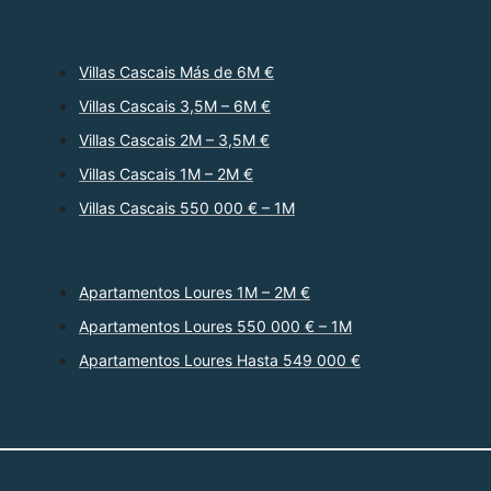
Villas Cascais Más de 6M €
Villas Cascais 3,5M – 6M €
Villas Cascais 2M – 3,5M €
Villas Cascais 1M – 2M €
Villas Cascais 550 000 € – 1M
Apartamentos Loures 1M – 2M €
Apartamentos Loures 550 000 € – 1M
Apartamentos Loures Hasta 549 000 €