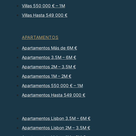
Villas 550 000 € – 1M
Villas Hasta 549 000 €
APARTAMENTOS
Apartamentos Más de 6M €
Apartamentos 3,5M – 6M €
Apartamentos 2M – 3,5M €
Apartamentos 1M – 2M €
Apartamentos 550 000 € – 1M
Apartamentos Hasta 549 000 €
Apartamentos Lisbon 3,5M – 6M €
Apartamentos Lisbon 2M – 3,5M €