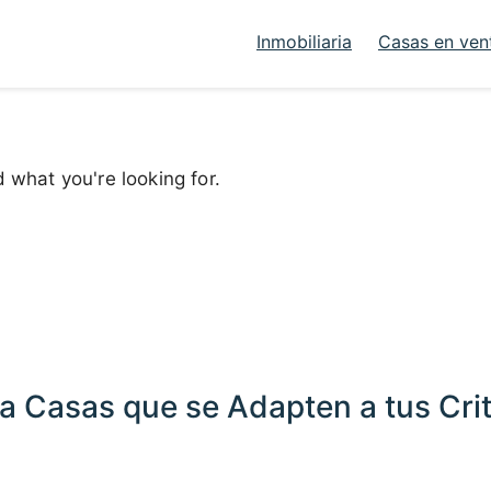
Inmobiliaria
Casas en ven
d what you're looking for.
a Casas que se Adapten a tus Crit