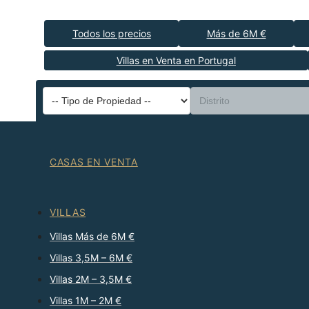
Todos los precios
Más de 6M €
Villas en Venta en Portugal
CASAS EN VENTA
VILLAS
Villas Más de 6M €
Villas 3,5M – 6M €
Villas 2M – 3,5M €
Villas 1M – 2M €