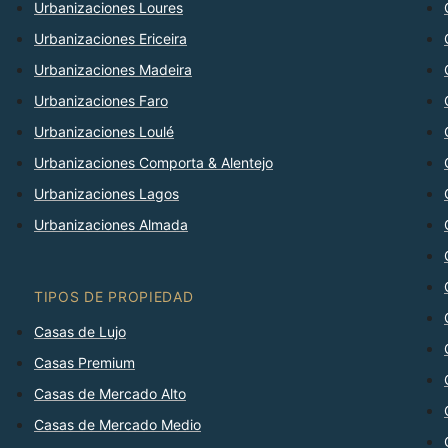
Urbanizaciones Loures
Urbanizaciones Ericeira
Urbanizaciones Madeira
Urbanizaciones Faro
Urbanizaciones Loulé
Urbanizaciones Comporta & Alentejo
Urbanizaciones Lagos
Urbanizaciones Almada
TIPOS DE PROPIEDAD
Casas de Lujo
Casas Premium
Casas de Mercado Alto
Casas de Mercado Medio