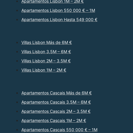
Apartamentos Lisbon 1M – 2M €
Apartamentos Lisbon 550 000 € – 1M
Apartamentos Lisbon Hasta 549 000 €
Villas Lisbon Más de 6M €
Villas Lisbon 3,5M – 6M €
Villas Lisbon 2M – 3,5M €
Villas Lisbon 1M – 2M €
Apartamentos Cascais Más de 6M €
Apartamentos Cascais 3,5M – 6M €
Apartamentos Cascais 2M – 3,5M €
Apartamentos Cascais 1M – 2M €
Apartamentos Cascais 550 000 € – 1M