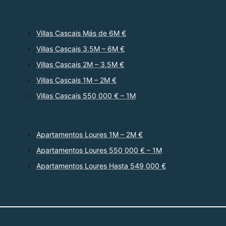
Villas Cascais Más de 6M €
Villas Cascais 3,5M – 6M €
Villas Cascais 2M – 3,5M €
Villas Cascais 1M – 2M €
Villas Cascais 550 000 € – 1M
Apartamentos Loures 1M – 2M €
Apartamentos Loures 550 000 € – 1M
Apartamentos Loures Hasta 549 000 €