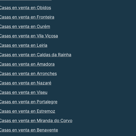
Casas en venta en Obidos
Casas en venta en Fronteira
Casas en venta en Ourém
Casas en venta en Vila Viçosa
Casas en venta en Leiria
Casas en venta en Caldas da Rainha
Casas en venta en Amadora
Casas en venta en Arronches
Casas en venta en Nazaré
Casas en venta en Viseu
Casas en venta en Portalegre
Casas en venta en Estremoz
Casas en venta en Miranda do Corvo
Casas en venta en Benavente