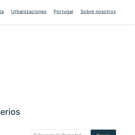
ta
Urbanizaciones
Portugal
Sobre nosotros
erios