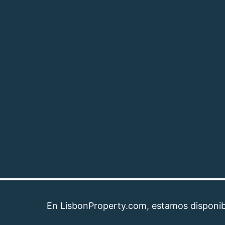
En LisbonProperty.com, estamos disponibles pa