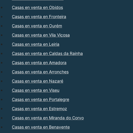
Casas en venta en Obidos
Casas en venta en Fronteira
Casas en venta en Ourém
Casas en venta en Vila Viçosa
Casas en venta en Leiria
Casas en venta en Caldas da Rainha
Casas en venta en Amadora
Casas en venta en Arronches
Casas en venta en Nazaré
Casas en venta en Viseu
Casas en venta en Portalegre
Casas en venta en Estremoz
Casas en venta en Miranda do Corvo
Casas en venta en Benavente