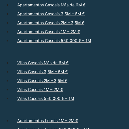
Apartamentos Cascais Más de 6M €
Apartamentos Cascais 3,5M – 6M €
Apartamentos Cascais 2M – 3,5M €
Apartamentos Cascais 1M – 2M €
Apartamentos Cascais 550 000 € – 1M
Villas Cascais Más de 6M €
Villas Cascais 3,5M – 6M €
Villas Cascais 2M – 3,5M €
Villas Cascais 1M – 2M €
Villas Cascais 550 000 € – 1M
Apartamentos Loures 1M – 2M €