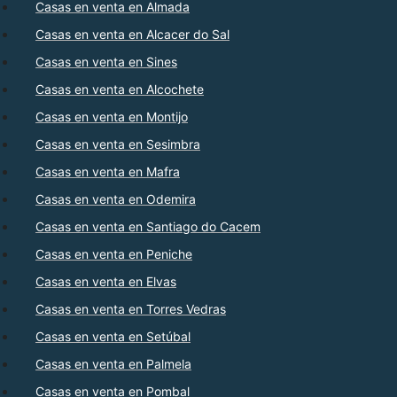
Casas en venta en Almada
Casas en venta en Alcacer do Sal
Casas en venta en Sines
Casas en venta en Alcochete
Casas en venta en Montijo
Casas en venta en Sesimbra
Casas en venta en Mafra
Casas en venta en Odemira
Casas en venta en Santiago do Cacem
Casas en venta en Peniche
Casas en venta en Elvas
Casas en venta en Torres Vedras
Casas en venta en Setúbal
Casas en venta en Palmela
Casas en venta en Pombal