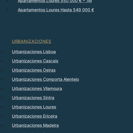
Apartamentos Loures 550 000 € – 1M
Apartamentos Loures Hasta 549 000 €
URBANIZACIONES
Urbanizaciones Lisboa
Urbanizaciones Cascais
Urbanizaciones Oeiras
Urbanizaciones Comporta Alentejo
Urbanizaciones Vilamoura
Urbanizaciones Sintra
Urbanizaciones Loures
Urbanizaciones Ericeira
Urbanizaciones Madeira