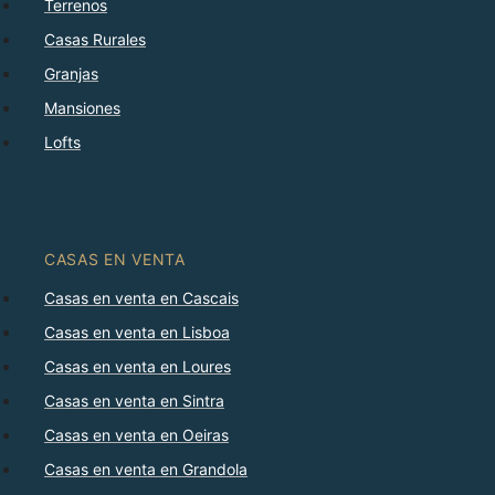
Terrenos
Casas Rurales
Granjas
Mansiones
Lofts
CASAS EN VENTA
Casas en venta en Cascais
Casas en venta en Lisboa
Casas en venta en Loures
Casas en venta en Sintra
Casas en venta en Oeiras
Casas en venta en Grandola