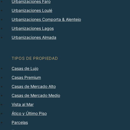
Urbanizaciones Faro
Urbanizaciones Loulé
Urbanizaciones Comporta & Alentejo
Urbanizaciones Lagos
Urbanizaciones Almada
TIPOS DE PROPIEDAD
Casas de Lujo
Casas Premium
Casas de Mercado Alto
Casas de Mercado Medio
Vista al Mar
Ático y Último Piso
Parcelas