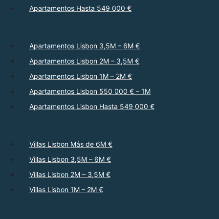
Apartamentos Hasta 549 000 €
Apartamentos Lisbon 3,5M – 6M €
Apartamentos Lisbon 2M – 3,5M €
Apartamentos Lisbon 1M – 2M €
Apartamentos Lisbon 550 000 € – 1M
Apartamentos Lisbon Hasta 549 000 €
Villas Lisbon Más de 6M €
Villas Lisbon 3,5M – 6M €
Villas Lisbon 2M – 3,5M €
Villas Lisbon 1M – 2M €