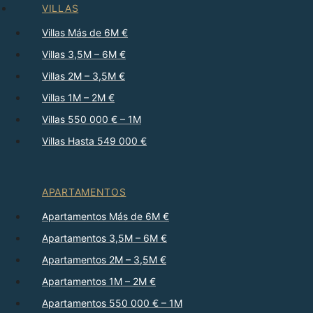
VILLAS
Villas Más de 6M €
Villas 3,5M – 6M €
Villas 2M – 3,5M €
Villas 1M – 2M €
Villas 550 000 € – 1M
Villas Hasta 549 000 €
APARTAMENTOS
Apartamentos Más de 6M €
Apartamentos 3,5M – 6M €
Apartamentos 2M – 3,5M €
Apartamentos 1M – 2M €
Apartamentos 550 000 € – 1M