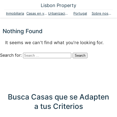
Lisbon Property
Inmobiliaria
Casas en venta
Urbanizaciones
Portugal
Sobre nosotros
Nothing Found
It seems we can't find what you're looking for.
Search for:
Busca Casas que se Adapten
a tus Criterios