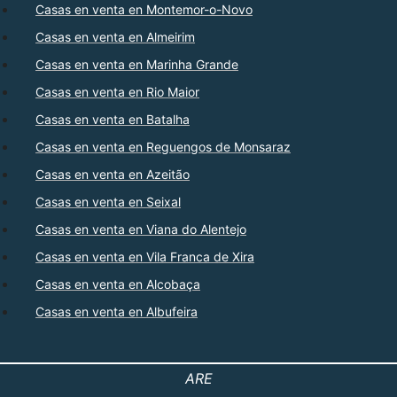
Casas en venta en Montemor-o-Novo
Casas en venta en Almeirim
Casas en venta en Marinha Grande
Casas en venta en Rio Maior
Casas en venta en Batalha
Casas en venta en Reguengos de Monsaraz
Casas en venta en Azeitão
Casas en venta en Seixal
Casas en venta en Viana do Alentejo
Casas en venta en Vila Franca de Xira
Casas en venta en Alcobaça
Casas en venta en Albufeira
ARE