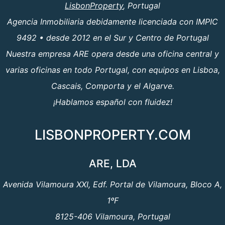
LisbonProperty
, Portugal
Agencia Inmobiliaria debidamente licenciada con IMPIC
9492 • desde 2012 en el Sur y Centro de Portugal
Nuestra empresa ARE opera desde una oficina central y
varias oficinas en todo Portugal, con equipos en Lisboa,
Cascais, Comporta y el Algarve.
¡Hablamos español con fluidez!
LISBONPROPERTY.COM
ARE, LDA
Avenida Vilamoura XXI, Edf. Portal de Vilamoura, Bloco A,
1ºF
8125-406 Vilamoura, Portugal