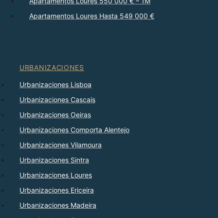
Apartamentos Loures 550 000 € – 1M
Apartamentos Loures Hasta 549 000 €
URBANIZACIONES
Urbanizaciones Lisboa
Urbanizaciones Cascais
Urbanizaciones Oeiras
Urbanizaciones Comporta Alentejo
Urbanizaciones Vilamoura
Urbanizaciones Sintra
Urbanizaciones Loures
Urbanizaciones Ericeira
Urbanizaciones Madeira