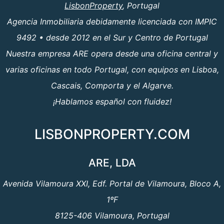
LisbonProperty
, Portugal
Agencia Inmobiliaria debidamente licenciada con IMPIC
9492 • desde 2012 en el Sur y Centro de Portugal
Nuestra empresa ARE opera desde una oficina central y
varias oficinas en todo Portugal, con equipos en Lisboa,
Cascais, Comporta y el Algarve.
¡Hablamos español con fluidez!
LISBONPROPERTY.COM
ARE, LDA
Avenida Vilamoura XXI, Edf. Portal de Vilamoura, Bloco A,
1ºF
8125-406 Vilamoura, Portugal