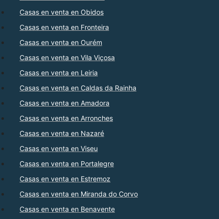
Casas en venta en Obidos
Casas en venta en Fronteira
Casas en venta en Ourém
Casas en venta en Vila Viçosa
Casas en venta en Leiria
Casas en venta en Caldas da Rainha
Casas en venta en Amadora
Casas en venta en Arronches
Casas en venta en Nazaré
Casas en venta en Viseu
Casas en venta en Portalegre
Casas en venta en Estremoz
Casas en venta en Miranda do Corvo
Casas en venta en Benavente