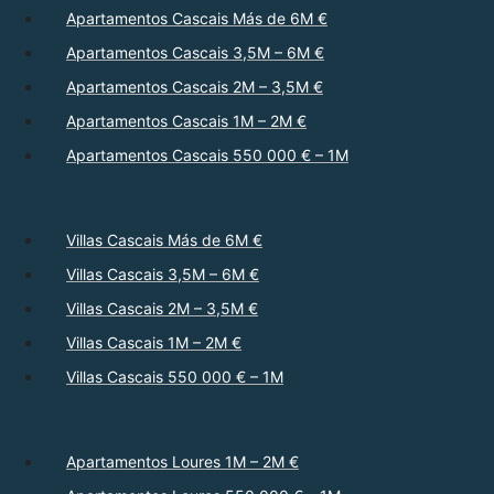
Apartamentos Cascais Más de 6M €
Apartamentos Cascais 3,5M – 6M €
Apartamentos Cascais 2M – 3,5M €
Apartamentos Cascais 1M – 2M €
Apartamentos Cascais 550 000 € – 1M
Villas Cascais Más de 6M €
Villas Cascais 3,5M – 6M €
Villas Cascais 2M – 3,5M €
Villas Cascais 1M – 2M €
Villas Cascais 550 000 € – 1M
Apartamentos Loures 1M – 2M €