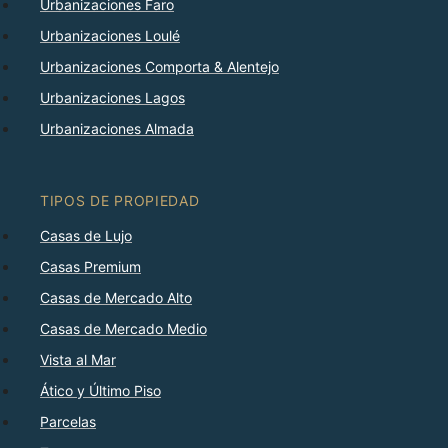
Urbanizaciones Faro
Urbanizaciones Loulé
Urbanizaciones Comporta & Alentejo
Urbanizaciones Lagos
Urbanizaciones Almada
TIPOS DE PROPIEDAD
Casas de Lujo
Casas Premium
Casas de Mercado Alto
Casas de Mercado Medio
Vista al Mar
Ático y Último Piso
Parcelas