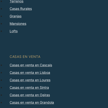
Terrenos
Casas Rurales
Granjas
Mansiones
Lofts
CASAS EN VENTA
Casas en venta en Cascais
Casas en venta en Lisboa
Casas en venta en Loures
Casas en venta en Sintra
Casas en venta en Oeiras
Casas en venta en Grandola