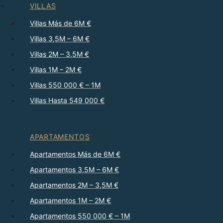
VILLAS
Villas Más de 6M €
Villas 3,5M – 6M €
Villas 2M – 3,5M €
Villas 1M – 2M €
Villas 550 000 € – 1M
Villas Hasta 549 000 €
APARTAMENTOS
Apartamentos Más de 6M €
Apartamentos 3,5M – 6M €
Apartamentos 2M – 3,5M €
Apartamentos 1M – 2M €
Apartamentos 550 000 € – 1M