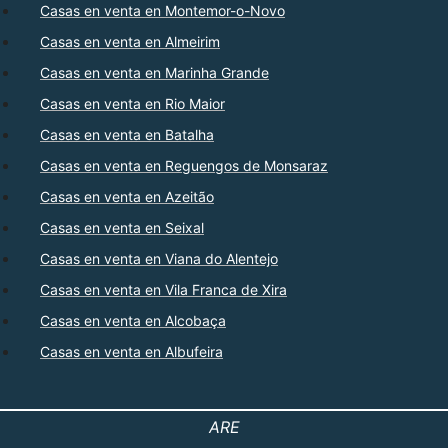
Casas en venta en Montemor-o-Novo
Casas en venta en Almeirim
Casas en venta en Marinha Grande
Casas en venta en Rio Maior
Casas en venta en Batalha
Casas en venta en Reguengos de Monsaraz
Casas en venta en Azeitão
Casas en venta en Seixal
Casas en venta en Viana do Alentejo
Casas en venta en Vila Franca de Xira
Casas en venta en Alcobaça
Casas en venta en Albufeira
ARE