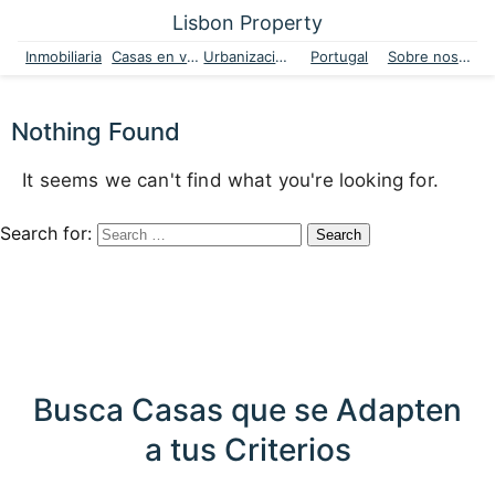
Lisbon Property
Inmobiliaria
Casas en venta
Urbanizaciones
Portugal
Sobre nosotros
Nothing Found
It seems we can't find what you're looking for.
Search for:
Busca Casas que se Adapten
a tus Criterios