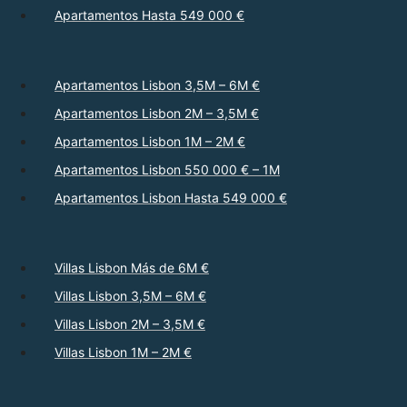
Apartamentos Hasta 549 000 €
Apartamentos Lisbon 3,5M – 6M €
Apartamentos Lisbon 2M – 3,5M €
Apartamentos Lisbon 1M – 2M €
Apartamentos Lisbon 550 000 € – 1M
Apartamentos Lisbon Hasta 549 000 €
Villas Lisbon Más de 6M €
Villas Lisbon 3,5M – 6M €
Villas Lisbon 2M – 3,5M €
Villas Lisbon 1M – 2M €