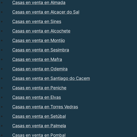
Casas en venta en Almada
Casas en venta en Alcacer do Sal
Casas en venta en Sines
Casas en venta en Alcochete
Casas en venta en Montijo
Casas en venta en Sesimbra
Casas en venta en Mafra
Casas en venta en Odemira
Casas en venta en Santiago do Cacem
Casas en venta en Peniche
Casas en venta en Elvas
Casas en venta en Torres Vedras
Casas en venta en Setúbal
Casas en venta en Palmela
Casas en venta en Pombal