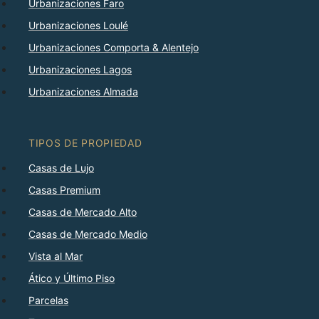
Urbanizaciones Faro
Urbanizaciones Loulé
Urbanizaciones Comporta & Alentejo
Urbanizaciones Lagos
Urbanizaciones Almada
TIPOS DE PROPIEDAD
Casas de Lujo
Casas Premium
Casas de Mercado Alto
Casas de Mercado Medio
Vista al Mar
Ático y Último Piso
Parcelas