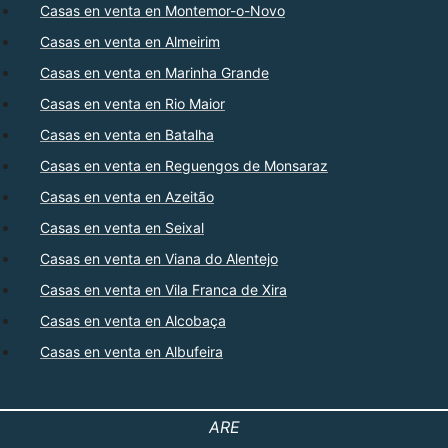
Casas en venta en Montemor-o-Novo
Casas en venta en Almeirim
Casas en venta en Marinha Grande
Casas en venta en Rio Maior
Casas en venta en Batalha
Casas en venta en Reguengos de Monsaraz
Casas en venta en Azeitão
Casas en venta en Seixal
Casas en venta en Viana do Alentejo
Casas en venta en Vila Franca de Xira
Casas en venta en Alcobaça
Casas en venta en Albufeira
ARE