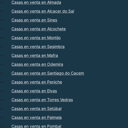
Casas en venta en Almada
Casas en venta en Alcacer do Sal
Casas en venta en Sines
Casas en venta en Alcochete
Casas en venta en Montijo
Casas en venta en Sesimbra
Casas en venta en Mafra
Casas en venta en Odemira
Casas en venta en Santiago do Cacem
Casas en venta en Peniche
Casas en venta en Elvas
Casas en venta en Torres Vedras
Casas en venta en Setúbal
Casas en venta en Palmela
Casas en venta en Pombal