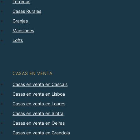
Terrenos
Casas Rurales
Granjas
Mansiones
Lofts
CASAS EN VENTA
Casas en venta en Cascais
Casas en venta en Lisboa
Casas en venta en Loures
Casas en venta en Sintra
Casas en venta en Oeiras
Casas en venta en Grandola