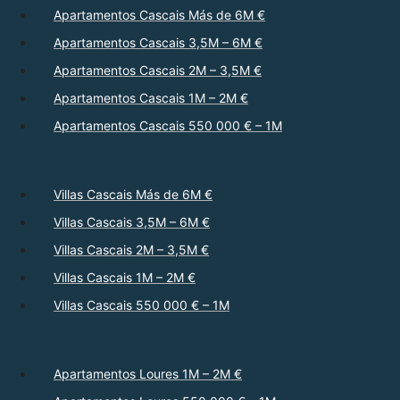
Apartamentos Cascais Más de 6M €
Apartamentos Cascais 3,5M – 6M €
Apartamentos Cascais 2M – 3,5M €
Apartamentos Cascais 1M – 2M €
Apartamentos Cascais 550 000 € – 1M
Villas Cascais Más de 6M €
Villas Cascais 3,5M – 6M €
Villas Cascais 2M – 3,5M €
Villas Cascais 1M – 2M €
Villas Cascais 550 000 € – 1M
Apartamentos Loures 1M – 2M €