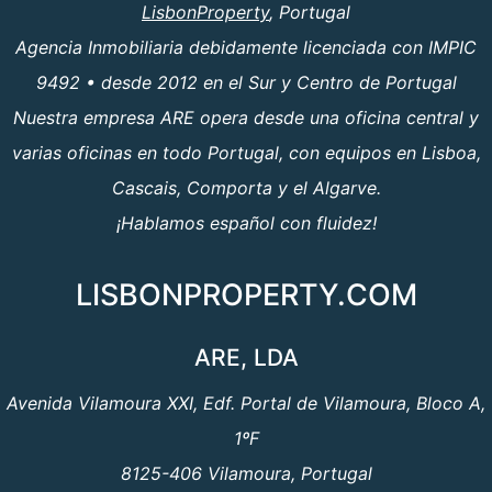
LisbonProperty
, Portugal
Agencia Inmobiliaria debidamente licenciada con IMPIC
9492 • desde 2012 en el Sur y Centro de Portugal
Nuestra empresa ARE opera desde una oficina central y
varias oficinas en todo Portugal, con equipos en Lisboa,
Cascais, Comporta y el Algarve.
¡Hablamos español con fluidez!
LISBONPROPERTY.COM
ARE, LDA
Avenida Vilamoura XXI, Edf. Portal de Vilamoura, Bloco A,
1ºF
8125-406 Vilamoura, Portugal