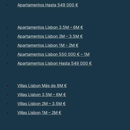
Apartamentos Hasta 549 000 €
Apartamentos Lisbon 3,5M – 6M €
Apartamentos Lisbon 2M – 3,5M €
Apartamentos Lisbon 1M – 2M €
Apartamentos Lisbon 550 000 € – 1M
Apartamentos Lisbon Hasta 549 000 €
Villas Lisbon Más de 6M €
Villas Lisbon 3,5M – 6M €
Villas Lisbon 2M – 3,5M €
Villas Lisbon 1M – 2M €