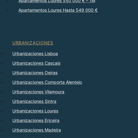
Apartamentos Loures 550 000 € – 1M
Apartamentos Loures Hasta 549 000 €
URBANIZACIONES
Urbanizaciones Lisboa
Urbanizaciones Cascais
Urbanizaciones Oeiras
Urbanizaciones Comporta Alentejo
Urbanizaciones Vilamoura
Urbanizaciones Sintra
Urbanizaciones Loures
Urbanizaciones Ericeira
Urbanizaciones Madeira