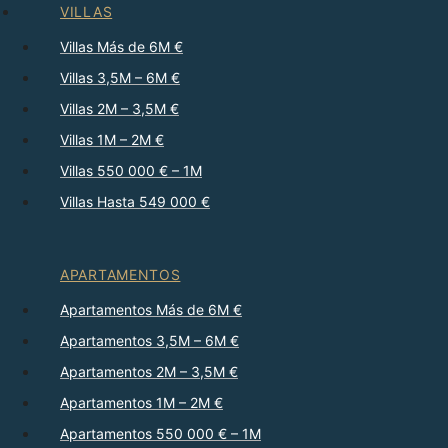
VILLAS
Villas Más de 6M €
Villas 3,5M – 6M €
Villas 2M – 3,5M €
Villas 1M – 2M €
Villas 550 000 € – 1M
Villas Hasta 549 000 €
APARTAMENTOS
Apartamentos Más de 6M €
Apartamentos 3,5M – 6M €
Apartamentos 2M – 3,5M €
Apartamentos 1M – 2M €
Apartamentos 550 000 € – 1M