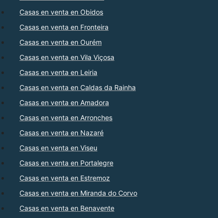
Casas en venta en Obidos
Casas en venta en Fronteira
Casas en venta en Ourém
Casas en venta en Vila Viçosa
Casas en venta en Leiria
Casas en venta en Caldas da Rainha
Casas en venta en Amadora
Casas en venta en Arronches
Casas en venta en Nazaré
Casas en venta en Viseu
Casas en venta en Portalegre
Casas en venta en Estremoz
Casas en venta en Miranda do Corvo
Casas en venta en Benavente