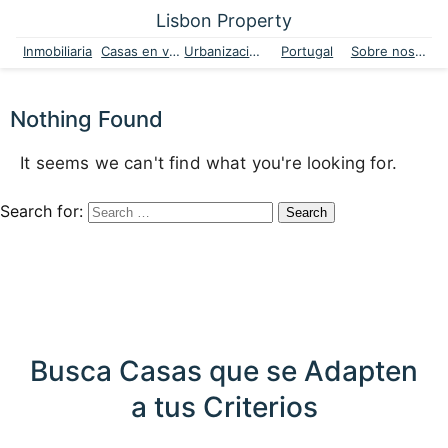
Lisbon Property
Inmobiliaria
Casas en venta
Urbanizaciones
Portugal
Sobre nosotros
Nothing Found
It seems we can't find what you're looking for.
Search for:
Busca Casas que se Adapten
a tus Criterios