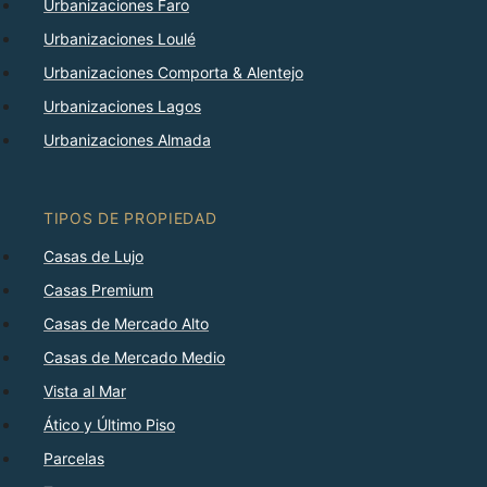
Urbanizaciones Faro
Urbanizaciones Loulé
Urbanizaciones Comporta & Alentejo
Urbanizaciones Lagos
Urbanizaciones Almada
TIPOS DE PROPIEDAD
Casas de Lujo
Casas Premium
Casas de Mercado Alto
Casas de Mercado Medio
Vista al Mar
Ático y Último Piso
Parcelas