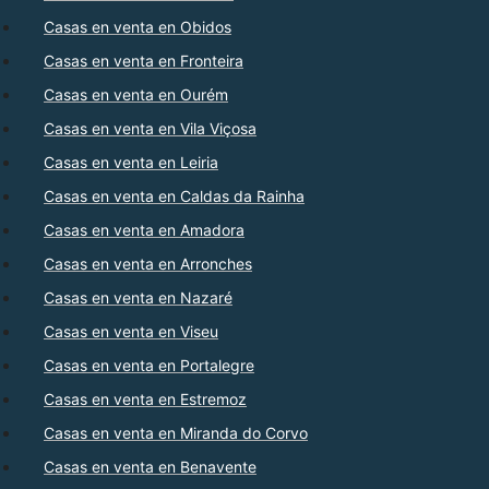
Casas en venta en Obidos
Casas en venta en Fronteira
Casas en venta en Ourém
Casas en venta en Vila Viçosa
Casas en venta en Leiria
Casas en venta en Caldas da Rainha
Casas en venta en Amadora
Casas en venta en Arronches
Casas en venta en Nazaré
Casas en venta en Viseu
Casas en venta en Portalegre
Casas en venta en Estremoz
Casas en venta en Miranda do Corvo
Casas en venta en Benavente