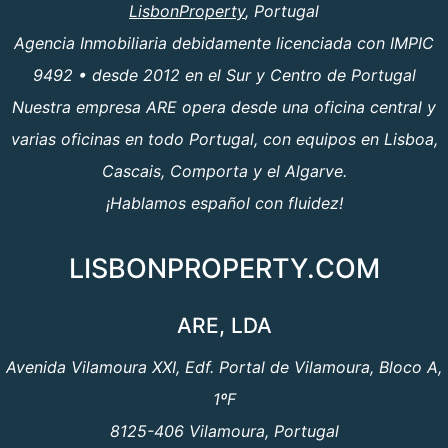
LisbonProperty
, Portugal
Agencia Inmobiliaria debidamente licenciada con IMPIC
9492 • desde 2012 en el Sur y Centro de Portugal
Nuestra empresa ARE opera desde una oficina central y
varias oficinas en todo Portugal, con equipos en Lisboa,
Cascais, Comporta y el Algarve.
¡Hablamos español con fluidez!
LISBONPROPERTY.COM
ARE, LDA
Avenida Vilamoura XXI, Edf. Portal de Vilamoura, Bloco A,
1ºF
8125-406 Vilamoura, Portugal