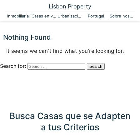
Lisbon Property
Inmobiliaria
Casas en venta
Urbanizaciones
Portugal
Sobre nosotros
Nothing Found
It seems we can't find what you're looking for.
Search for:
Busca Casas que se Adapten
a tus Criterios