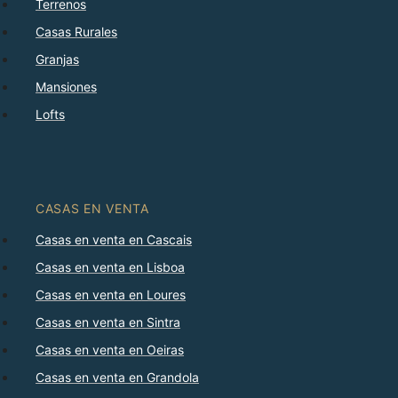
Terrenos
Casas Rurales
Granjas
Mansiones
Lofts
CASAS EN VENTA
Casas en venta en Cascais
Casas en venta en Lisboa
Casas en venta en Loures
Casas en venta en Sintra
Casas en venta en Oeiras
Casas en venta en Grandola