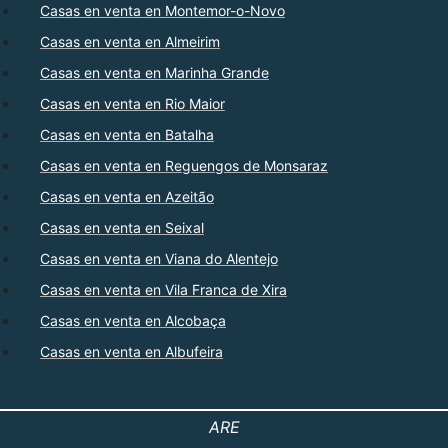
Casas en venta en Montemor-o-Novo
Casas en venta en Almeirim
Casas en venta en Marinha Grande
Casas en venta en Rio Maior
Casas en venta en Batalha
Casas en venta en Reguengos de Monsaraz
Casas en venta en Azeitão
Casas en venta en Seixal
Casas en venta en Viana do Alentejo
Casas en venta en Vila Franca de Xira
Casas en venta en Alcobaça
Casas en venta en Albufeira
ARE