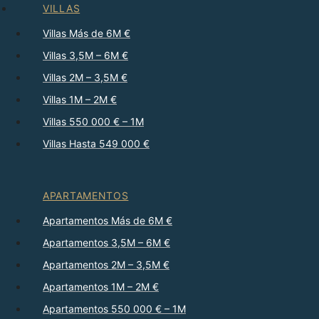
VILLAS
Villas Más de 6M €
Villas 3,5M – 6M €
Villas 2M – 3,5M €
Villas 1M – 2M €
Villas 550 000 € – 1M
Villas Hasta 549 000 €
APARTAMENTOS
Apartamentos Más de 6M €
Apartamentos 3,5M – 6M €
Apartamentos 2M – 3,5M €
Apartamentos 1M – 2M €
Apartamentos 550 000 € – 1M