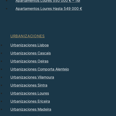
Apartamentos Loures 550 000 € – 1M
Apartamentos Loures Hasta 549 000 €
URBANIZACIONES
Urbanizaciones Lisboa
Urbanizaciones Cascais
Urbanizaciones Oeiras
Urbanizaciones Comporta Alentejo
Urbanizaciones Vilamoura
Urbanizaciones Sintra
Urbanizaciones Loures
Urbanizaciones Ericeira
Urbanizaciones Madeira