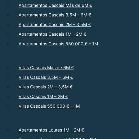
Apartamentos Cascais Más de 6M €
Apartamentos Cascais 3,5M – 6M €
Apartamentos Cascais 2M – 3,5M €
Apartamentos Cascais 1M – 2M €
Apartamentos Cascais 550 000 € – 1M
Villas Cascais Más de 6M €
Villas Cascais 3,5M – 6M €
Villas Cascais 2M – 3,5M €
Villas Cascais 1M – 2M €
Villas Cascais 550 000 € – 1M
Apartamentos Loures 1M – 2M €