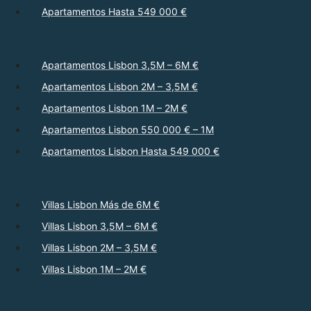
Apartamentos Hasta 549 000 €
Apartamentos Lisbon 3,5M – 6M €
Apartamentos Lisbon 2M – 3,5M €
Apartamentos Lisbon 1M – 2M €
Apartamentos Lisbon 550 000 € – 1M
Apartamentos Lisbon Hasta 549 000 €
Villas Lisbon Más de 6M €
Villas Lisbon 3,5M – 6M €
Villas Lisbon 2M – 3,5M €
Villas Lisbon 1M – 2M €