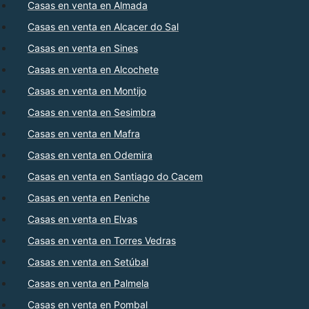
Casas en venta en Almada
Casas en venta en Alcacer do Sal
Casas en venta en Sines
Casas en venta en Alcochete
Casas en venta en Montijo
Casas en venta en Sesimbra
Casas en venta en Mafra
Casas en venta en Odemira
Casas en venta en Santiago do Cacem
Casas en venta en Peniche
Casas en venta en Elvas
Casas en venta en Torres Vedras
Casas en venta en Setúbal
Casas en venta en Palmela
Casas en venta en Pombal