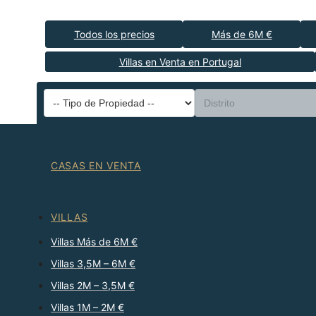
Todos los precios
Más de 6M €
Villas en Venta en Portugal
CASAS EN VENTA
VILLAS
Villas Más de 6M €
Villas 3,5M – 6M €
Villas 2M – 3,5M €
Villas 1M – 2M €