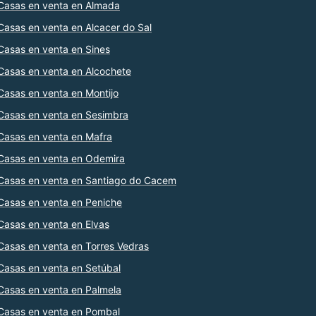
Casas en venta en Almada
Casas en venta en Alcacer do Sal
Casas en venta en Sines
Casas en venta en Alcochete
Casas en venta en Montijo
Casas en venta en Sesimbra
Casas en venta en Mafra
Casas en venta en Odemira
Casas en venta en Santiago do Cacem
Casas en venta en Peniche
Casas en venta en Elvas
Casas en venta en Torres Vedras
Casas en venta en Setúbal
Casas en venta en Palmela
Casas en venta en Pombal