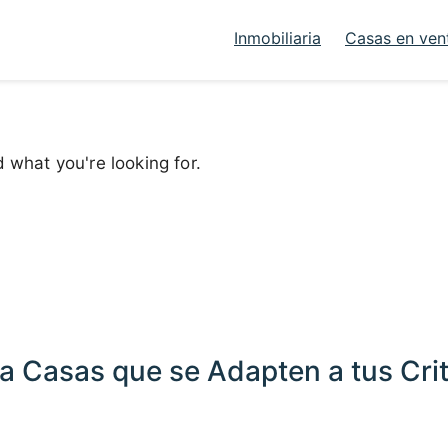
Inmobiliaria
Casas en ven
d what you're looking for.
a Casas que se Adapten a tus Crit