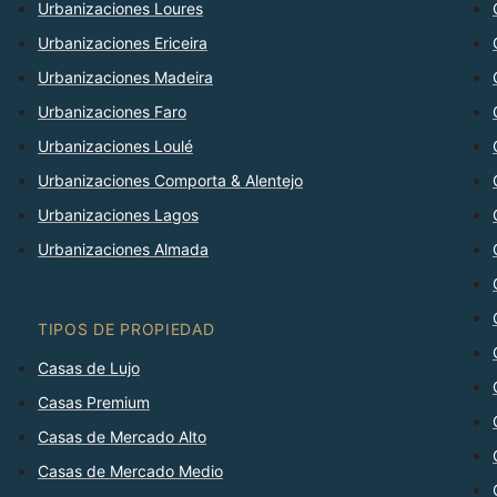
Urbanizaciones Loures
Urbanizaciones Ericeira
Urbanizaciones Madeira
Urbanizaciones Faro
Urbanizaciones Loulé
Urbanizaciones Comporta & Alentejo
Urbanizaciones Lagos
Urbanizaciones Almada
TIPOS DE PROPIEDAD
Casas de Lujo
Casas Premium
Casas de Mercado Alto
Casas de Mercado Medio