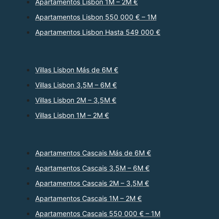
Apartamentos Lisbon 1M – 2M €
Apartamentos Lisbon 550 000 € – 1M
Apartamentos Lisbon Hasta 549 000 €
Villas Lisbon Más de 6M €
Villas Lisbon 3,5M – 6M €
Villas Lisbon 2M – 3,5M €
Villas Lisbon 1M – 2M €
Apartamentos Cascais Más de 6M €
Apartamentos Cascais 3,5M – 6M €
Apartamentos Cascais 2M – 3,5M €
Apartamentos Cascais 1M – 2M €
Apartamentos Cascais 550 000 € – 1M