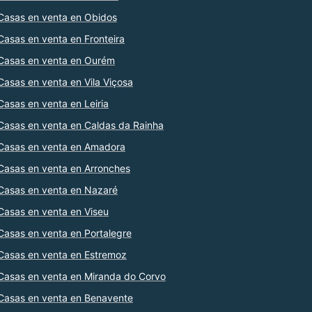
Casas en venta en Obidos
Casas en venta en Fronteira
Casas en venta en Ourém
Casas en venta en Vila Viçosa
Casas en venta en Leiria
Casas en venta en Caldas da Rainha
Casas en venta en Amadora
Casas en venta en Arronches
Casas en venta en Nazaré
Casas en venta en Viseu
Casas en venta en Portalegre
Casas en venta en Estremoz
Casas en venta en Miranda do Corvo
Casas en venta en Benavente