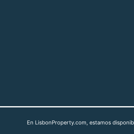
En LisbonProperty.com, estamos disponibles par