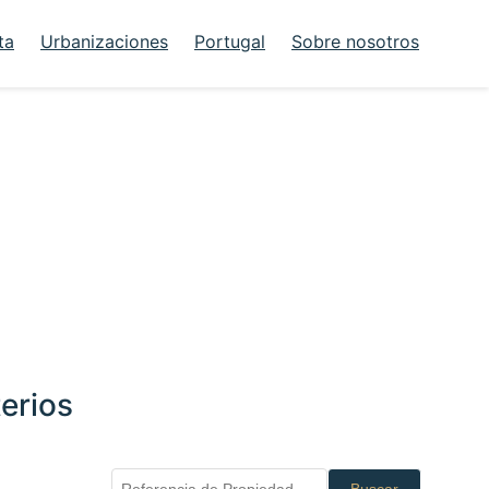
ta
Urbanizaciones
Portugal
Sobre nosotros
erios