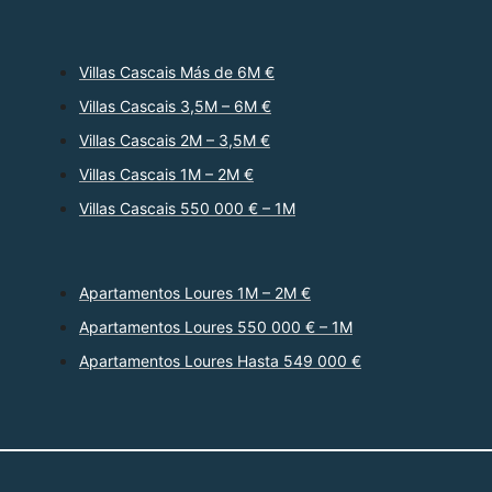
Villas Cascais Más de 6M €
Villas Cascais 3,5M – 6M €
Villas Cascais 2M – 3,5M €
Villas Cascais 1M – 2M €
Villas Cascais 550 000 € – 1M
Apartamentos Loures 1M – 2M €
Apartamentos Loures 550 000 € – 1M
Apartamentos Loures Hasta 549 000 €