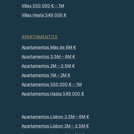
Villas 550 000 € – 1M
Villas Hasta 549 000 €
APARTAMENTOS
Apartamentos Más de 6M €
Apartamentos 3,5M – 6M €
Apartamentos 2M – 3,5M €
Apartamentos 1M – 2M €
Apartamentos 550 000 € – 1M
Apartamentos Hasta 549 000 €
Apartamentos Lisbon 3,5M – 6M €
Apartamentos Lisbon 2M – 3,5M €