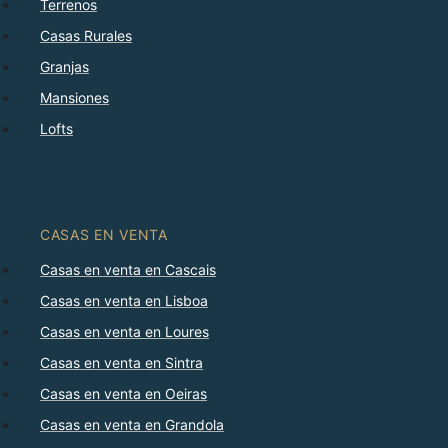
Terrenos
Casas Rurales
Granjas
Mansiones
Lofts
CASAS EN VENTA
Casas en venta en Cascais
Casas en venta en Lisboa
Casas en venta en Loures
Casas en venta en Sintra
Casas en venta en Oeiras
Casas en venta en Grandola