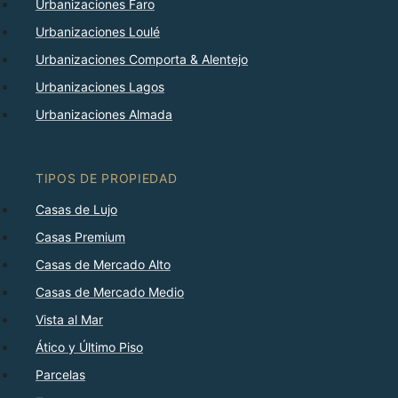
Urbanizaciones Faro
Urbanizaciones Loulé
Urbanizaciones Comporta & Alentejo
Urbanizaciones Lagos
Urbanizaciones Almada
TIPOS DE PROPIEDAD
Casas de Lujo
Casas Premium
Casas de Mercado Alto
Casas de Mercado Medio
Vista al Mar
Ático y Último Piso
Parcelas