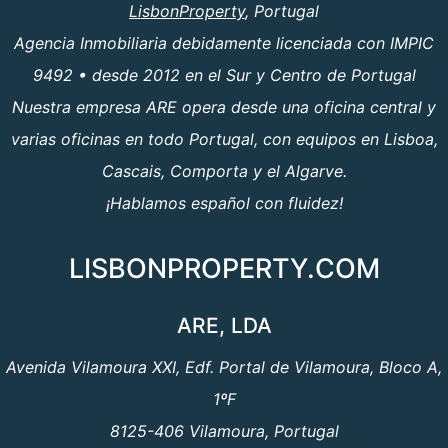
LisbonProperty
, Portugal
Agencia Inmobiliaria debidamente licenciada con IMPIC
9492 • desde 2012 en el Sur y Centro de Portugal
Nuestra empresa ARE opera desde una oficina central y
varias oficinas en todo Portugal, con equipos en Lisboa,
Cascais, Comporta y el Algarve.
¡Hablamos español con fluidez!
LISBONPROPERTY.COM
ARE, LDA
Avenida Vilamoura XXI, Edf. Portal de Vilamoura, Bloco A,
1ºF
8125-406 Vilamoura, Portugal