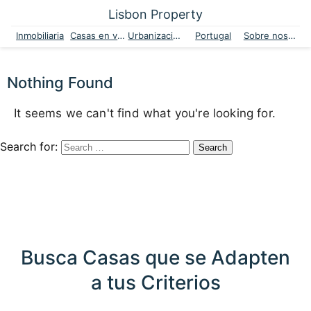
Lisbon Property
Inmobiliaria
Casas en venta
Urbanizaciones
Portugal
Sobre nosotros
Nothing Found
It seems we can't find what you're looking for.
Search for:
Busca Casas que se Adapten
a tus Criterios