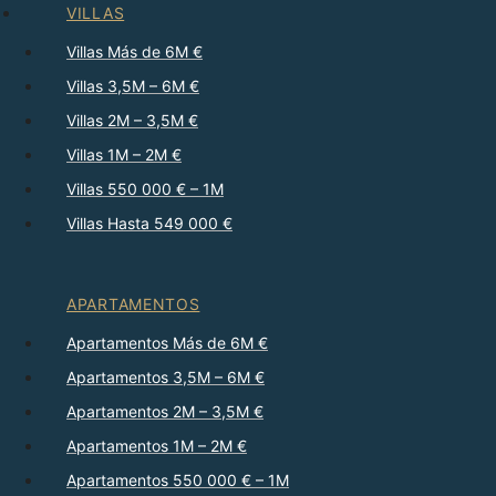
VILLAS
Villas Más de 6M €
Villas 3,5M – 6M €
Villas 2M – 3,5M €
Villas 1M – 2M €
Villas 550 000 € – 1M
Villas Hasta 549 000 €
APARTAMENTOS
Apartamentos Más de 6M €
Apartamentos 3,5M – 6M €
Apartamentos 2M – 3,5M €
Apartamentos 1M – 2M €
Apartamentos 550 000 € – 1M