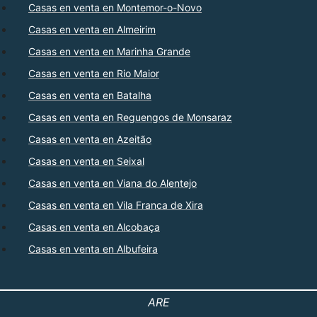
Casas en venta en Montemor-o-Novo
Casas en venta en Almeirim
Casas en venta en Marinha Grande
Casas en venta en Rio Maior
Casas en venta en Batalha
Casas en venta en Reguengos de Monsaraz
Casas en venta en Azeitão
Casas en venta en Seixal
Casas en venta en Viana do Alentejo
Casas en venta en Vila Franca de Xira
Casas en venta en Alcobaça
Casas en venta en Albufeira
ARE