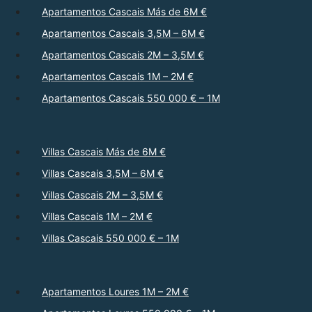
Apartamentos Cascais Más de 6M €
Apartamentos Cascais 3,5M – 6M €
Apartamentos Cascais 2M – 3,5M €
Apartamentos Cascais 1M – 2M €
Apartamentos Cascais 550 000 € – 1M
Villas Cascais Más de 6M €
Villas Cascais 3,5M – 6M €
Villas Cascais 2M – 3,5M €
Villas Cascais 1M – 2M €
Villas Cascais 550 000 € – 1M
Apartamentos Loures 1M – 2M €