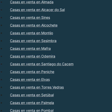
Casas en venta en Almada
Casas en venta en Alcacer do Sal
Casas en venta en Sines
Casas en venta en Alcochete
Casas en venta en Montijo
Casas en venta en Sesimbra
Casas en venta en Mafra
Casas en venta en Odemira
Casas en venta en Santiago do Cacem
Casas en venta en Peniche
Casas en venta en Elvas
Casas en venta en Torres Vedras
Casas en venta en Setúbal
Casas en venta en Palmela
Casas en venta en Pombal