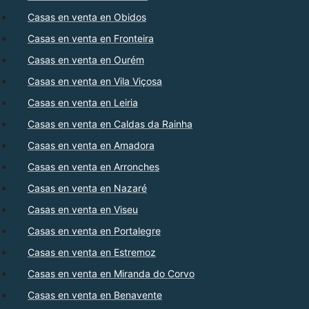
Casas en venta en Obidos
Casas en venta en Fronteira
Casas en venta en Ourém
Casas en venta en Vila Viçosa
Casas en venta en Leiria
Casas en venta en Caldas da Rainha
Casas en venta en Amadora
Casas en venta en Arronches
Casas en venta en Nazaré
Casas en venta en Viseu
Casas en venta en Portalegre
Casas en venta en Estremoz
Casas en venta en Miranda do Corvo
Casas en venta en Benavente