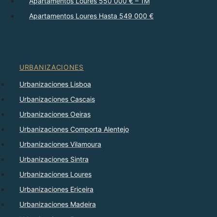
Apartamentos Loures 550 000 € – 1M
Apartamentos Loures Hasta 549 000 €
URBANIZACIONES
Urbanizaciones Lisboa
Urbanizaciones Cascais
Urbanizaciones Oeiras
Urbanizaciones Comporta Alentejo
Urbanizaciones Vilamoura
Urbanizaciones Sintra
Urbanizaciones Loures
Urbanizaciones Ericeira
Urbanizaciones Madeira