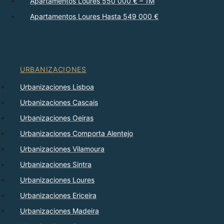
Apartamentos Loures 550 000 € – 1M
Apartamentos Loures Hasta 549 000 €
URBANIZACIONES
Urbanizaciones Lisboa
Urbanizaciones Cascais
Urbanizaciones Oeiras
Urbanizaciones Comporta Alentejo
Urbanizaciones Vilamoura
Urbanizaciones Sintra
Urbanizaciones Loures
Urbanizaciones Ericeira
Urbanizaciones Madeira