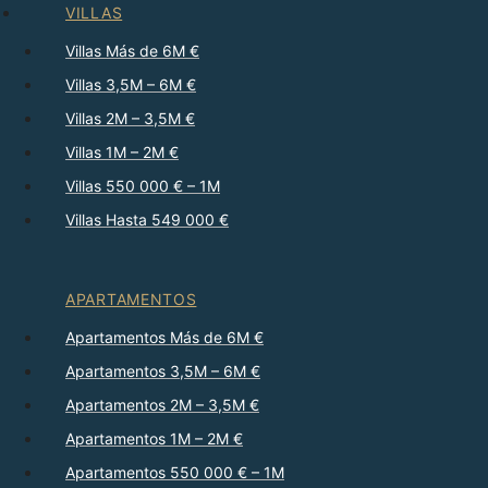
VILLAS
Villas Más de 6M €
Villas 3,5M – 6M €
Villas 2M – 3,5M €
Villas 1M – 2M €
Villas 550 000 € – 1M
Villas Hasta 549 000 €
APARTAMENTOS
Apartamentos Más de 6M €
Apartamentos 3,5M – 6M €
Apartamentos 2M – 3,5M €
Apartamentos 1M – 2M €
Apartamentos 550 000 € – 1M