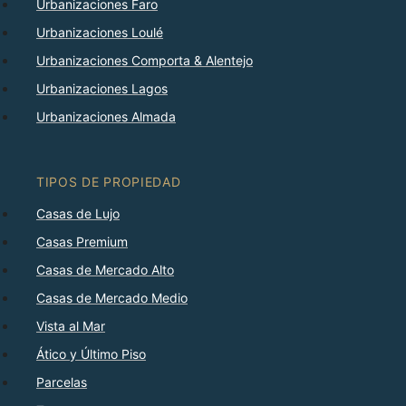
Urbanizaciones Faro
Urbanizaciones Loulé
Urbanizaciones Comporta & Alentejo
Urbanizaciones Lagos
Urbanizaciones Almada
TIPOS DE PROPIEDAD
Casas de Lujo
Casas Premium
Casas de Mercado Alto
Casas de Mercado Medio
Vista al Mar
Ático y Último Piso
Parcelas