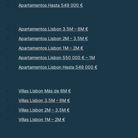
Apartamentos Hasta 549 000 €
Apartamentos Lisbon 3,5M – 6M €
Apartamentos Lisbon 2M – 3,5M €
Apartamentos Lisbon 1M – 2M €
Apartamentos Lisbon 550 000 € – 1M
Apartamentos Lisbon Hasta 549 000 €
Villas Lisbon Más de 6M €
Villas Lisbon 3,5M – 6M €
Villas Lisbon 2M – 3,5M €
Villas Lisbon 1M – 2M €