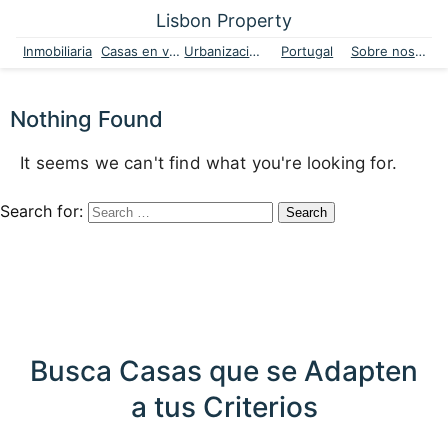
Lisbon Property
Inmobiliaria
Casas en venta
Urbanizaciones
Portugal
Sobre nosotros
Nothing Found
It seems we can't find what you're looking for.
Search for:
Busca Casas que se Adapten
a tus Criterios