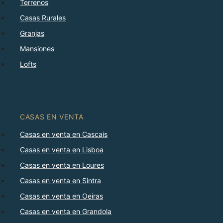
Terrenos
Casas Rurales
Granjas
Mansiones
Lofts
CASAS EN VENTA
Casas en venta en Cascais
Casas en venta en Lisboa
Casas en venta en Loures
Casas en venta en Sintra
Casas en venta en Oeiras
Casas en venta en Grandola