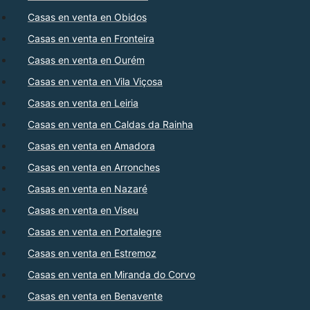
Casas en venta en Obidos
Casas en venta en Fronteira
Casas en venta en Ourém
Casas en venta en Vila Viçosa
Casas en venta en Leiria
Casas en venta en Caldas da Rainha
Casas en venta en Amadora
Casas en venta en Arronches
Casas en venta en Nazaré
Casas en venta en Viseu
Casas en venta en Portalegre
Casas en venta en Estremoz
Casas en venta en Miranda do Corvo
Casas en venta en Benavente