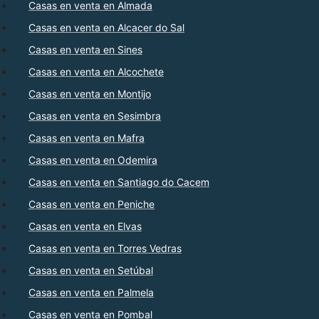
Casas en venta en Almada
Casas en venta en Alcacer do Sal
Casas en venta en Sines
Casas en venta en Alcochete
Casas en venta en Montijo
Casas en venta en Sesimbra
Casas en venta en Mafra
Casas en venta en Odemira
Casas en venta en Santiago do Cacem
Casas en venta en Peniche
Casas en venta en Elvas
Casas en venta en Torres Vedras
Casas en venta en Setúbal
Casas en venta en Palmela
Casas en venta en Pombal