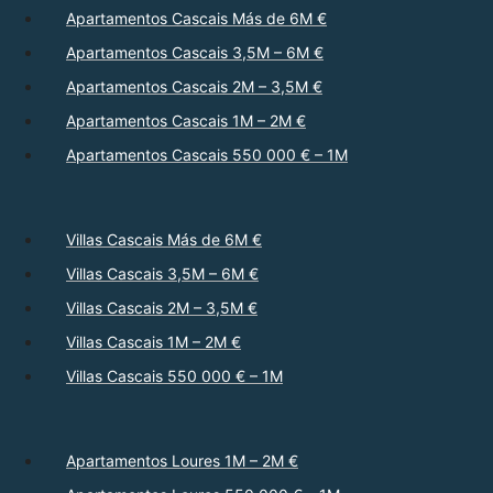
Apartamentos Cascais Más de 6M €
Apartamentos Cascais 3,5M – 6M €
Apartamentos Cascais 2M – 3,5M €
Apartamentos Cascais 1M – 2M €
Apartamentos Cascais 550 000 € – 1M
Villas Cascais Más de 6M €
Villas Cascais 3,5M – 6M €
Villas Cascais 2M – 3,5M €
Villas Cascais 1M – 2M €
Villas Cascais 550 000 € – 1M
Apartamentos Loures 1M – 2M €