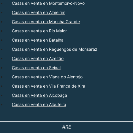
Casas en venta en Montemor-o-Novo
Casas en venta en Almeirim
Casas en venta en Marinha Grande
Casas en venta en Rio Maior
Casas en venta en Batalha
Casas en venta en Reguengos de Monsaraz
Casas en venta en Azeitão
Casas en venta en Seixal
Casas en venta en Viana do Alentejo
Casas en venta en Vila Franca de Xira
Casas en venta en Alcobaça
Casas en venta en Albufeira
ARE