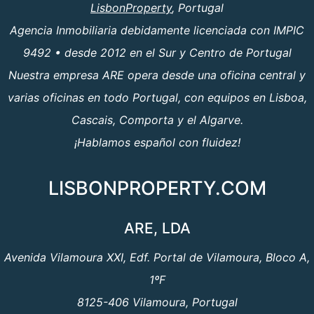
LisbonProperty
, Portugal
Agencia Inmobiliaria debidamente licenciada con IMPIC
9492 • desde 2012 en el Sur y Centro de Portugal
Nuestra empresa ARE opera desde una oficina central y
varias oficinas en todo Portugal, con equipos en Lisboa,
Cascais, Comporta y el Algarve.
¡Hablamos español con fluidez!
LISBONPROPERTY.COM
ARE, LDA
Avenida Vilamoura XXI, Edf. Portal de Vilamoura, Bloco A,
1ºF
8125-406 Vilamoura, Portugal